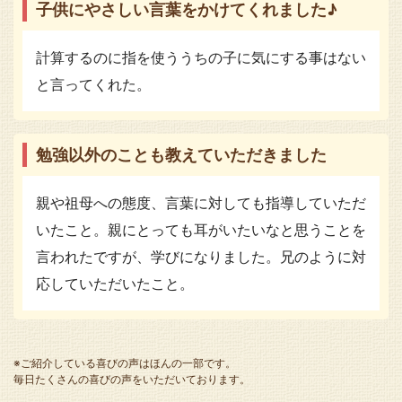
子供にやさしい言葉をかけてくれました♪
計算するのに指を使ううちの子に気にする事はない
と言ってくれた。
勉強以外のことも教えていただきました
親や祖母への態度、言葉に対しても指導していただ
いたこと。親にとっても耳がいたいなと思うことを
言われたですが、学びになりました。兄のように対
応していただいたこと。
※ご紹介している喜びの声はほんの一部です。
毎日たくさんの喜びの声をいただいております。