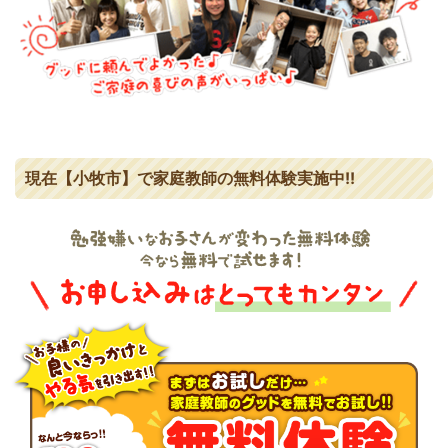
現在【小牧市】で家庭教師の無料体験実施中!!