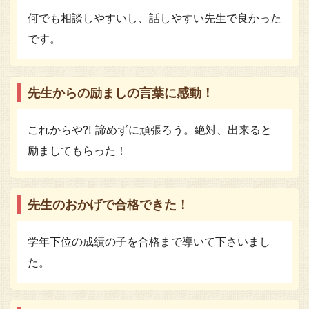
何でも相談しやすいし、話しやすい先生で良かった
です。
先生からの励ましの言葉に感動！
これからや⁈ 諦めずに頑張ろう。絶対、出来ると
励ましてもらった！
先生のおかげで合格できた！
学年下位の成績の子を合格まで導いて下さいまし
た。