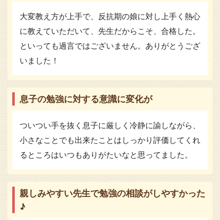
大変教え方が上手で、反抗期の娘に対し上手く熱心
に教えていただいて、先生だからこそ、合格した。
といっても過言ではございません。ありがとうござ
いました！
息子の勉強に対する意識に変化が
ついつい手を抜く息子に厳しく冷静に諭しながら、
小さなことでも出来たことはしっかり評価してくれ
るところはいつもありがたいなと思ってました。
親しみやすい先生で勉強の相談がしやすかった
♪