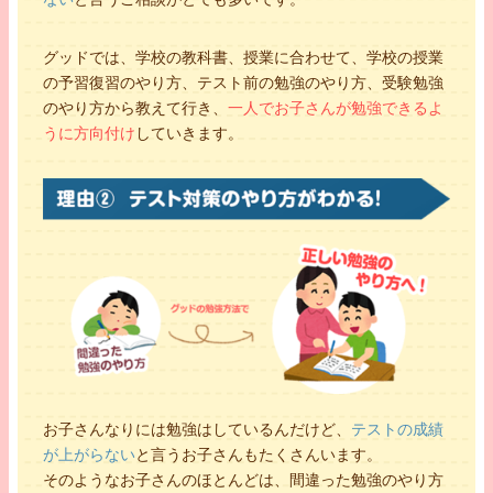
グッドでは、学校の教科書、授業に合わせて、学校の授業
の予習復習のやり方、テスト前の勉強のやり方、受験勉強
のやり方から教えて行き、
一人でお子さんが勉強できるよ
うに方向付け
していきます。
お子さんなりには勉強はしているんだけど、
テストの成績
が上がらない
と言うお子さんもたくさんいます。
そのようなお子さんのほとんどは、間違った勉強のやり方