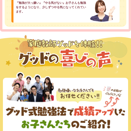
『勉強が大っ嫌い』『やる気がない』お子さんも勉強
をするようになり、少しずつやる気になってくれてい
ます。