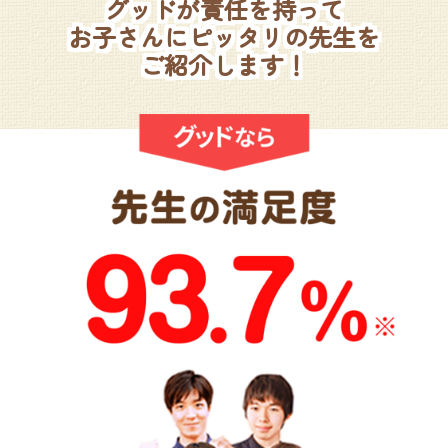
グッドが責任を持って
お子さんにピッタリの先生を
ご紹介します！