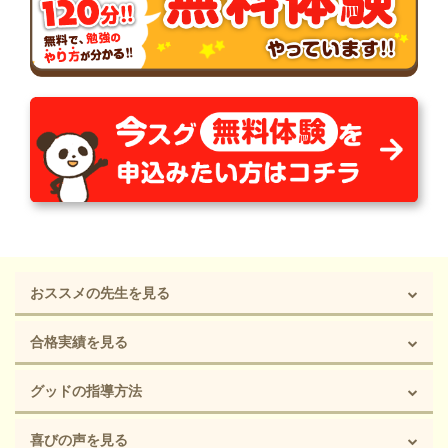
おススメの先生を見る
合格実績を見る
グッドの指導方法
喜びの声を見る