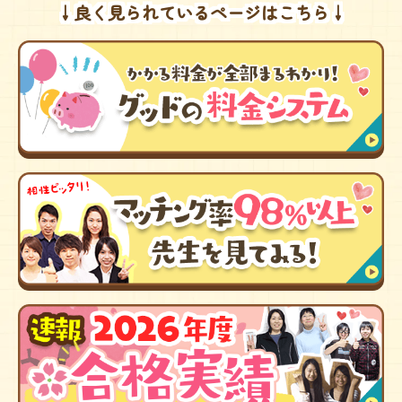
↓良く見られているページはこちら↓