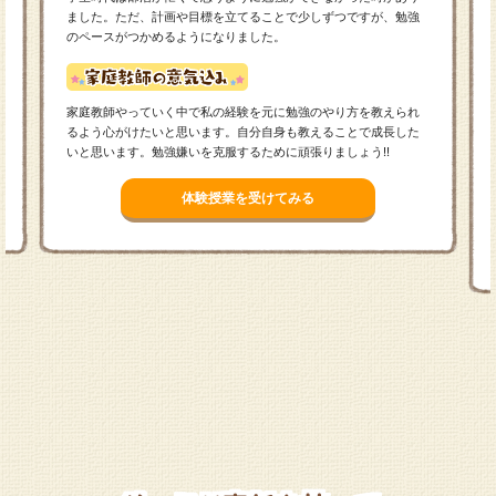
ました。ただ、計画や目標を立てることで少しずつですが、勉強
のペースがつかめるようになりました。
家庭教師やっていく中で私の経験を元に勉強のやり方を教えられ
るよう心がけたいと思います。自分自身も教えることで成長した
いと思います。勉強嫌いを克服するために頑張りましょう!!
体験授業を受けてみる