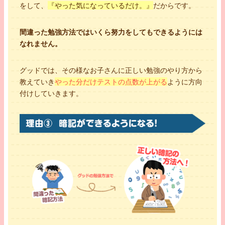
をして、
『やった気になっているだけ。』
だからです。
間違った勉強方法ではいくら努力をしてもできるようには
なれません。
グッドでは、その様なお子さんに正しい勉強のやり方から
教えていき
やった分だけテストの点数が上がる
ように方向
付けしていきます。