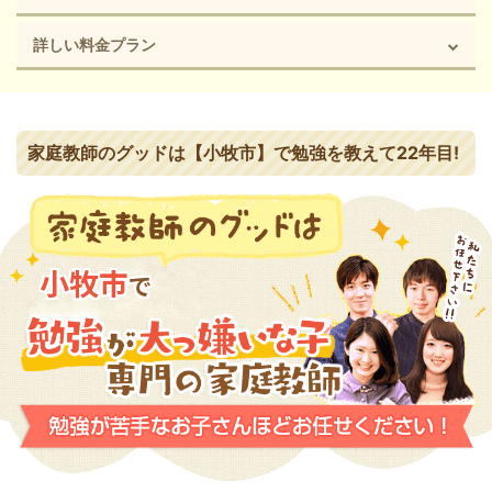
詳しい料金プラン
家庭教師のグッドは【小牧市】で勉強を教えて22年目!
小牧市
で