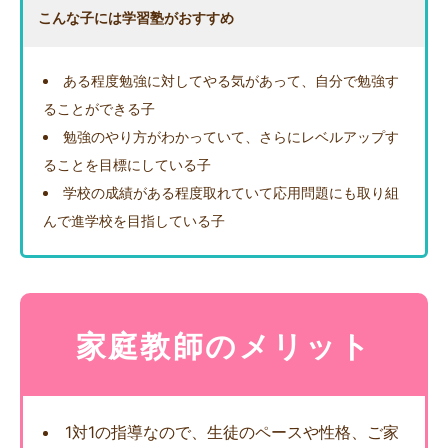
こんな子には学習塾がおすすめ
ある程度勉強に対してやる気があって、自分で勉強す
ることができる子
勉強のやり方がわかっていて、さらにレベルアップす
ることを目標にしている子
学校の成績がある程度取れていて応用問題にも取り組
んで進学校を目指している子
家庭教師のメリット
1対1の指導なので、生徒のペースや性格、ご家