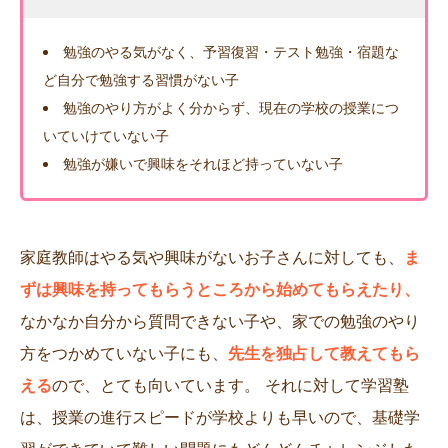
勉強のやる気がなく、予習復習・テスト勉強・宿題な
ど自分で勉強する習慣がない子
勉強のやり方がよく分からず、現在の学校の授業につ
いていけていない子
勉強が嫌いで興味をそれほど持っていない子
家庭教師はやる気や興味がないお子さんに対しても、
ま
ずは興味を持ってもらうところから始めてもらえたり、
なかなか自分から質問できない子や、家での勉強のやり
方をつかめていない子にも、
先生を独占して教えてもら
える
ので、とても向いています。 それに対して学習塾
は、授業の進行スピードが学校よりも早いので、基礎学