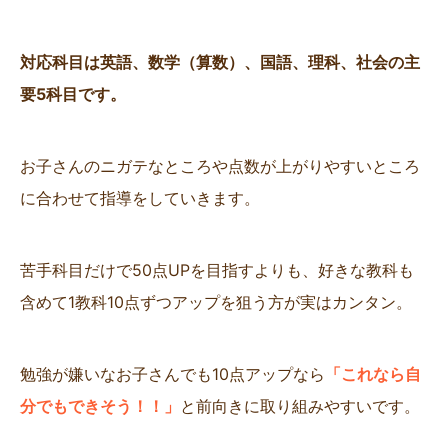
対応科目は英語、数学（算数）、国語、理科、社会の主
要5科目です。
お子さんのニガテなところや点数が上がりやすいところ
に合わせて指導をしていきます。
苦手科目だけで50点UPを目指すよりも、好きな教科も
含めて1教科10点ずつアップを狙う方が実はカンタン。
勉強が嫌いなお子さんでも10点アップなら
「これなら自
分でもできそう！！」
と前向きに取り組みやすいです。