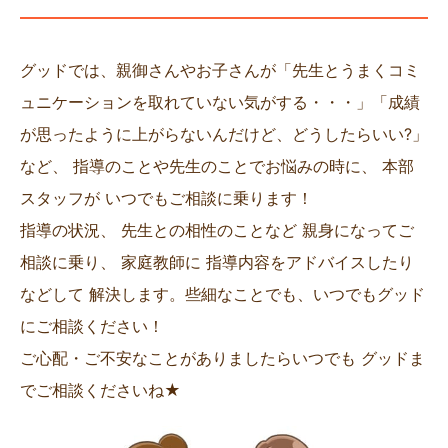
グッドでは、親御さんやお子さんが「先生とうまくコミ
ュニケーションを取れていない気がする・・・」「成績
が思ったように上がらないんだけど、どうしたらいい?」
など、 指導のことや先生のことでお悩みの時に、 本部
スタッフが いつでもご相談に乗ります！
指導の状況、 先生との相性のことなど 親身になってご
相談に乗り、 家庭教師に 指導内容をアドバイスしたり
などして 解決します。些細なことでも、いつでもグッド
にご相談ください！
ご心配・ご不安なことがありましたらいつでも グッドま
でご相談くださいね★