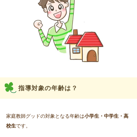
指導対象の年齢は？
家庭教師グッドの対象となる年齢は
小学生・中学生・高
校生
です。