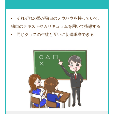
それぞれの塾が独自のノウハウを持っていて、
独自のテキストやカリキュラムを用いて指導する
同じクラスの生徒と互いに切磋琢磨できる