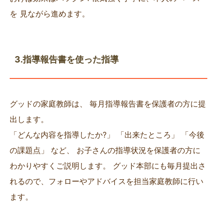
を 見ながら進めます。
3.指導報告書を使った指導
グッドの家庭教師は、 毎月指導報告書を保護者の方に提
出します。
「どんな内容を指導したか?」 「出来たところ」 「今後
の課題点」 など、 お子さんの指導状況を保護者の方に
わかりやすくご説明します。 グッド本部にも毎月提出さ
れるので、フォローやアドバイスを担当家庭教師に行い
ます。