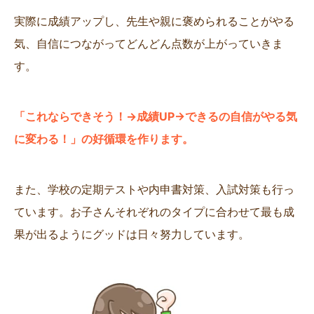
実際に成績アップし、先生や親に褒められることがやる
気、自信につながってどんどん点数が上がっていきま
す。
「これならできそう！→成績UP→できるの自信がやる気
に変わる！」の好循環を作ります。
また、学校の定期テストや内申書対策、入試対策も行っ
ています。お子さんそれぞれのタイプに合わせて最も成
果が出るようにグッドは日々努力しています。