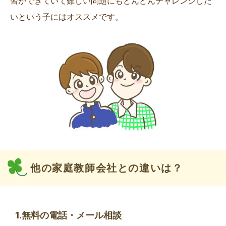
習ができていて難しい問題にもどんどんチャレンジした
いという子にはオススメです。
他の家庭教師会社との違いは？
1.無料の電話・メール相談