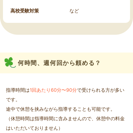
高校受験対策
など
何時間、週何回から頼める？
指導時間は
1回あたり60分〜90分
で受けられる方が多い
です。
途中で休憩を挟みながら指導することも可能です。
（休憩時間は指導時間に含みませんので、休憩中の料金
はいただいておりません）