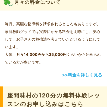
月々の料金について
毎月、高額な指導料を請求されるところもありますが、
家庭教師グッドでは実際にかかる料金を明瞭にし、安心
して、お子さんの勉強法を考えていただけるようにして
います。
大体、
月々14,000円から25,000円
くらいから始められ
ている方が多いです。
>>料金を詳しく見る
座間味村の120分の無料体験レッ
スンのお申し込みはこちら