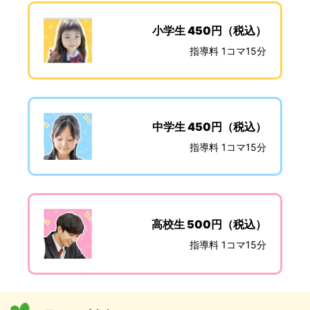
小学生 450円（税込）
指導料 1コマ15分
中学生 450円（税込）
指導料 1コマ15分
高校生 500円（税込）
指導料 1コマ15分