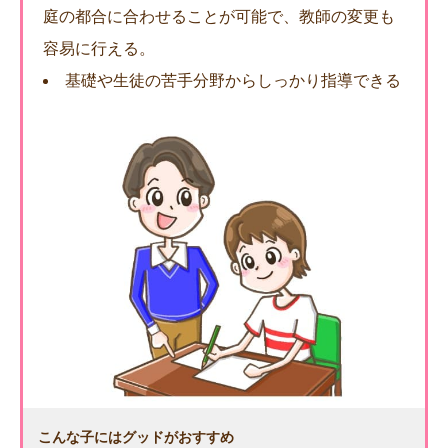
庭の都合に合わせることが可能で、教師の変更も
容易に行える。
基礎や生徒の苦手分野からしっかり指導できる
こんな子にはグッドがおすすめ