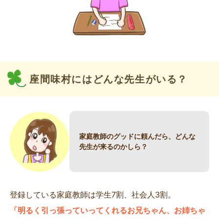
座間味村にはどんな先生がいる？
家庭教師のグッドに頼んだら、どんな
先生が来るのかしら？
登録している家庭教師は学生7割、社会人3割。
「明るく引っ張っていってくれるお兄ちゃん、お姉ちゃ