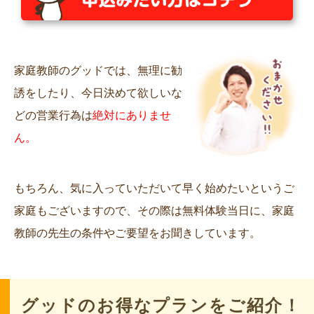
家庭教師のグッドでは、無理に勧
誘をしたり、今日決めて欲しいな
どの営業行為は
絶対にありませ
ん。
もちろん、気に入っていただいて早く始めたいというご
家庭もございますので、その際は無料体験当日に、家庭
教師の先生の条件やご要望をお聞きしています。
グッドのお得なプランをご紹介！