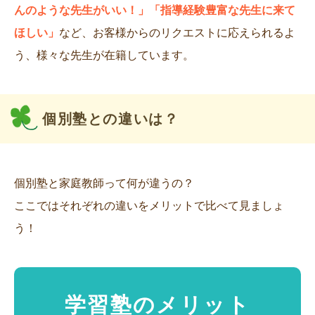
んのような先生がいい！」「指導経験豊富な先生に来て
ほしい」
など、お客様からのリクエストに応えられるよ
う、様々な先生が在籍しています。
個別塾との違いは？
個別塾と家庭教師って何が違うの？
ここではそれぞれの違いをメリットで比べて見ましょ
う！
学習塾のメリット