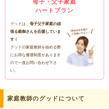
母子・父子家庭
ハートプラン
グッドは、
母子父子家庭の頑
張る親御さんを応援していま
す！
グッドの家庭教師を始める際
にお得な優遇制度があります
ので一度お問い合わせ下さ
い。
家庭教師のグッドについて