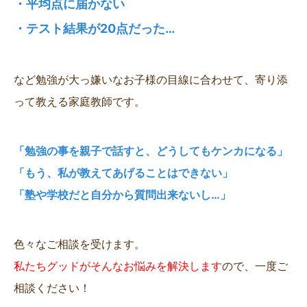
・平均点に届かない
・テスト結果が20点だった…
など勉強が大っ嫌いなお子様の目線に合わせて、寄り添
って教える家庭教師です。
「勉強の事を親子で話すと、どうしてもケンカになる」
「もう、私が教えてあげることはできない」
「塾や学校だと自分から質問出来ないし…」
色々なご相談を受けます。
私たちグッドがそんなお悩みを解決します
ので、一度ご
相談ください！