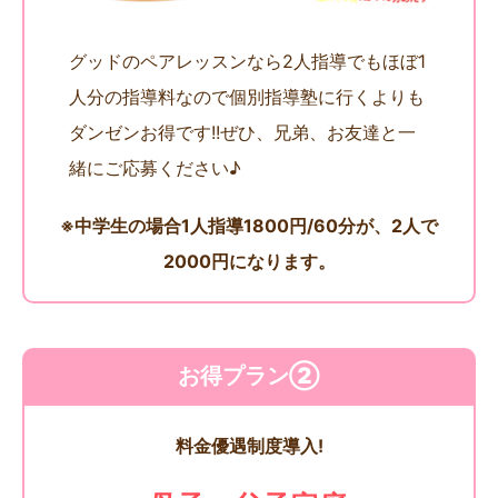
グッドのペアレッスンなら2人指導でもほぼ1
人分の指導料なので個別指導塾に行くよりも
ダンゼンお得です!!ぜひ、兄弟、お友達と一
緒にご応募ください♪
※中学生の場合1人指導1800円/60分が、2人で
2000円になります。
お得プラン②
料金優遇制度導入!