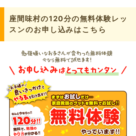
座間味村の120分の無料体験レッ
スンのお申し込みはこちら