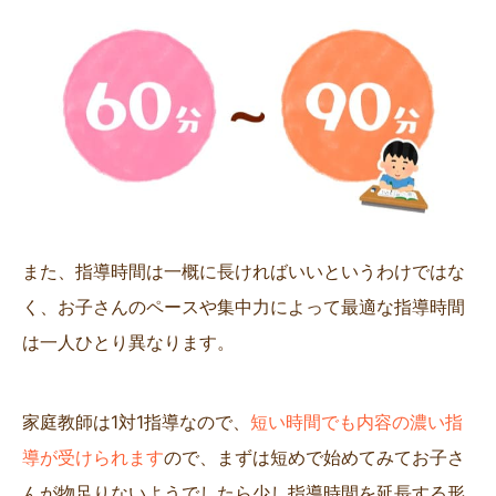
また、指導時間は一概に長ければいいというわけではな
く、お子さんのペースや集中力によって最適な指導時間
は一人ひとり異なります。
家庭教師は1対1指導なので、
短い時間でも内容の濃い指
導が受けられます
ので、まずは短めで始めてみてお子さ
んが物足りないようでしたら少し指導時間を延長する形