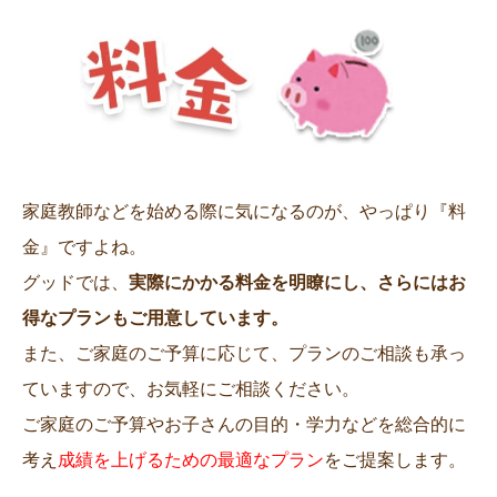
家庭教師などを始める際に気になるのが、やっぱり『料
金』ですよね。
グッドでは、
実際にかかる料金を明瞭にし、さらにはお
得なプランもご用意しています。
また、ご家庭のご予算に応じて、プランのご相談も承っ
ていますので、お気軽にご相談ください。
ご家庭のご予算やお子さんの目的・学力などを総合的に
考え
成績を上げるための最適なプラン
をご提案します。