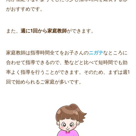
がおすすめです。
また、
週に1回から家庭教師
ができます。
家庭教師は指導時間全てをお子さんの
ニガテ
なところに
合わせて指導できるので、塾などと比べて短時間でも効
率よく指導を行うことができます。そのため、まずは週1
回で始められるご家庭が多いです。