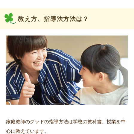
教え方、指導法方法は？
家庭教師のグッドの指導方法は学校の教科書、授業を中
心に教えています。