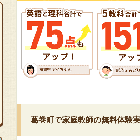
葛巻町で家庭教師の無料体験