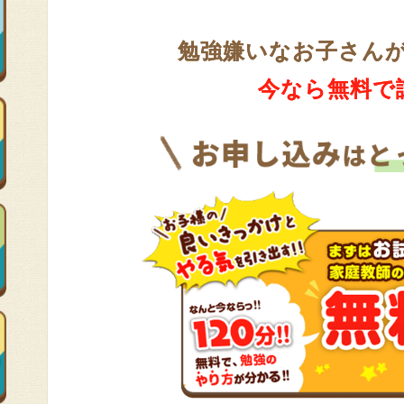
勉強嫌いなお子さん
今なら無料で