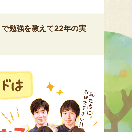
で勉強を教えて22年の実