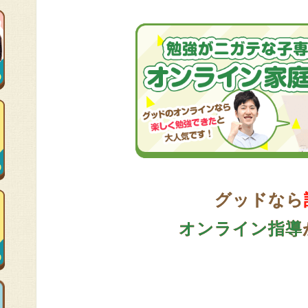
グッドなら
オンライン指導