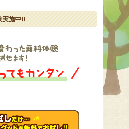
実施中!!