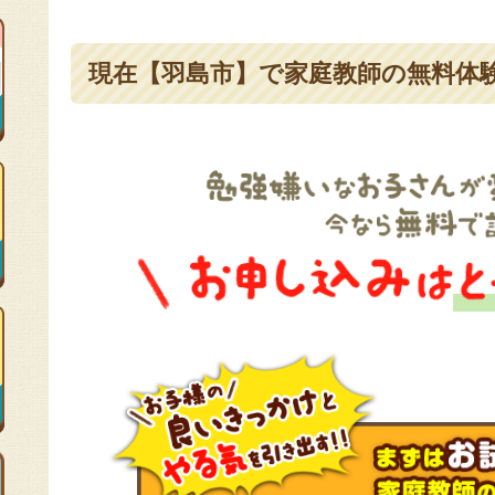
現在【羽島市】で家庭教師の無料体験