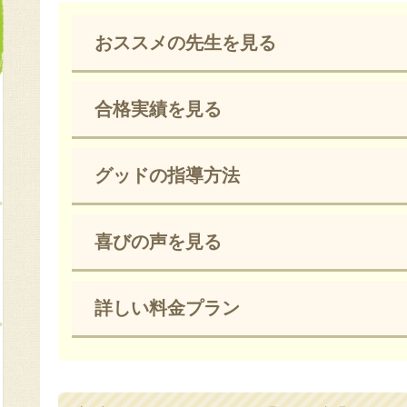
おススメの先生を見る
合格実績を見る
グッドの指導方法
喜びの声を見る
詳しい料金プラン