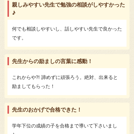
親しみやすい先生で勉強の相談がしやすかった
♪
何でも相談しやすいし、話しやすい先生で良かった
です。
先生からの励ましの言葉に感動！
これからや⁈ 諦めずに頑張ろう。絶対、出来ると
励ましてもらった！
先生のおかげで合格できた！
学年下位の成績の子を合格まで導いて下さいまし