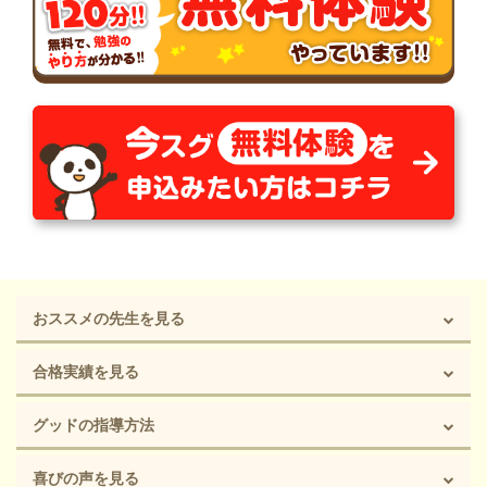
おススメの先生を見る
合格実績を見る
グッドの指導方法
喜びの声を見る