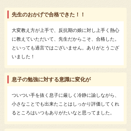
先生のおかげで合格できた！！
大変教え方が上手で、反抗期の娘に対し上手く熱心
に教えていただいて、先生だからこそ、合格した。
といっても過言ではございません。ありがとうござ
いました！
息子の勉強に対する意識に変化が
ついつい手を抜く息子に厳しく冷静に諭しながら、
小さなことでも出来たことはしっかり評価してくれ
るところはいつもありがたいなと思ってました。