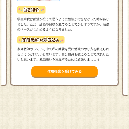
学生時代は部活が忙くて思うように勉強ができなかった時があり
ました。ただ、計画や目標を立てることで少しずつですが、勉強
のペースがつかめるようになりました。
家庭教師やっていく中で私の経験を元に勉強のやり方を教えられ
るよう心がけたいと思います。自分自身も教えることで成長した
いと思います。勉強嫌いを克服するために頑張りましょう!!
体験授業を受けてみる