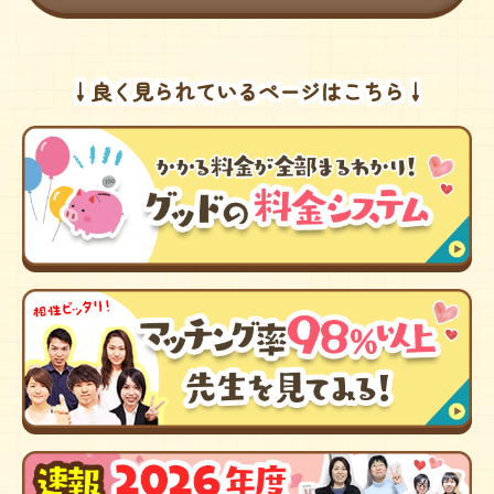
↓良く見られているページはこちら↓