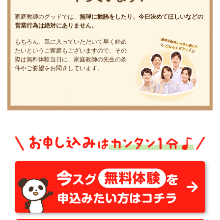
家庭教師のグッドでは、
無理に勧誘をしたり、今日決めてほしいなどの
営業行為は絶対にありません。
もちろん、気に入っていただいて早く始め
たいというご家庭もございますので、その
際は無料体験当日に、家庭教師の先生の条
件やご要望をお聞きしています。