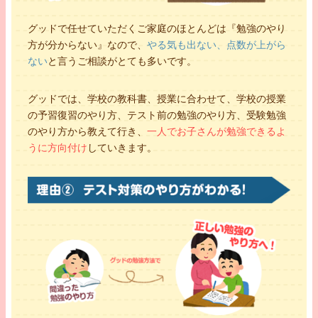
グッドで任せていただくご家庭のほとんどは『勉強のやり
方が分からない』なので、
やる気も出ない、点数が上がら
ない
と言うご相談がとても多いです。
グッドでは、学校の教科書、授業に合わせて、学校の授業
の予習復習のやり方、テスト前の勉強のやり方、受験勉強
のやり方から教えて行き、
一人でお子さんが勉強できるよ
うに方向付け
していきます。