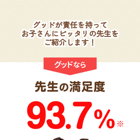
グッドが責任を持って
お子さんにピッタリの先生を
ご紹介します！