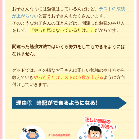
お子さんなりには勉強はしているんだけど、
テストの成績
が上がらない
と言うお子さんもたくさんいます。
そのようなお子さんのほとんどは、間違った勉強のやり方
をして、
『やった気になっているだけ。』
だからです。
間違った勉強方法ではいくら努力をしてもできるようには
なれません。
グッドでは、その様なお子さんに正しい勉強のやり方から
教えていき
やった分だけテストの点数が上がる
ように方向
付けしていきます。