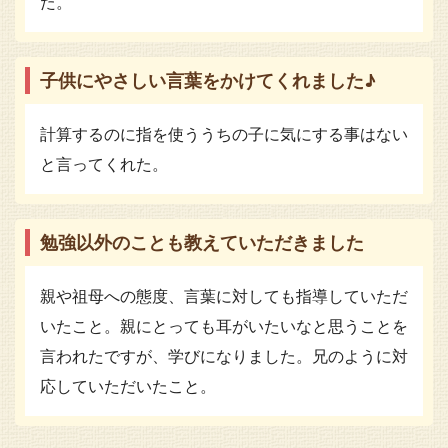
た。
子供にやさしい言葉をかけてくれました♪
計算するのに指を使ううちの子に気にする事はない
と言ってくれた。
勉強以外のことも教えていただきました
親や祖母への態度、言葉に対しても指導していただ
いたこと。親にとっても耳がいたいなと思うことを
言われたですが、学びになりました。兄のように対
応していただいたこと。