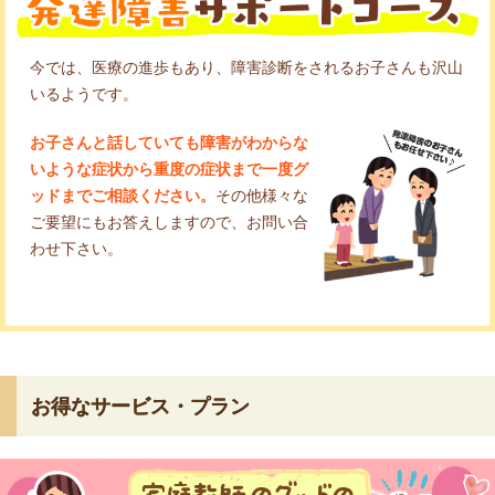
今では、医療の進歩もあり、障害診断をされるお子さんも沢山
いるようです。
お子さんと話していても障害がわからな
いような症状から重度の症状まで一度グ
ッドまでご相談ください。
その他様々な
ご要望にもお答えしますので、お問い合
わせ下さい。
お得なサービス・プラン