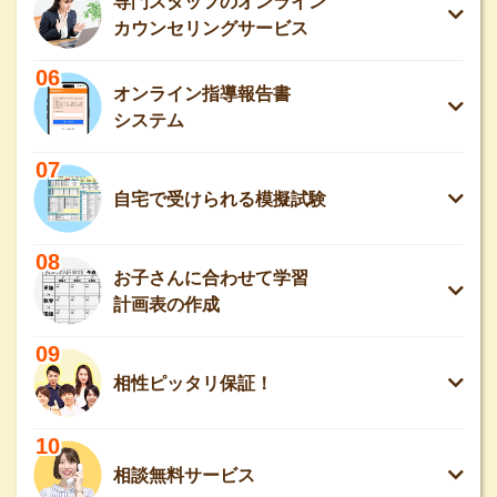
専門スタッフのオンライン
カウンセリングサービス
06
オンライン指導報告書
システム
07
自宅で受けられる模擬試験
08
お子さんに合わせて学習
計画表の作成
09
相性ピッタリ保証！
10
相談無料サービス