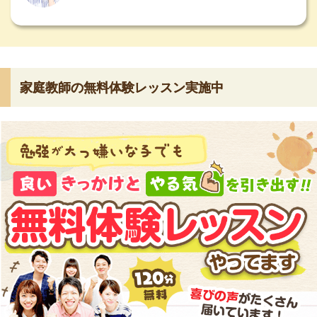
家庭教師の無料体験レッスン実施中