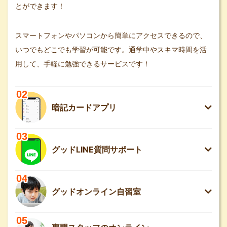
とができます！
スマートフォンやパソコンから簡単にアクセスできるので、
いつでもどこでも学習が可能です。通学中やスキマ時間を活
用して、手軽に勉強できるサービスです！
02
暗記カードアプリ
03
グッドLINE質問サポート
04
グッドオンライン自習室
05