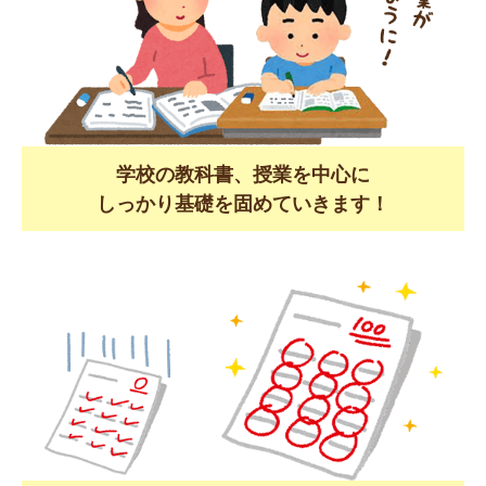
学校の教科書、授業を中心に
しっかり基礎を固めていきます！