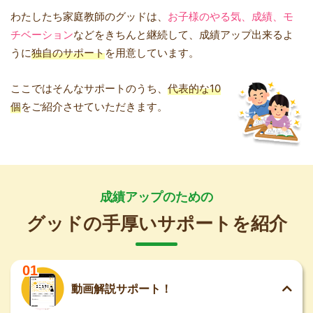
わたしたち家庭教師のグッドは、
お子様のやる気、成績、モ
チベーション
などをきちんと継続して、成績アップ出来るよ
うに
独自のサポート
を用意しています。
ここではそんなサポートのうち、
代表的な10
個
をご紹介させていただきます。
成績アップのための
グッドの手厚いサポートを紹介
01
動画解説サポート！