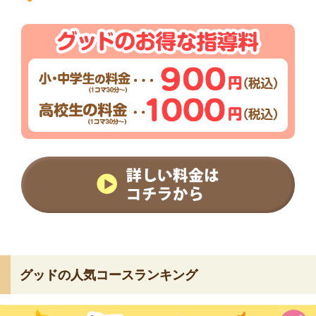
グッドの人気コースランキング