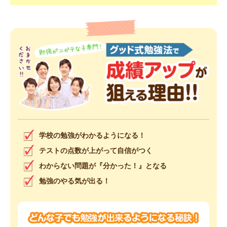
学校の勉強がわかるようになる！
テストの点数が上がって自信がつく
わからない問題が『分かった！』となる
勉強のやる気が出る！