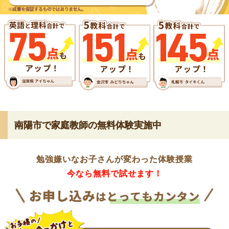
南陽市で家庭教師の無料体験実施中
勉強嫌いなお子さんが変わった体験授業
今なら無料で試せます！