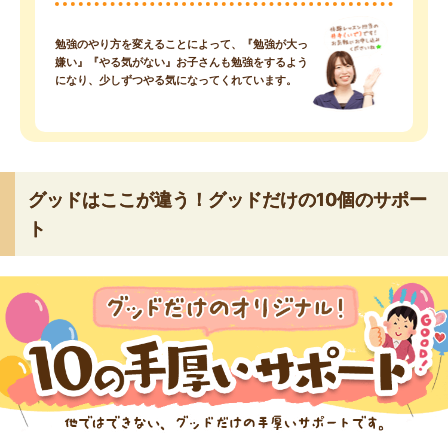
勉強のやり方を変えることによって、『勉強が大っ
嫌い』『やる気がない』お子さんも勉強をするよう
になり、少しずつやる気になってくれています。
グッドはここが違う！グッドだけの10個のサポー
ト