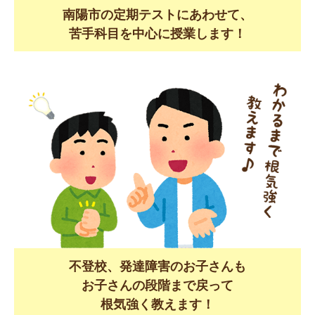
南陽市の定期テストにあわせて、
苦手科目を中心に授業します！
不登校、発達障害のお子さんも
お子さんの段階まで戻って
根気強く教えます！