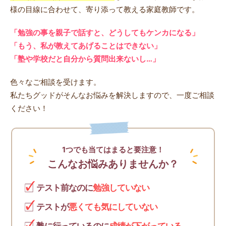
様の目線に合わせて、寄り添って教える家庭教師です。
「勉強の事を親子で話すと、どうしてもケンカになる」
「もう、私が教えてあげることはできない」
「塾や学校だと自分から質問出来ないし…」
色々なご相談を受けます。
私たちグッドがそんなお悩みを解決しますので、一度ご相談
ください！
1つでも当てはまると要注意！
こんなお悩みありませんか？
テスト前なのに
勉強していない
テストが
悪くても気にしていない