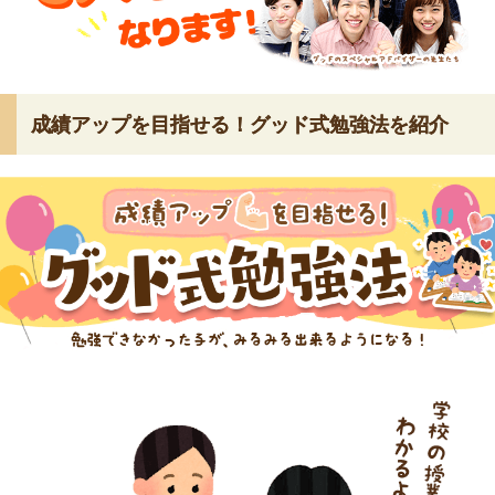
成績アップを目指せる！グッド式勉強法を紹介