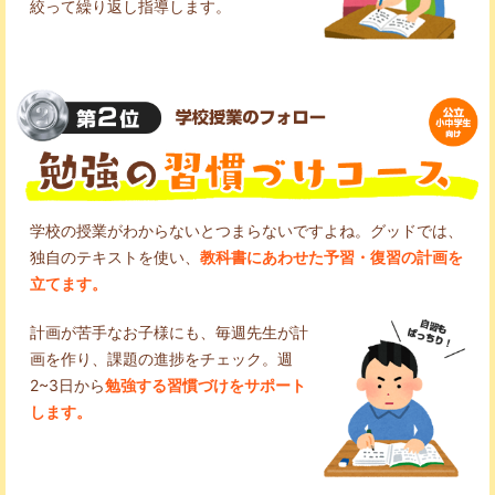
絞って繰り返し指導します。
学校の授業がわからないとつまらないですよね。グッドでは、
独自のテキストを使い、
教科書にあわせた予習・復習の計画を
立てます。
計画が苦手なお子様にも、毎週先生が計
画を作り、課題の進捗をチェック。週
2~3日から
勉強する習慣づけをサポート
します。