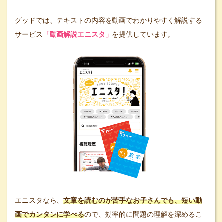
グッドでは、テキストの内容を動画でわかりやすく解説する
サービス
「動画解説エニスタ」
を提供しています。
エニスタなら、
文章を読むのが苦手なお子さんでも、短い動
画でカンタンに学べる
ので、効率的に問題の理解を深めるこ