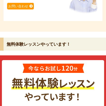
お問い合わせ
無料体験レッスンやっています！