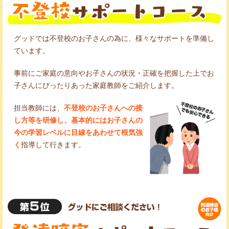
グッドでは不登校のお子さんの為に、様々なサポートを準備し
ています。
事前にご家庭の意向やお子さんの状況・正確を把握した上でお
子さんにぴったりあった家庭教師をご紹介します。
担当教師には、
不登校のお子さんへの接
し方等を研修し、基本的にはお子さんの
今の学習レベルに目線をあわせて根気強
く
指導して行きます。