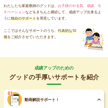
わたしたち家庭教師のグッドは、
お子様のやる気、成績、モ
チベーション
などをきちんと継続して、成績アップ出来るよ
うに
独自のサポート
を用意しています。
ここではそんなサポートのうち、
代表的な10
個
をご紹介させていただきます。
成績アップのための
グッドの手厚いサポートを紹介
01
動画解説サポート！