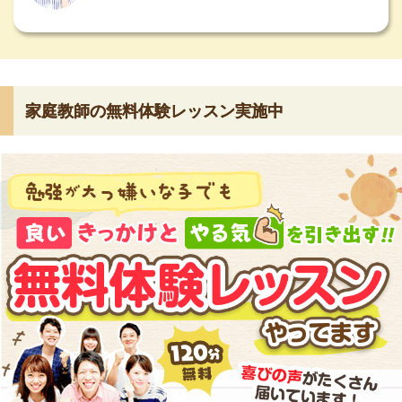
家庭教師の無料体験レッスン実施中