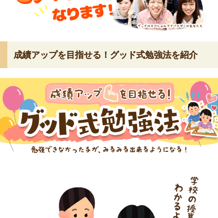
成績アップを目指せる！グッド式勉強法を紹介