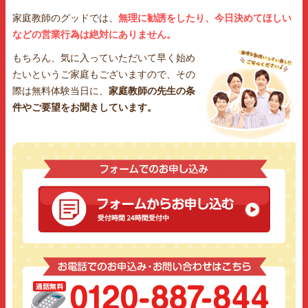
家庭教師のグッドでは、
無理に勧誘をしたり、今日決めてほしい
などの営業行為は絶対にありません。
もちろん、気に入っていただいて早く始め
たいというご家庭もございますので、その
際は無料体験当日に、
家庭教師の先生の条
件やご要望をお聞きしています。