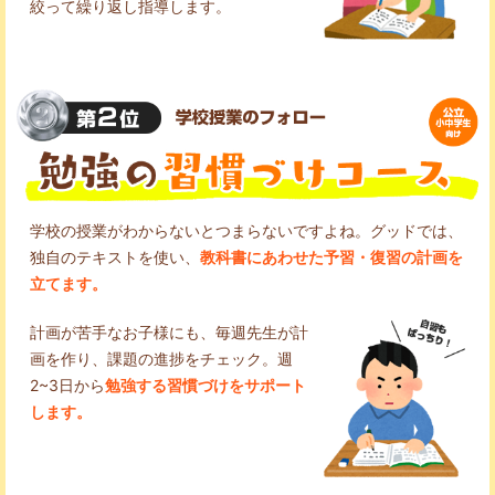
絞って繰り返し指導します。
学校の授業がわからないとつまらないですよね。グッドでは、
独自のテキストを使い、
教科書にあわせた予習・復習の計画を
立てます。
計画が苦手なお子様にも、毎週先生が計
画を作り、課題の進捗をチェック。週
2~3日から
勉強する習慣づけをサポート
します。