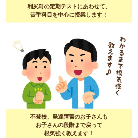
利尻町の定期テストにあわせて、
苦手科目を中心に授業します！
不登校、発達障害のお子さんも
お子さんの段階まで戻って
根気強く教えます！