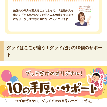
勉強のやり方を変えることによって、『勉強が大っ
嫌い』『やる気がない』お子さんも勉強をするよう
になり、少しずつやる気になってくれています。
グッドはここが違う！グッドだけの10個のサポー
ト