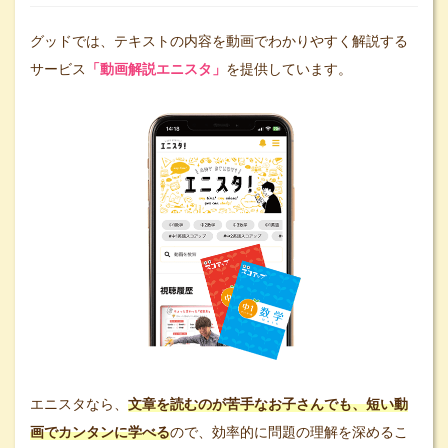
グッドでは、テキストの内容を動画でわかりやすく解説する
サービス
「動画解説エニスタ」
を提供しています。
エニスタなら、
文章を読むのが苦手なお子さんでも、短い動
画でカンタンに学べる
ので、効率的に問題の理解を深めるこ