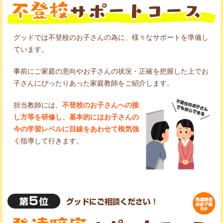
グッドでは不登校のお子さんの為に、様々なサポートを準備し
ています。
事前にご家庭の意向やお子さんの状況・正確を把握した上でお
子さんにぴったりあった家庭教師をご紹介します。
担当教師には、
不登校のお子さんへの接
し方等を研修し、基本的にはお子さんの
今の学習レベルに目線をあわせて根気強
く
指導して行きます。