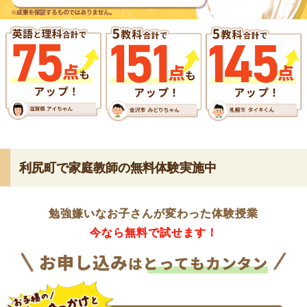
利尻町で家庭教師の無料体験実施中
勉強嫌いなお子さんが変わった体験授業
今なら無料で試せます！