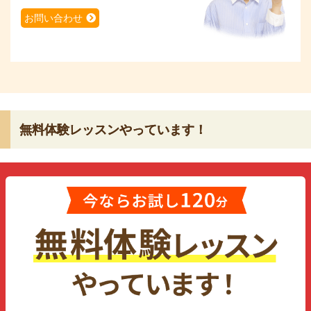
お問い合わせ
無料体験レッスンやっています！