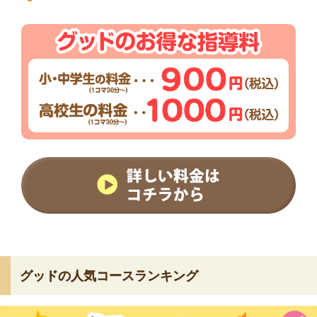
グッドの人気コースランキング