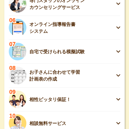
専門スタッフのオンライン
カウンセリングサービス
06
オンライン指導報告書
システム
07
自宅で受けられる模擬試験
08
お子さんに合わせて学習
計画表の作成
09
相性ピッタリ保証！
10
相談無料サービス