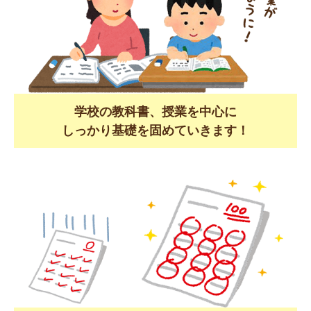
学校の教科書、授業を中心に
しっかり基礎を固めていきます！