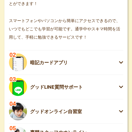
とができます！
スマートフォンやパソコンから簡単にアクセスできるので、
いつでもどこでも学習が可能です。通学中やスキマ時間を活
用して、手軽に勉強できるサービスです！
02
暗記カードアプリ
03
グッドLINE質問サポート
04
グッドオンライン自習室
05