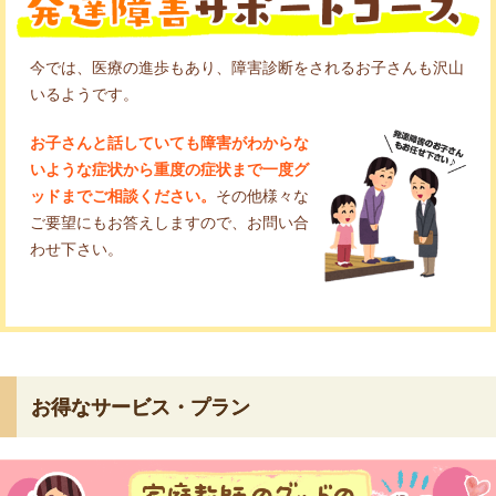
今では、医療の進歩もあり、障害診断をされるお子さんも沢山
いるようです。
お子さんと話していても障害がわからな
いような症状から重度の症状まで一度グ
ッドまでご相談ください。
その他様々な
ご要望にもお答えしますので、お問い合
わせ下さい。
お得なサービス・プラン