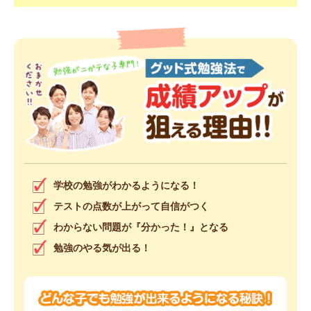
学校の勉強がわかるようになる！
テストの点数が上がって自信がつく
わからない問題が『分かった！』となる
勉強のやる気が出る！