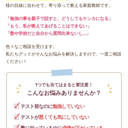
様の目線に合わせて、寄り添って教える家庭教師です。
「勉強の事を親子で話すと、どうしてもケンカになる」
「もう、私が教えてあげることはできない」
「塾や学校だと自分から質問出来ないし…」
色々なご相談を受けます。
私たちグッドがそんなお悩みを解決しますので、一度ご相談
ください！
1つでも当てはまると要注意！
こんなお悩みありませんか？
テスト前なのに
勉強していない
テストが
悪くても気にしていない