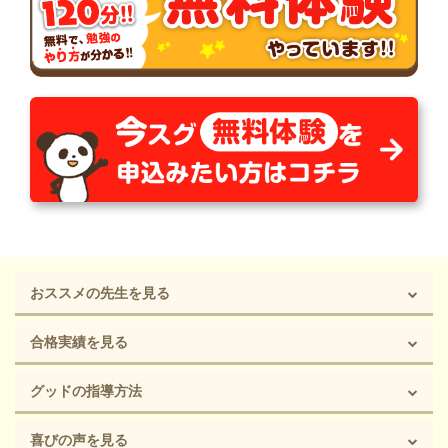
おススメの先生を見る
合格実績を見る
グッドの指導方法
喜びの声を見る