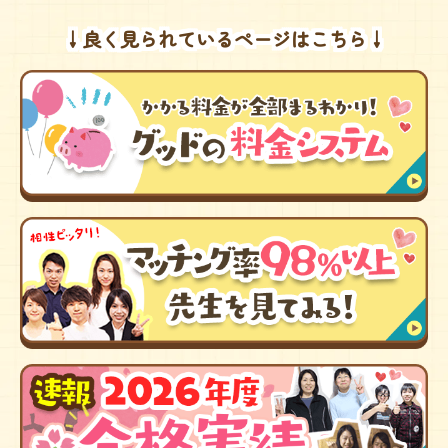
↓良く見られているページはこちら↓