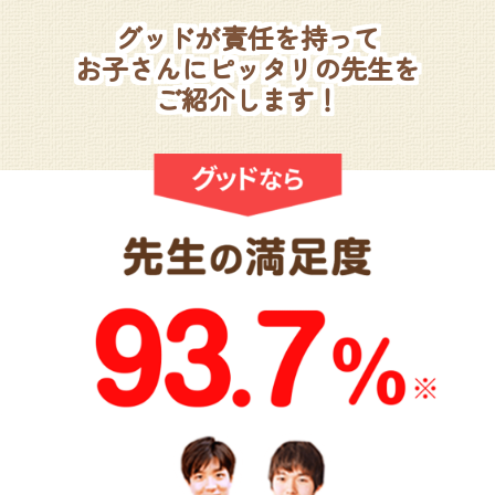
グッドが責任を持って
お子さんにピッタリの先生を
ご紹介します！