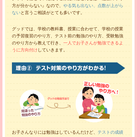
方が分からない』なので、
やる気も出ない、点数が上がら
ない
と言うご相談がとても多いです。
グッドでは、学校の教科書、授業に合わせて、学校の授業
の予習復習のやり方、テスト前の勉強のやり方、受験勉強
のやり方から教えて行き、
一人でお子さんが勉強できるよ
うに方向付け
していきます。
お子さんなりには勉強はしているんだけど、
テストの成績