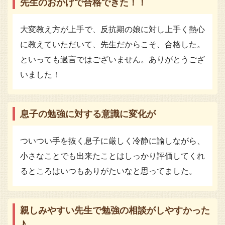
先生のおかげで合格できた！！
大変教え方が上手で、反抗期の娘に対し上手く熱心
に教えていただいて、先生だからこそ、合格した。
といっても過言ではございません。ありがとうござ
いました！
息子の勉強に対する意識に変化が
ついつい手を抜く息子に厳しく冷静に諭しながら、
小さなことでも出来たことはしっかり評価してくれ
るところはいつもありがたいなと思ってました。
親しみやすい先生で勉強の相談がしやすかった
♪