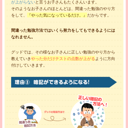
が上がらない
と言うお子さんもたくさんいます。
そのようなお子さんのほとんどは、間違った勉強のやり方
をして、
『やった気になっているだけ。』
だからです。
間違った勉強方法ではいくら努力をしてもできるようには
なれません。
グッドでは、その様なお子さんに正しい勉強のやり方から
教えていき
やった分だけテストの点数が上がる
ように方向
付けしていきます。