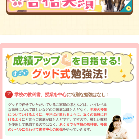
学校の教科書、授業を中心
に特別な勉強はなし！
グッドで任せていただいているご家庭のほとんどは、ハイレベル
な高校に入れてほしいなどのご家庭はほとんどなく、
学校の授業
についていけるように、平均点が取れるように、近くの高校に行
けるよう
にと言うご家庭がほとんどです。ですので、難しい教材
を使用して勉強するのではなく、
あくまでも学校の教科書、授業
のレベルに合わせて復習中心の勉強
をやっていきます。