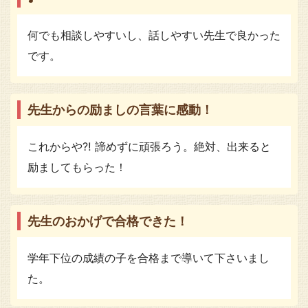
何でも相談しやすいし、話しやすい先生で良かった
です。
先生からの励ましの言葉に感動！
これからや⁈ 諦めずに頑張ろう。絶対、出来ると
励ましてもらった！
先生のおかげで合格できた！
学年下位の成績の子を合格まで導いて下さいまし
た。