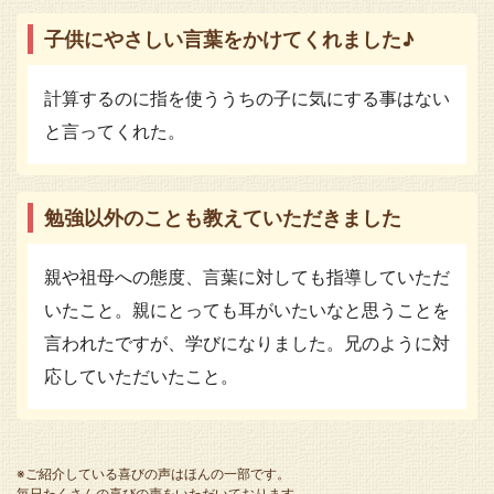
子供にやさしい言葉をかけてくれました♪
計算するのに指を使ううちの子に気にする事はない
と言ってくれた。
勉強以外のことも教えていただきました
親や祖母への態度、言葉に対しても指導していただ
いたこと。親にとっても耳がいたいなと思うことを
言われたですが、学びになりました。兄のように対
応していただいたこと。
※ご紹介している喜びの声はほんの一部です。
毎日たくさんの喜びの声をいただいております。