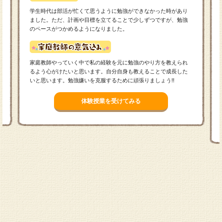
学生時代は部活が忙くて思うように勉強ができなかった時があり
ました。ただ、計画や目標を立てることで少しずつですが、勉強
のペースがつかめるようになりました。
家庭教師やっていく中で私の経験を元に勉強のやり方を教えられ
るよう心がけたいと思います。自分自身も教えることで成長した
いと思います。勉強嫌いを克服するために頑張りましょう!!
体験授業を受けてみる