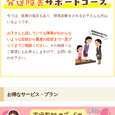
今では、医療の進歩もあり、障害診断をされるお子さんも沢山
いるようです。
お子さんと話していても障害がわからな
いような症状から重度の症状まで一度グ
ッドまでご相談ください。
その他様々な
ご要望にもお答えしますので、お問い合
わせ下さい。
お得なサービス・プラン