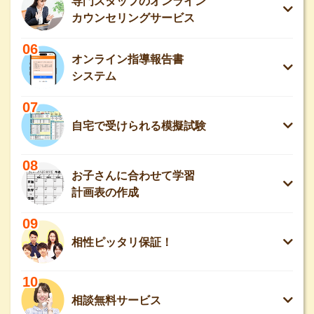
専門スタッフのオンライン
カウンセリングサービス
06
オンライン指導報告書
システム
07
自宅で受けられる模擬試験
08
お子さんに合わせて学習
計画表の作成
09
相性ピッタリ保証！
10
相談無料サービス