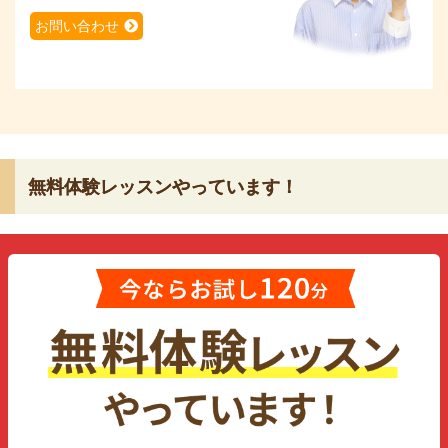
お問い合わせ
無料体験レッスンやっています！