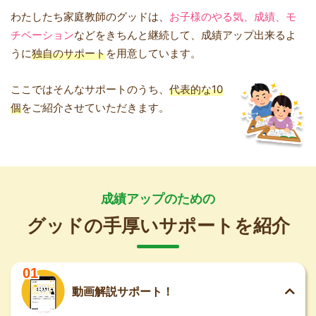
わたしたち家庭教師のグッドは、
お子様のやる気、成績、モ
チベーション
などをきちんと継続して、成績アップ出来るよ
うに
独自のサポート
を用意しています。
ここではそんなサポートのうち、
代表的な10
個
をご紹介させていただきます。
成績アップのための
グッドの手厚いサポートを紹介
01
動画解説サポート！