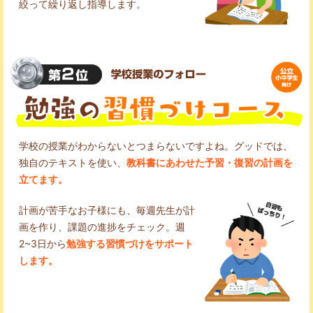
絞って繰り返し指導します。
学校の授業がわからないとつまらないですよね。グッドでは、
独自のテキストを使い、
教科書にあわせた予習・復習の計画を
立てます。
計画が苦手なお子様にも、毎週先生が計
画を作り、課題の進捗をチェック。週
2~3日から
勉強する習慣づけをサポート
します。