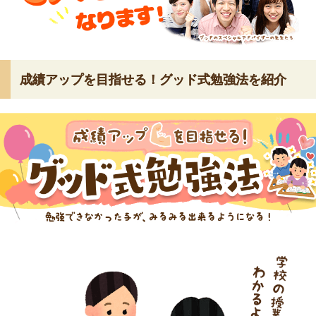
成績アップを目指せる！グッド式勉強法を紹介