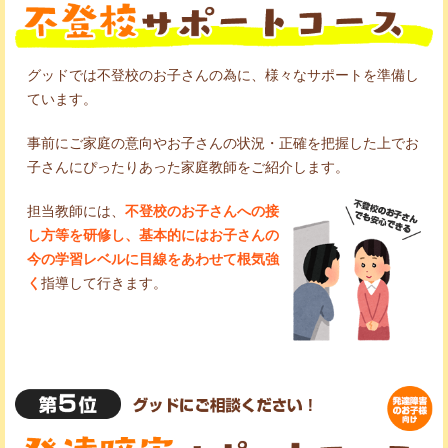
グッドでは不登校のお子さんの為に、様々なサポートを準備し
ています。
事前にご家庭の意向やお子さんの状況・正確を把握した上でお
子さんにぴったりあった家庭教師をご紹介します。
担当教師には、
不登校のお子さんへの接
し方等を研修し、基本的にはお子さんの
今の学習レベルに目線をあわせて根気強
く
指導して行きます。