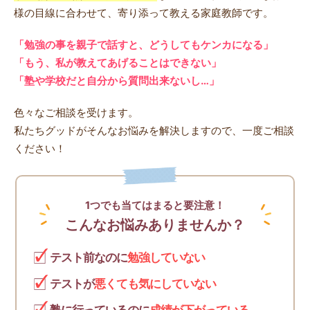
様の目線に合わせて、寄り添って教える家庭教師です。
「勉強の事を親子で話すと、どうしてもケンカになる」
「もう、私が教えてあげることはできない」
「塾や学校だと自分から質問出来ないし…」
色々なご相談を受けます。
私たちグッドがそんなお悩みを解決しますので、一度ご相談
ください！
1つでも当てはまると要注意！
こんなお悩みありませんか？
テスト前なのに
勉強していない
テストが
悪くても気にしていない