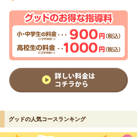
グッドの人気コースランキング