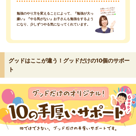
勉強のやり方を変えることによって、『勉強が大っ
嫌い』『やる気がない』お子さんも勉強をするよう
になり、少しずつやる気になってくれています。
グッドはここが違う！グッドだけの10個のサポー
ト