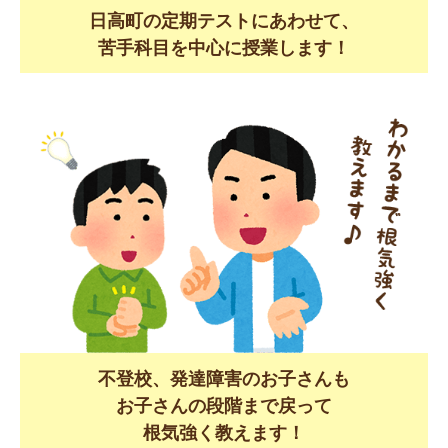
日高町の定期テストにあわせて、
苦手科目を中心に授業します！
不登校、発達障害のお子さんも
お子さんの段階まで戻って
根気強く教えます！