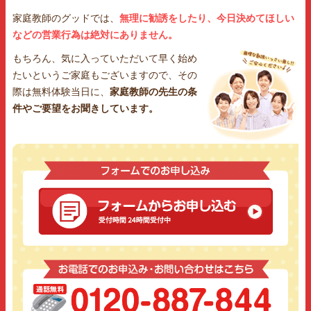
家庭教師のグッドでは、
無理に勧誘をしたり、今日決めてほしい
などの営業行為は絶対にありません。
もちろん、気に入っていただいて早く始め
たいというご家庭もございますので、その
際は無料体験当日に、
家庭教師の先生の条
件やご要望をお聞きしています。