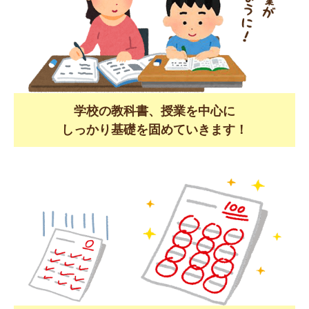
学校の教科書、授業を中心に
しっかり基礎を固めていきます！