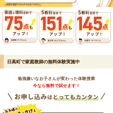
日高町で家庭教師の無料体験実施中
勉強嫌いなお子さんが変わった体験授業
今なら無料で試せます！