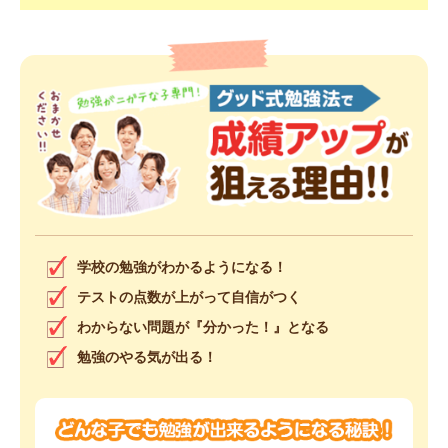
学校の勉強がわかるようになる！
テストの点数が上がって自信がつく
わからない問題が『分かった！』となる
勉強のやる気が出る！