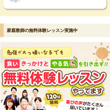
家庭教師の無料体験レッスン実施中