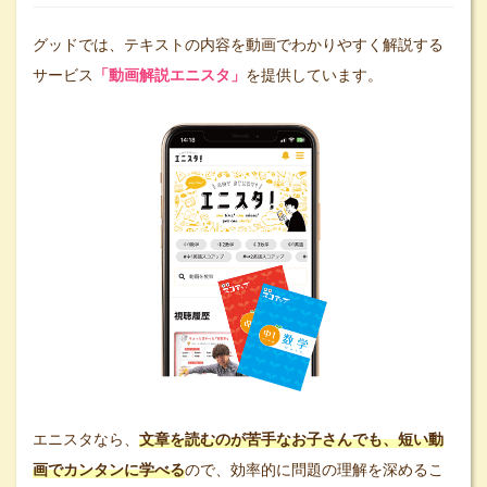
グッドでは、テキストの内容を動画でわかりやすく解説する
サービス
「動画解説エニスタ」
を提供しています。
エニスタなら、
文章を読むのが苦手なお子さんでも、短い動
画でカンタンに学べる
ので、効率的に問題の理解を深めるこ