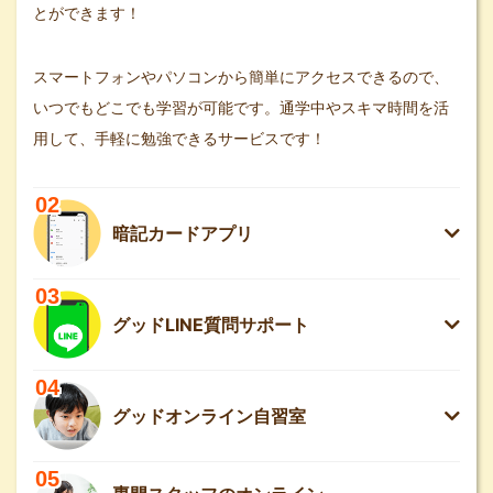
とができます！
スマートフォンやパソコンから簡単にアクセスできるので、
いつでもどこでも学習が可能です。通学中やスキマ時間を活
用して、手軽に勉強できるサービスです！
02
暗記カードアプリ
03
グッドLINE質問サポート
04
グッドオンライン自習室
05