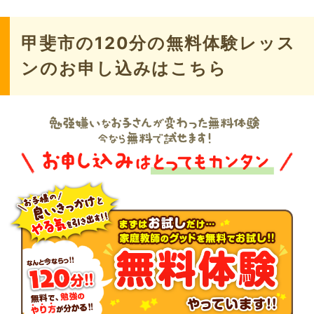
甲斐市の120分の無料体験レッス
ンのお申し込みはこちら