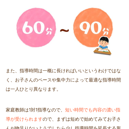
また、指導時間は一概に長ければいいというわけではな
く、お子さんのペースや集中力によって最適な指導時間
は一人ひとり異なります。
家庭教師は1対1指導なので、
短い時間でも内容の濃い指
導が受けられます
ので、まずは短めで始めてみてお子さ
んが物足りないようでしたら少し指導時間を延長する形