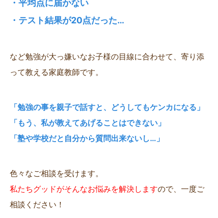
・平均点に届かない
・テスト結果が20点だった…
など勉強が大っ嫌いなお子様の目線に合わせて、寄り添
って教える家庭教師です。
「勉強の事を親子で話すと、どうしてもケンカになる」
「もう、私が教えてあげることはできない」
「塾や学校だと自分から質問出来ないし…」
色々なご相談を受けます。
私たちグッドがそんなお悩みを解決します
ので、一度ご
相談ください！