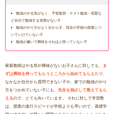
勉強のやる気がなく、予習復習・テスト勉強・宿題な
ど自分で勉強する習慣がない子
勉強のやり方がよく分からず、現在の学校の授業につ
いていけていない子
勉強が嫌いで興味をそれほど持っていない子
家庭教師はやる気や興味がないお子さんに対しても、
ま
ずは興味を持ってもらうところから始めてもらえたり、
なかなか自分から質問できない子や、家での勉強のやり
方をつかめていない子にも、
先生を独占して教えてもら
える
ので、とても向いています。 それに対して学習塾
は、授業の進行スピードが学校よりも早いので、基礎学