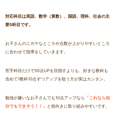
対応科目は英語、数学（算数）、国語、理科、社会の主
要5科目です。
お子さんのニガテなところや点数が上がりやすいところ
に合わせて指導をしていきます。
苦手科目だけで50点UPを目指すよりも、好きな教科も
含めて1教科10点ずつアップを狙う方が実はカンタン。
勉強が嫌いなお子さんでも10点アップなら
「これなら自
分でもできそう！！」
と前向きに取り組みやすいです。