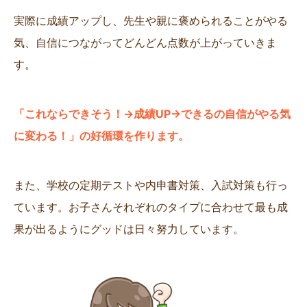
実際に成績アップし、先生や親に褒められることがやる
気、自信につながってどんどん点数が上がっていきま
す。
「これならできそう！→成績UP→できるの自信がやる気
に変わる！」の好循環を作ります。
また、学校の定期テストや内申書対策、入試対策も行っ
ています。お子さんそれぞれのタイプに合わせて最も成
果が出るようにグッドは日々努力しています。