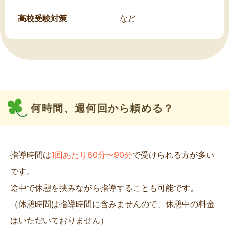
高校受験対策
など
何時間、週何回から頼める？
指導時間は
1回あたり60分〜90分
で受けられる方が多い
です。
途中で休憩を挟みながら指導することも可能です。
（休憩時間は指導時間に含みませんので、休憩中の料金
はいただいておりません）