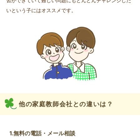
習ができていて難しい問題にもどんどんチャレンジした
いという子にはオススメです。
他の家庭教師会社との違いは？
1.無料の電話・メール相談