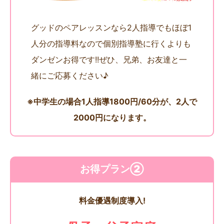
グッドのペアレッスンなら2人指導でもほぼ1
人分の指導料なので個別指導塾に行くよりも
ダンゼンお得です!!ぜひ、兄弟、お友達と一
緒にご応募ください♪
※中学生の場合1人指導1800円/60分が、2人で
2000円になります。
お得プラン②
料金優遇制度導入!