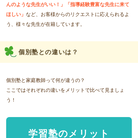
んのような先生がいい！」「指導経験豊富な先生に来て
ほしい」
など、お客様からのリクエストに応えられるよ
う、様々な先生が在籍しています。
個別塾との違いは？
個別塾と家庭教師って何が違うの？
ここではそれぞれの違いをメリットで比べて見ましょ
う！
学習塾のメリット