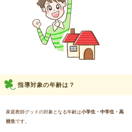
指導対象の年齢は？
家庭教師グッドの対象となる年齢は
小学生・中学生・高
校生
です。