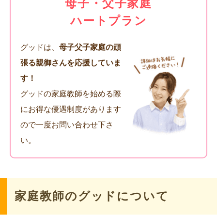
母子・父子家庭
ハートプラン
グッドは、
母子父子家庭の頑
張る親御さんを応援していま
す！
グッドの家庭教師を始める際
にお得な優遇制度があります
ので一度お問い合わせ下さ
い。
家庭教師のグッドについて