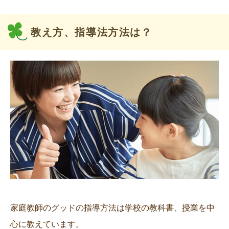
教え方、指導法方法は？
家庭教師のグッドの指導方法は学校の教科書、授業を中
心に教えています。