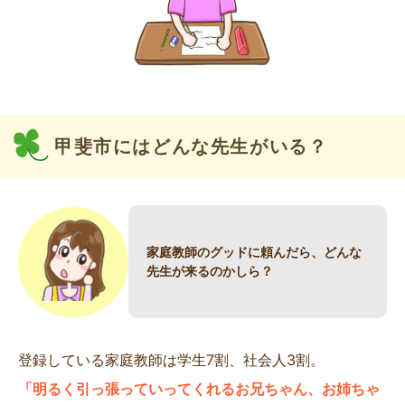
甲斐市にはどんな先生がいる？
家庭教師のグッドに頼んだら、どんな
先生が来るのかしら？
登録している家庭教師は学生7割、社会人3割。
「明るく引っ張っていってくれるお兄ちゃん、お姉ちゃ