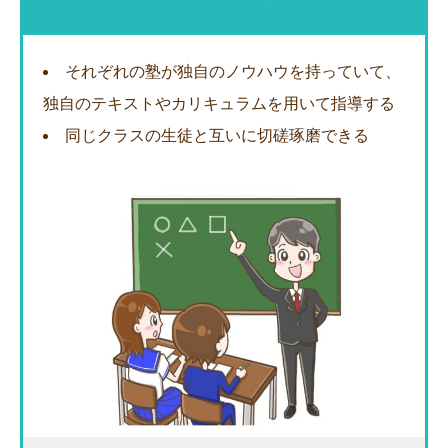
それぞれの塾が独自のノウハウを持っていて、
独自のテキストやカリキュラムを用いて指導する
同じクラスの生徒と互いに切磋琢磨できる