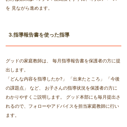
を 見ながら進めます。
3.指導報告書を使った指導
グッドの家庭教師は、 毎月指導報告書を保護者の方に提
出します。
「どんな内容を指導したか?」 「出来たところ」 「今後
の課題点」 など、 お子さんの指導状況を保護者の方に
わかりやすくご説明します。 グッド本部にも毎月提出さ
れるので、フォローやアドバイスを担当家庭教師に行い
ます。