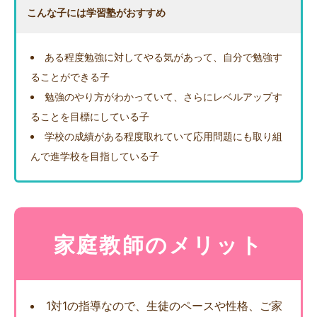
こんな子には学習塾がおすすめ
ある程度勉強に対してやる気があって、自分で勉強す
ることができる子
勉強のやり方がわかっていて、さらにレベルアップす
ることを目標にしている子
学校の成績がある程度取れていて応用問題にも取り組
んで進学校を目指している子
家庭教師のメリット
1対1の指導なので、生徒のペースや性格、ご家