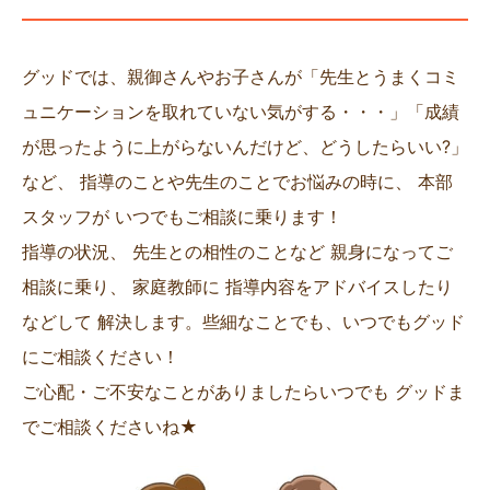
グッドでは、親御さんやお子さんが「先生とうまくコミ
ュニケーションを取れていない気がする・・・」「成績
が思ったように上がらないんだけど、どうしたらいい?」
など、 指導のことや先生のことでお悩みの時に、 本部
スタッフが いつでもご相談に乗ります！
指導の状況、 先生との相性のことなど 親身になってご
相談に乗り、 家庭教師に 指導内容をアドバイスしたり
などして 解決します。些細なことでも、いつでもグッド
にご相談ください！
ご心配・ご不安なことがありましたらいつでも グッドま
でご相談くださいね★