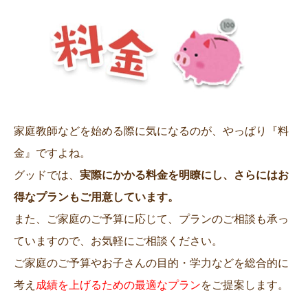
家庭教師などを始める際に気になるのが、やっぱり『料
金』ですよね。
グッドでは、
実際にかかる料金を明瞭にし、さらにはお
得なプランもご用意しています。
また、ご家庭のご予算に応じて、プランのご相談も承っ
ていますので、お気軽にご相談ください。
ご家庭のご予算やお子さんの目的・学力などを総合的に
考え
成績を上げるための最適なプラン
をご提案します。