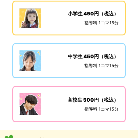
小学生 450円（税込）
指導料 1コマ15分
中学生 450円（税込）
指導料 1コマ15分
高校生 500円（税込）
指導料 1コマ15分