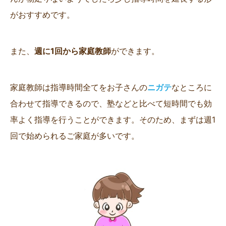
がおすすめです。
また、
週に1回から家庭教師
ができます。
家庭教師は指導時間全てをお子さんの
ニガテ
なところに
合わせて指導できるので、塾などと比べて短時間でも効
率よく指導を行うことができます。そのため、まずは週1
回で始められるご家庭が多いです。