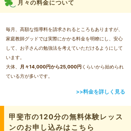
月々の料金について
毎月、高額な指導料を請求されるところもありますが、
家庭教師グッドでは実際にかかる料金を明瞭にし、安心
して、お子さんの勉強法を考えていただけるようにして
います。
大体、
月々14,000円から25,000円
くらいから始められ
ている方が多いです。
>>料金を詳しく見る
甲斐市の120分の無料体験レッス
ンのお申し込みはこちら