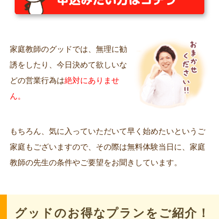
家庭教師のグッドでは、無理に勧
誘をしたり、今日決めて欲しいな
どの営業行為は
絶対にありませ
ん。
もちろん、気に入っていただいて早く始めたいというご
家庭もございますので、その際は無料体験当日に、家庭
教師の先生の条件やご要望をお聞きしています。
グッドのお得なプランをご紹介！