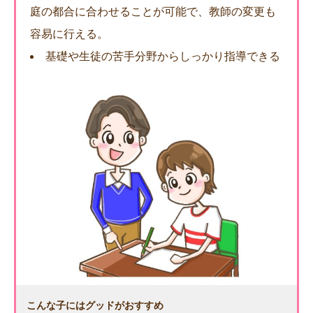
庭の都合に合わせることが可能で、教師の変更も
容易に行える。
基礎や生徒の苦手分野からしっかり指導できる
こんな子にはグッドがおすすめ