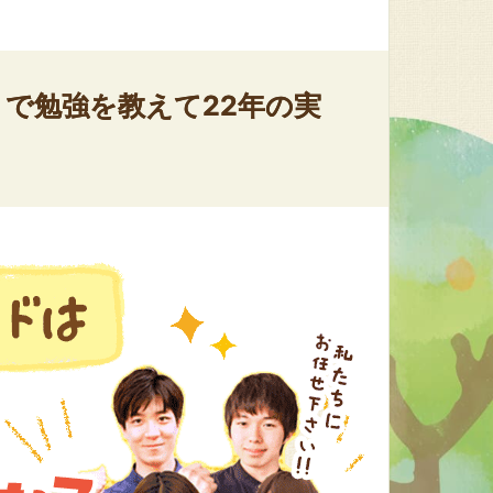
で勉強を教えて22年の実