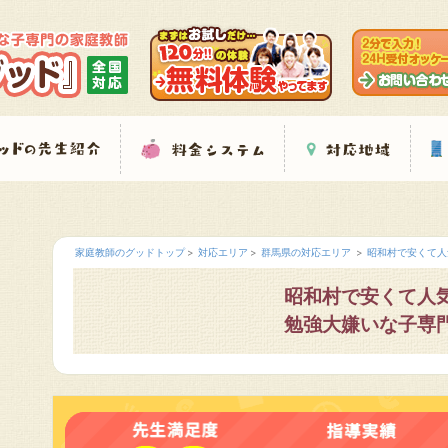
家庭教師のグッドトップ
対応エリア
群馬県の対応エリア
昭和村で安くて人
昭和村で安くて人
勉強大嫌いな子専