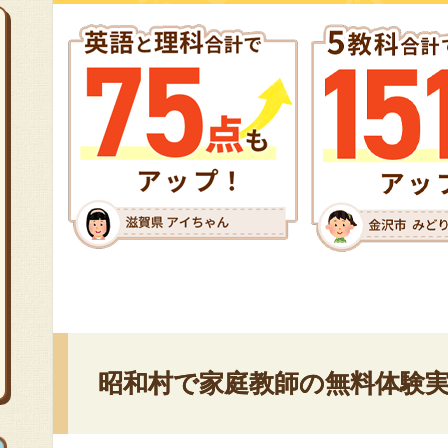
昭和村で家庭教師の無料体験