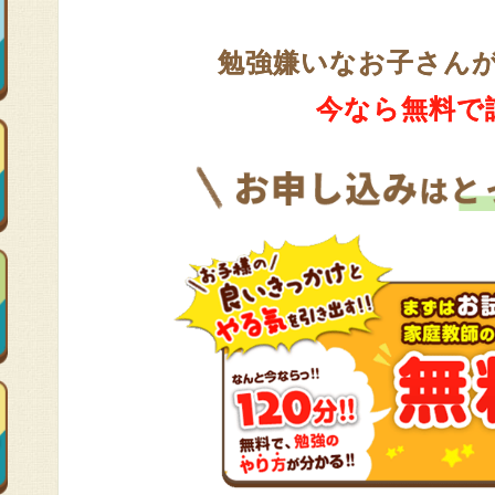
勉強嫌いなお子さん
今なら無料で