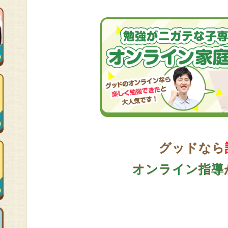
グッドなら
オンライン指導