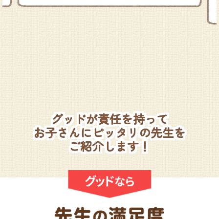
グッドが責任を持って
お子さんにピッタリの先生を
ご紹介します！