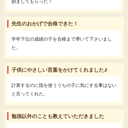
励ましてもらった！
先生のおかげで合格できた！
学年下位の成績の子を合格まで導いて下さいまし
た。
子供にやさしい言葉をかけてくれました♪
計算するのに指を使ううちの子に気にする事はない
と言ってくれた。
勉強以外のことも教えていただきました