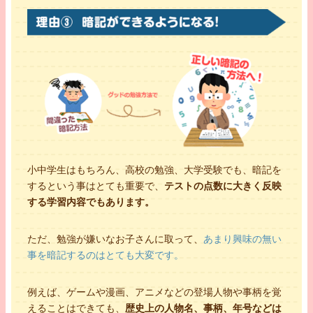
小中学生はもちろん、高校の勉強、大学受験でも、暗記を
するという事はとても重要で、
テストの点数に大きく反映
する学習内容でもあります。
ただ、勉強が嫌いなお子さんに取って、
あまり興味の無い
事を暗記するのはとても大変です。
例えば、ゲームや漫画、アニメなどの登場人物や事柄を覚
えることはできても、
歴史上の人物名、事柄、年号などは