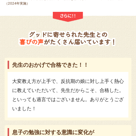
（2024年実施）
グッドに寄せられた先生との
喜びの声
がたくさん届いています！
先生のおかげで合格できた！！
大変教え方が上手で、反抗期の娘に対し上手く熱心
に教えていただいて、先生だからこそ、合格した。
といっても過言ではございません。ありがとうござ
いました！
息子の勉強に対する意識に変化が