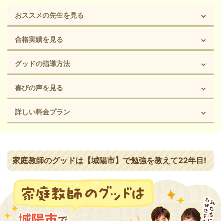
おススメの先生を見る
合格実績を見る
グッドの指導方法
喜びの声を見る
詳しい料金プラン
家庭教師のグッドは【城陽市】で勉強を教えて22年目!
城陽市
で