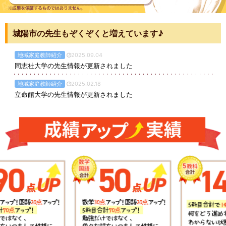
城陽市の先生もぞくぞくと増えています♪
地域家庭教師紹介
2025.09.04
同志社大学の先生情報が更新されました
地域家庭教師紹介
2025.02.18
立命館大学の先生情報が更新されました