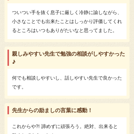
ついつい手を抜く息子に厳しく冷静に諭しながら、
小さなことでも出来たことはしっかり評価してくれ
るところはいつもありがたいなと思ってました。
親しみやすい先生で勉強の相談がしやすかった
♪
何でも相談しやすいし、話しやすい先生で良かった
です。
先生からの励ましの言葉に感動！
これからや⁈ 諦めずに頑張ろう。絶対、出来ると