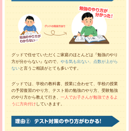
グッドで任せていただくご家庭のほとんどは『勉強のやり
方が分からない』なので、
やる気も出ない、点数が上がら
ない
と言うご相談がとても多いです。
グッドでは、学校の教科書、授業に合わせて、学校の授業
の予習復習のやり方、テスト前の勉強のやり方、受験勉強
のやり方から教えて行き、
一人でお子さんが勉強できるよ
うに方向付け
していきます。