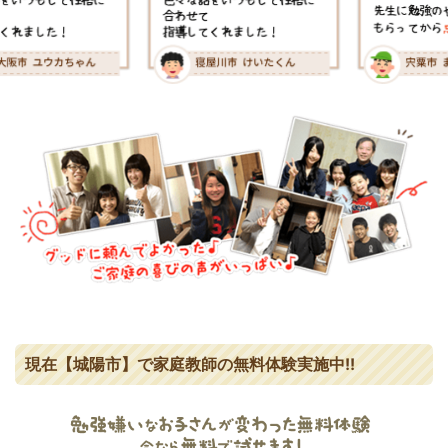
現在【城陽市】で家庭教師の無料体験実施中!!