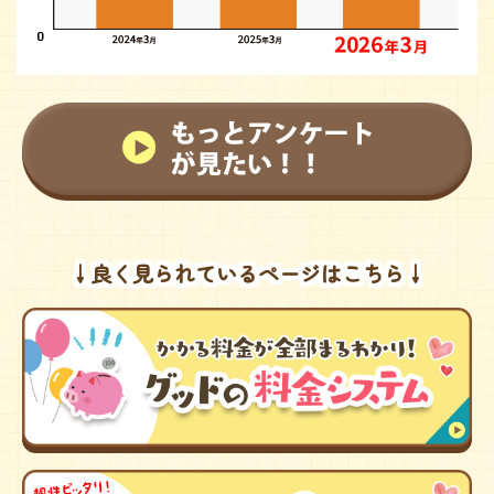
↓良く見られているページはこちら↓