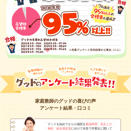
家庭教師のグッドの喜びの声
アンケート結果・口コミ
グッドを始めてからの感想を
勉強時間、先生との
相性、総合満足度
に分けて本音で卒業生に聞いて