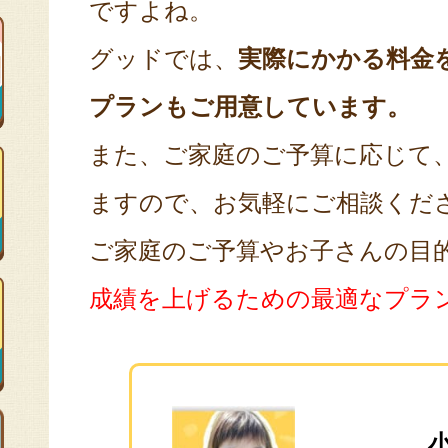
ですよね。
グッドでは、
実際にかかる料金
プランもご用意しています。
また、ご家庭のご予算に応じて
ますので、お気軽にご相談くだ
ご家庭のご予算やお子さんの目
成績を上げるための最適なプラ