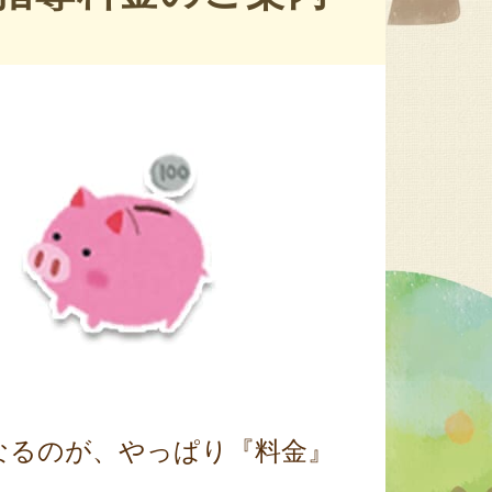
なるのが、やっぱり『料金』