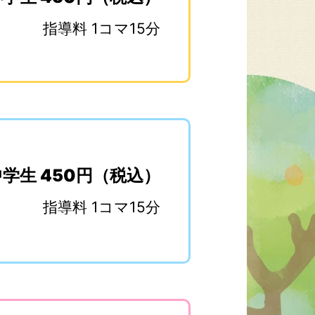
指導料 1コマ15分
中学生 450円（税込）
指導料 1コマ15分