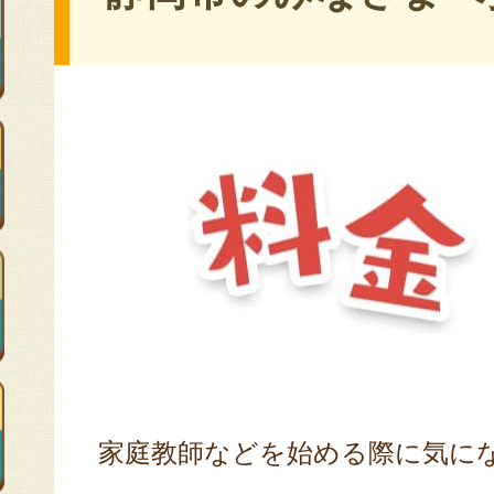
家庭教師などを始める際に気に