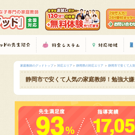
家庭教師のグッドトップ
対応エリア
静岡県の対応エリア
静岡市で安くて人
静岡市で安くて人気の家庭教師！勉強大嫌