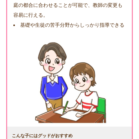
庭の都合に合わせることが可能で、教師の変更も
容易に行える。
基礎や生徒の苦手分野からしっかり指導できる
こんな子にはグッドがおすすめ