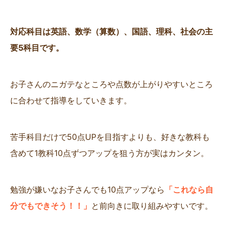
対応科目は英語、数学（算数）、国語、理科、社会の主
要5科目です。
お子さんのニガテなところや点数が上がりやすいところ
に合わせて指導をしていきます。
苦手科目だけで50点UPを目指すよりも、好きな教科も
含めて1教科10点ずつアップを狙う方が実はカンタン。
勉強が嫌いなお子さんでも10点アップなら
「これなら自
分でもできそう！！」
と前向きに取り組みやすいです。