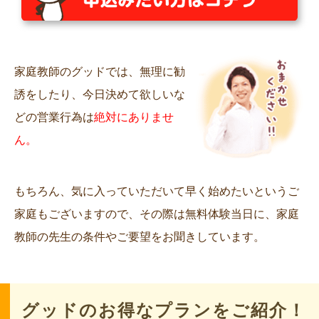
家庭教師のグッドでは、無理に勧
誘をしたり、今日決めて欲しいな
どの営業行為は
絶対にありませ
ん。
もちろん、気に入っていただいて早く始めたいというご
家庭もございますので、その際は無料体験当日に、家庭
教師の先生の条件やご要望をお聞きしています。
グッドのお得なプランをご紹介！