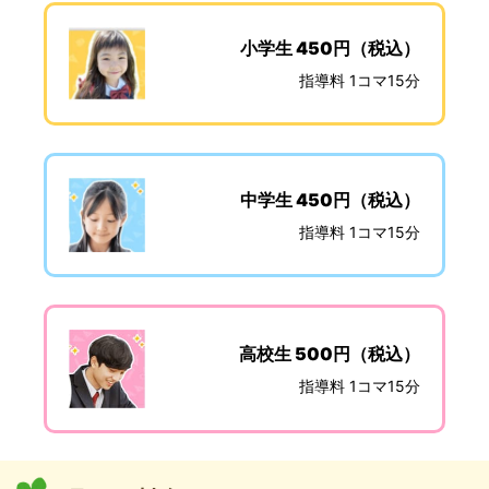
小学生 450円（税込）
指導料 1コマ15分
中学生 450円（税込）
指導料 1コマ15分
高校生 500円（税込）
指導料 1コマ15分