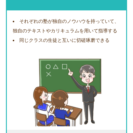
それぞれの塾が独自のノウハウを持っていて、
独自のテキストやカリキュラムを用いて指導する
同じクラスの生徒と互いに切磋琢磨できる