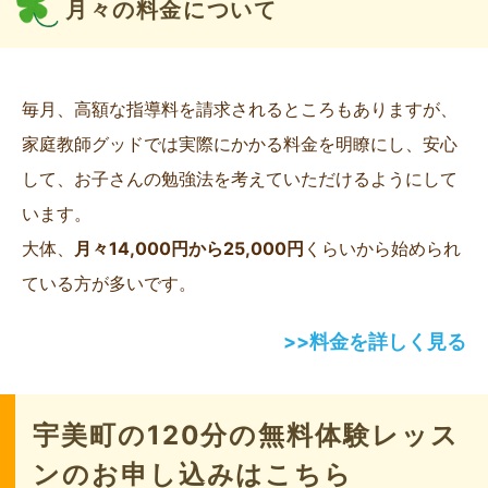
月々の料金について
毎月、高額な指導料を請求されるところもありますが、
家庭教師グッドでは実際にかかる料金を明瞭にし、安心
して、お子さんの勉強法を考えていただけるようにして
います。
大体、
月々14,000円から25,000円
くらいから始められ
ている方が多いです。
>>料金を詳しく見る
宇美町の120分の無料体験レッス
ンのお申し込みはこちら