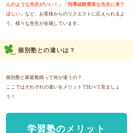
んのような先生がいい！」「指導経験豊富な先生に来て
ほしい」
など、お客様からのリクエストに応えられるよ
う、様々な先生が在籍しています。
個別塾との違いは？
個別塾と家庭教師って何が違うの？
ここではそれぞれの違いをメリットで比べて見ましょ
う！
学習塾のメリット