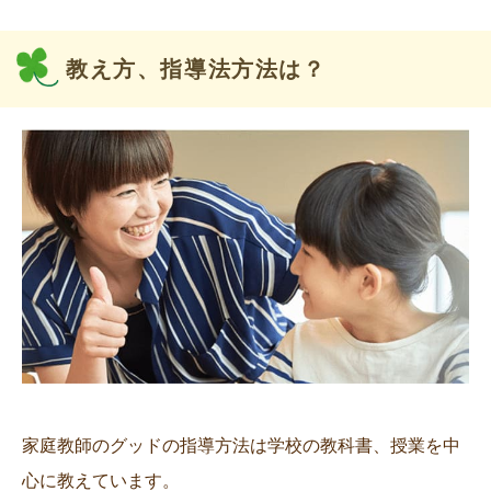
教え方、指導法方法は？
家庭教師のグッドの指導方法は学校の教科書、授業を中
心に教えています。