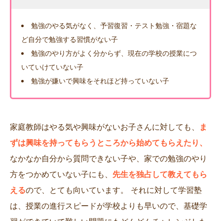
勉強のやる気がなく、予習復習・テスト勉強・宿題な
ど自分で勉強する習慣がない子
勉強のやり方がよく分からず、現在の学校の授業につ
いていけていない子
勉強が嫌いで興味をそれほど持っていない子
家庭教師はやる気や興味がないお子さんに対しても、
ま
ずは興味を持ってもらうところから始めてもらえたり、
なかなか自分から質問できない子や、家での勉強のやり
方をつかめていない子にも、
先生を独占して教えてもら
える
ので、とても向いています。 それに対して学習塾
は、授業の進行スピードが学校よりも早いので、基礎学