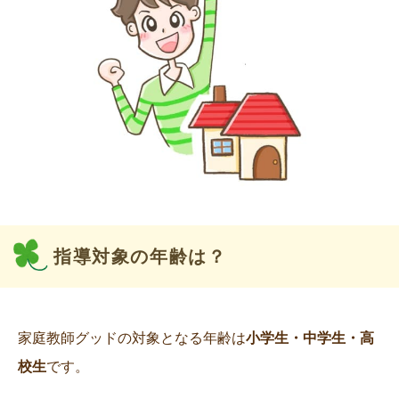
指導対象の年齢は？
家庭教師グッドの対象となる年齢は
小学生・中学生・高
校生
です。