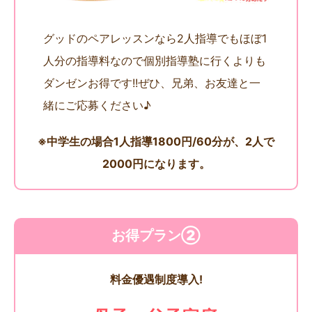
グッドのペアレッスンなら2人指導でもほぼ1
人分の指導料なので個別指導塾に行くよりも
ダンゼンお得です!!ぜひ、兄弟、お友達と一
緒にご応募ください♪
※中学生の場合1人指導1800円/60分が、2人で
2000円になります。
お得プラン②
料金優遇制度導入!