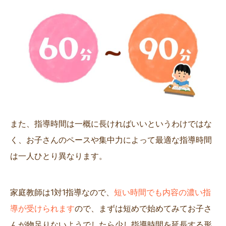
また、指導時間は一概に長ければいいというわけではな
く、お子さんのペースや集中力によって最適な指導時間
は一人ひとり異なります。
家庭教師は1対1指導なので、
短い時間でも内容の濃い指
導が受けられます
ので、まずは短めで始めてみてお子さ
んが物足りないようでしたら少し指導時間を延長する形