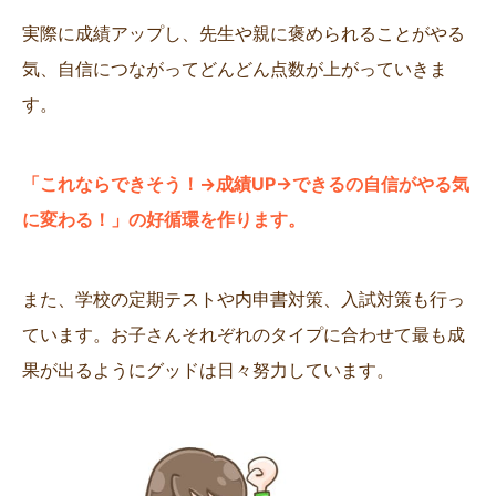
実際に成績アップし、先生や親に褒められることがやる
気、自信につながってどんどん点数が上がっていきま
す。
「これならできそう！→成績UP→できるの自信がやる気
に変わる！」の好循環を作ります。
また、学校の定期テストや内申書対策、入試対策も行っ
ています。お子さんそれぞれのタイプに合わせて最も成
果が出るようにグッドは日々努力しています。