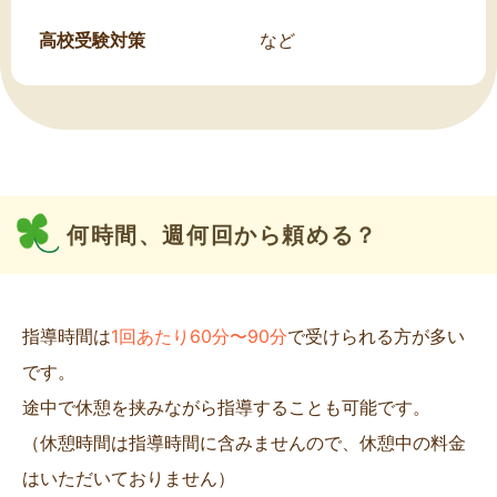
高校受験対策
など
何時間、週何回から頼める？
指導時間は
1回あたり60分〜90分
で受けられる方が多い
です。
途中で休憩を挟みながら指導することも可能です。
（休憩時間は指導時間に含みませんので、休憩中の料金
はいただいておりません）