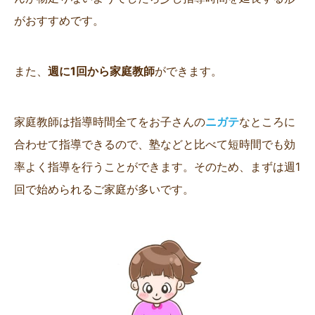
がおすすめです。
また、
週に1回から家庭教師
ができます。
家庭教師は指導時間全てをお子さんの
ニガテ
なところに
合わせて指導できるので、塾などと比べて短時間でも効
率よく指導を行うことができます。そのため、まずは週1
回で始められるご家庭が多いです。