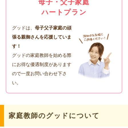
母子・父子家庭
ハートプラン
グッドは、
母子父子家庭の頑
張る親御さんを応援していま
す！
グッドの家庭教師を始める際
にお得な優遇制度があります
ので一度お問い合わせ下さ
い。
家庭教師のグッドについて