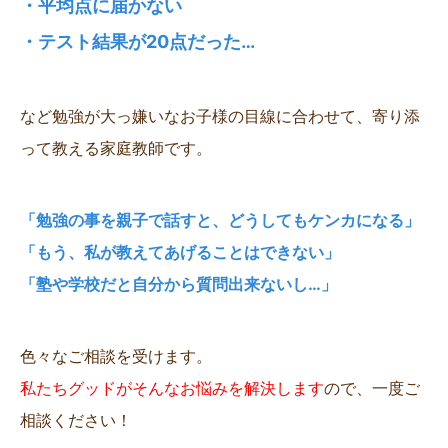
・平均点に届かない
・テスト結果が20点だった…
など勉強が大っ嫌いなお子様の目線に合わせて、寄り添
って教える家庭教師です。
「勉強の事を親子で話すと、どうしてもケンカになる」
「もう、私が教えてあげることはできない」
「塾や学校だと自分から質問出来ないし…」
色々なご相談を受けます。
私たちグッドがそんなお悩みを解決します
ので、一度ご
相談ください！