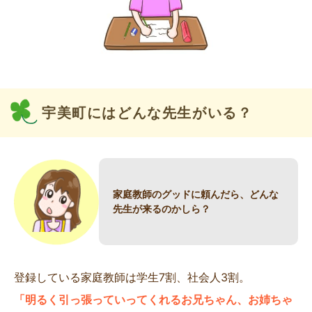
宇美町にはどんな先生がいる？
家庭教師のグッドに頼んだら、どんな
先生が来るのかしら？
登録している家庭教師は学生7割、社会人3割。
「明るく引っ張っていってくれるお兄ちゃん、お姉ちゃ