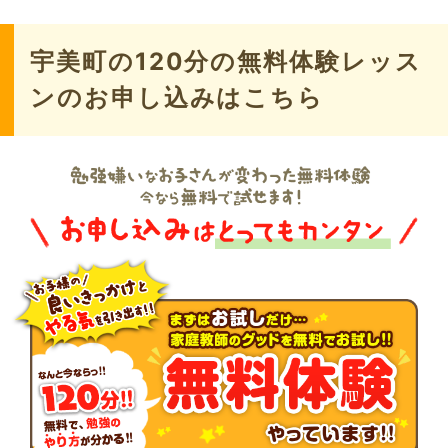
宇美町の120分の無料体験レッス
ンのお申し込みはこちら