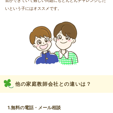
習ができていて難しい問題にもどんどんチャレンジした
いという子にはオススメです。
他の家庭教師会社との違いは？
1.無料の電話・メール相談