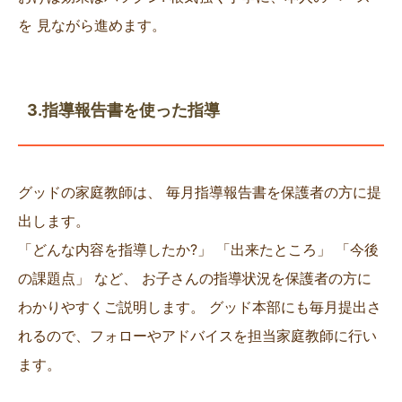
を 見ながら進めます。
3.指導報告書を使った指導
グッドの家庭教師は、 毎月指導報告書を保護者の方に提
出します。
「どんな内容を指導したか?」 「出来たところ」 「今後
の課題点」 など、 お子さんの指導状況を保護者の方に
わかりやすくご説明します。 グッド本部にも毎月提出さ
れるので、フォローやアドバイスを担当家庭教師に行い
ます。