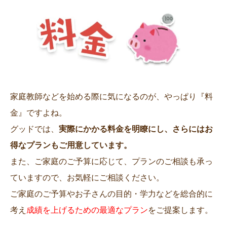
家庭教師などを始める際に気になるのが、やっぱり『料
金』ですよね。
グッドでは、
実際にかかる料金を明瞭にし、さらにはお
得なプランもご用意しています。
また、ご家庭のご予算に応じて、プランのご相談も承っ
ていますので、お気軽にご相談ください。
ご家庭のご予算やお子さんの目的・学力などを総合的に
考え
成績を上げるための最適なプラン
をご提案します。