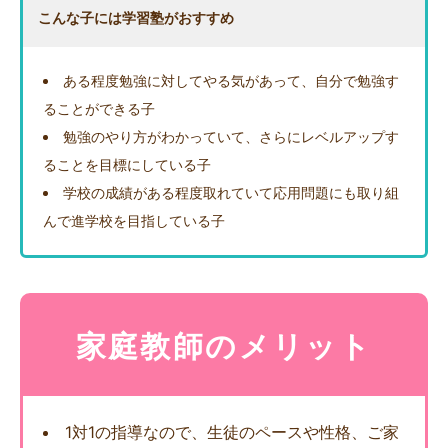
こんな子には学習塾がおすすめ
ある程度勉強に対してやる気があって、自分で勉強す
ることができる子
勉強のやり方がわかっていて、さらにレベルアップす
ることを目標にしている子
学校の成績がある程度取れていて応用問題にも取り組
んで進学校を目指している子
家庭教師のメリット
1対1の指導なので、生徒のペースや性格、ご家