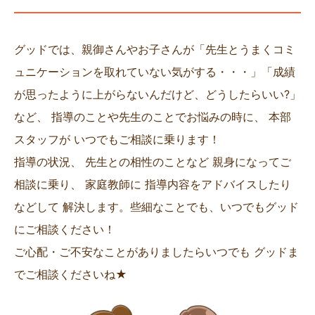
グッドでは、親御さんやお子さんが「先生とうまくコミ
ュニケーションを取れていない気がする・・・」「成績
が思ったように上がらないんだけど、どうしたらいい?」
など、 指導のことや先生のことでお悩みの時に、 本部
スタッフが いつでもご相談に乗ります！
指導の状況、 先生との相性のことなど 親身になってご
相談に乗り、 家庭教師に 指導内容をアドバイスしたり
などして 解決します。些細なことでも、いつでもグッド
にご相談ください！
ご心配・ご不安なことがありましたらいつでも グッドま
でご相談くださいね★