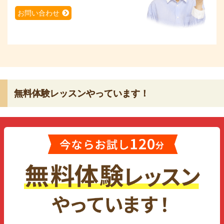
お問い合わせ
無料体験レッスンやっています！