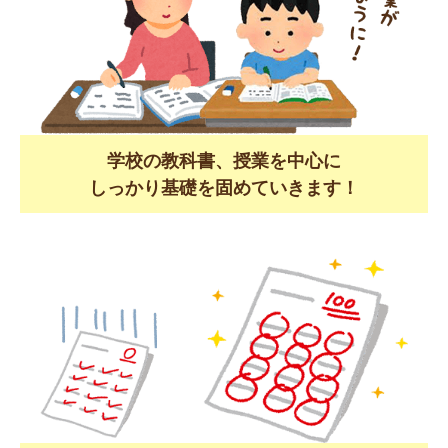
学校の教科書、授業を中心に
しっかり基礎を固めていきます！