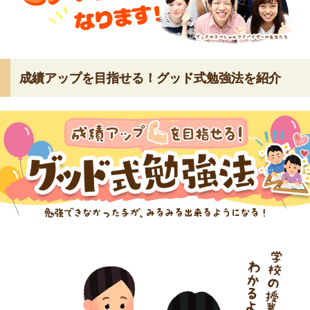
成績アップを目指せる！グッド式勉強法を紹介