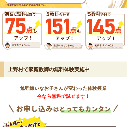
上野村で家庭教師の無料体験実施中
勉強嫌いなお子さんが変わった体験授業
今なら無料で試せます！