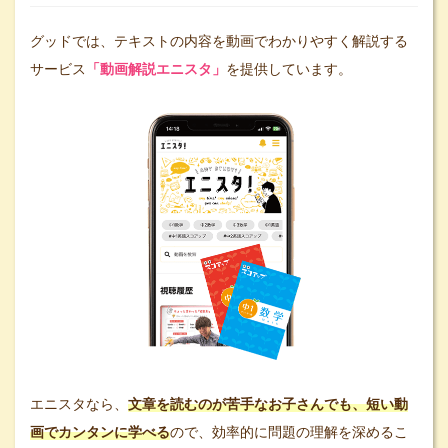
グッドでは、テキストの内容を動画でわかりやすく解説する
サービス
「動画解説エニスタ」
を提供しています。
エニスタなら、
文章を読むのが苦手なお子さんでも、短い動
画でカンタンに学べる
ので、効率的に問題の理解を深めるこ