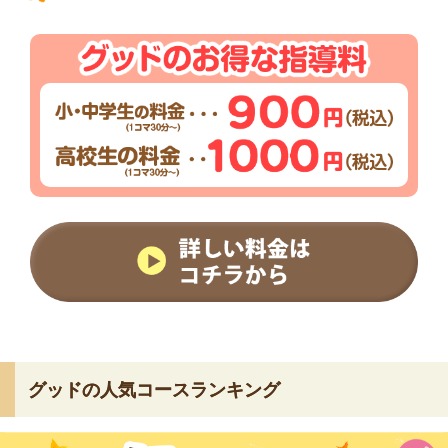
グッドの人気コースランキング