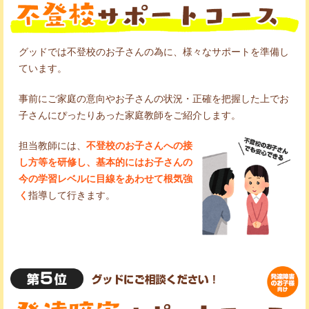
グッドでは不登校のお子さんの為に、様々なサポートを準備し
ています。
事前にご家庭の意向やお子さんの状況・正確を把握した上でお
子さんにぴったりあった家庭教師をご紹介します。
担当教師には、
不登校のお子さんへの接
し方等を研修し、基本的にはお子さんの
今の学習レベルに目線をあわせて根気強
く
指導して行きます。