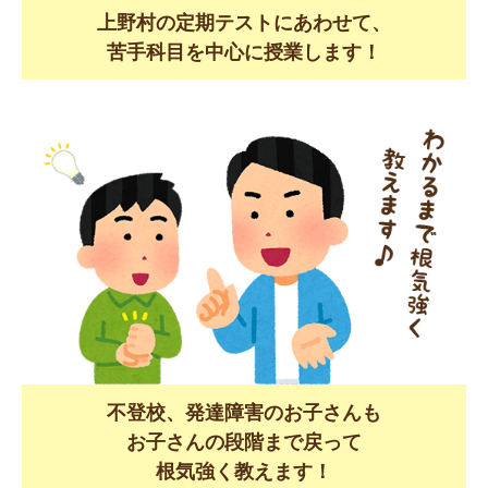
上野村の定期テストにあわせて、
苦手科目を中心に授業します！
不登校、発達障害のお子さんも
お子さんの段階まで戻って
根気強く教えます！