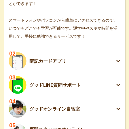
とができます！
スマートフォンやパソコンから簡単にアクセスできるので、
いつでもどこでも学習が可能です。通学中やスキマ時間を活
用して、手軽に勉強できるサービスです！
02
暗記カードアプリ
03
グッドLINE質問サポート
04
グッドオンライン自習室
05