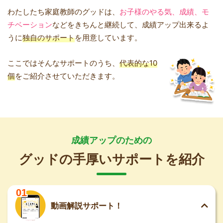
わたしたち家庭教師のグッドは、
お子様のやる気、成績、モ
チベーション
などをきちんと継続して、成績アップ出来るよ
うに
独自のサポート
を用意しています。
ここではそんなサポートのうち、
代表的な10
個
をご紹介させていただきます。
成績アップのための
グッドの手厚いサポートを紹介
01
動画解説サポート！