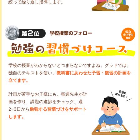
絞って繰り返し指導します。
学校の授業がわからないとつまらないですよね。グッドでは、
独自のテキストを使い、
教科書にあわせた予習・復習の計画を
立てます。
計画が苦手なお子様にも、毎週先生が計
画を作り、課題の進捗をチェック。週
2~3日から
勉強する習慣づけをサポート
します。