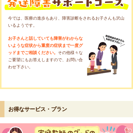
今では、医療の進歩もあり、障害診断をされるお子さんも沢山
いるようです。
お子さんと話していても障害がわからな
いような症状から重度の症状まで一度グ
ッドまでご相談ください。
その他様々な
ご要望にもお答えしますので、お問い合
わせ下さい。
お得なサービス・プラン