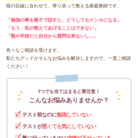
様の目線に合わせて、寄り添って教える家庭教師です。
「勉強の事を親子で話すと、どうしてもケンカになる」
「もう、私が教えてあげることはできない」
「塾や学校だと自分から質問出来ないし…」
色々なご相談を受けます。
私たちグッドがそんなお悩みを解決しますので、一度ご相談
ください！
1つでも当てはまると要注意！
こんなお悩みありませんか？
テスト前なのに
勉強していない
テストが
悪くても気にしていない