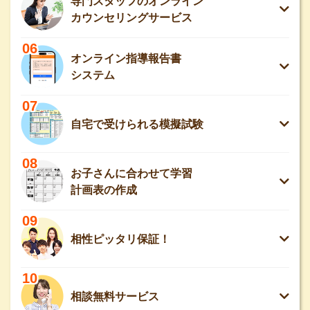
専門スタッフのオンライン
カウンセリングサービス
06
オンライン指導報告書
システム
07
自宅で受けられる模擬試験
08
お子さんに合わせて学習
計画表の作成
09
相性ピッタリ保証！
10
相談無料サービス