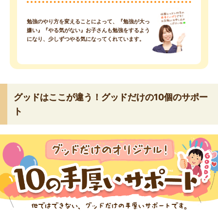
勉強のやり方を変えることによって、『勉強が大っ
嫌い』『やる気がない』お子さんも勉強をするよう
になり、少しずつやる気になってくれています。
グッドはここが違う！グッドだけの10個のサポー
ト