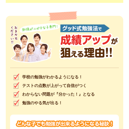
学校の勉強がわかるようになる！
テストの点数が上がって自信がつく
わからない問題が『分かった！』となる
勉強のやる気が出る！