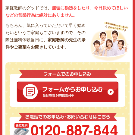
家庭教師のグッドでは、
無理に勧誘をしたり、今日決めてほしい
などの営業行為は絶対にありません。
もちろん、気に入っていただいて早く始め
たいというご家庭もございますので、その
際は無料体験当日に、
家庭教師の先生の条
件やご要望をお聞きしています。