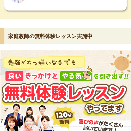
家庭教師の無料体験レッスン実施中