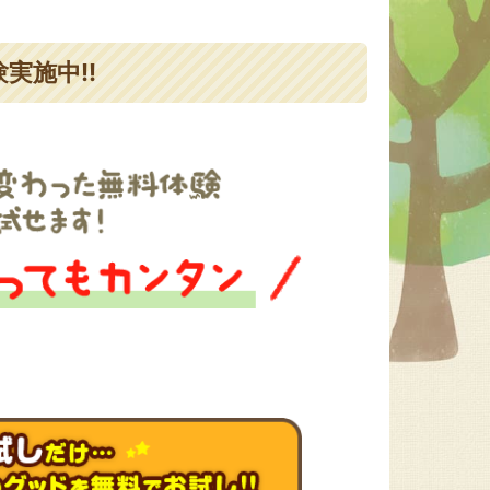
実施中!!