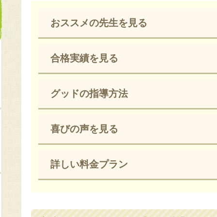
おススメの先生を見る
合格実績を見る
グッドの指導方法
喜びの声を見る
詳しい料金プラン