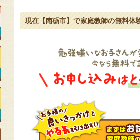
現在【南砺市】で家庭教師の無料体験