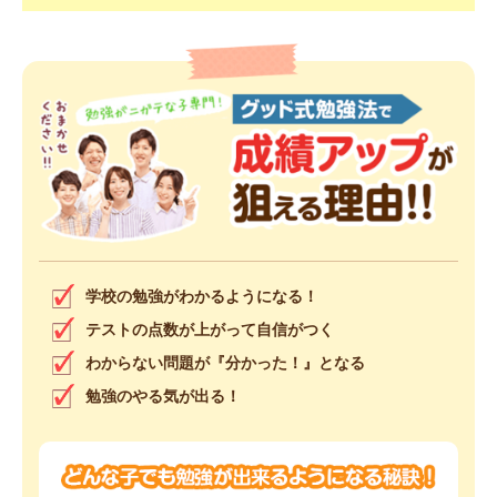
学校の勉強がわかるようになる！
テストの点数が上がって自信がつく
わからない問題が『分かった！』となる
勉強のやる気が出る！