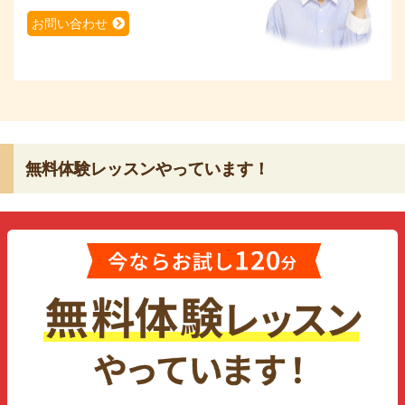
お問い合わせ
無料体験レッスンやっています！