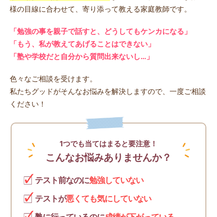
様の目線に合わせて、寄り添って教える家庭教師です。
「勉強の事を親子で話すと、どうしてもケンカになる」
「もう、私が教えてあげることはできない」
「塾や学校だと自分から質問出来ないし…」
色々なご相談を受けます。
私たちグッドがそんなお悩みを解決しますので、一度ご相談
ください！
1つでも当てはまると要注意！
こんなお悩みありませんか？
テスト前なのに
勉強していない
テストが
悪くても気にしていない