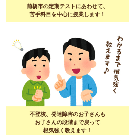
前橋市の定期テストにあわせて、
苦手科目を中心に授業します！
不登校、発達障害のお子さんも
お子さんの段階まで戻って
根気強く教えます！