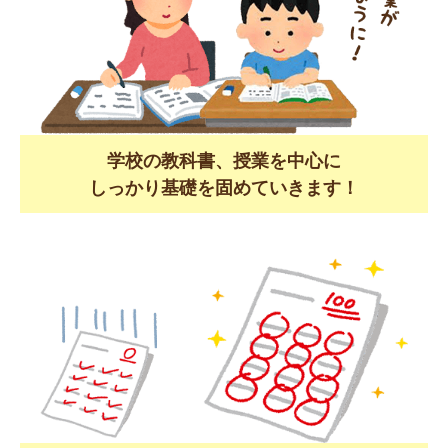
学校の教科書、授業を中心に
しっかり基礎を固めていきます！