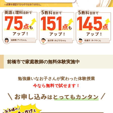
前橋市で家庭教師の無料体験実施中
勉強嫌いなお子さんが変わった体験授業
今なら無料で試せます！