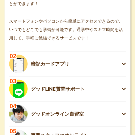
とができます！
スマートフォンやパソコンから簡単にアクセスできるので、
いつでもどこでも学習が可能です。通学中やスキマ時間を活
用して、手軽に勉強できるサービスです！
02
暗記カードアプリ
03
グッドLINE質問サポート
04
グッドオンライン自習室
05