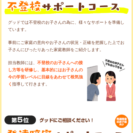
グッドでは不登校のお子さんの為に、様々なサポートを準備し
ています。
事前にご家庭の意向やお子さんの状況・正確を把握した上でお
子さんにぴったりあった家庭教師をご紹介します。
担当教師には、
不登校のお子さんへの接
し方等を研修し、基本的にはお子さんの
今の学習レベルに目線をあわせて根気強
く
指導して行きます。