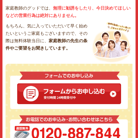
家庭教師のグッドでは、
無理に勧誘をしたり、今日決めてほしい
などの営業行為は絶対にありません。
もちろん、気に入っていただいて早く始め
たいというご家庭もございますので、その
際は無料体験当日に、
家庭教師の先生の条
件やご要望をお聞きしています。