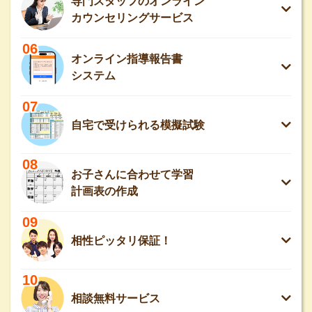
専門スタッフのオンライン
カウンセリングサービス
06
オンライン指導報告書
システム
07
自宅で受けられる模擬試験
08
お子さんに合わせて学習
計画表の作成
09
相性ピッタリ保証！
10
相談無料サービス