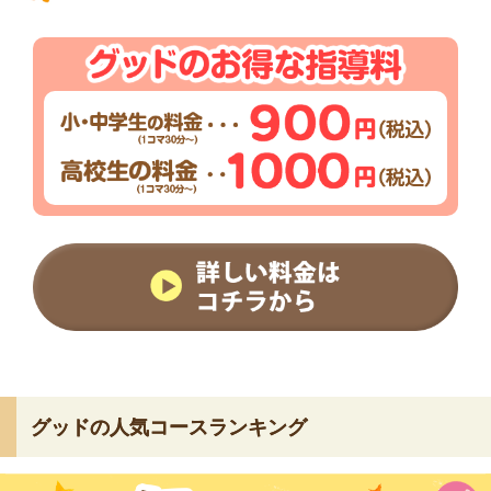
グッドの人気コースランキング