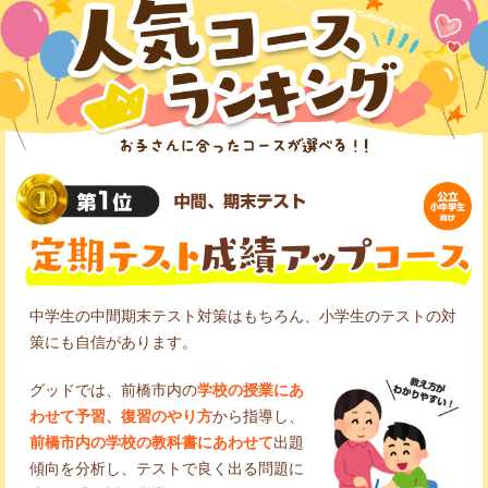
中学生の中間期末テスト対策はもちろん、小学生のテストの対
策にも自信があります。
グッドでは、前橋市内の
学校の授業にあ
わせて予習、復習のやり方
から指導し、
前橋市内の学校の教科書にあわせて
出題
傾向を分析し、テストで良く出る問題に