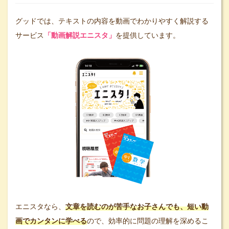
グッドでは、テキストの内容を動画でわかりやすく解説する
サービス
「動画解説エニスタ」
を提供しています。
エニスタなら、
文章を読むのが苦手なお子さんでも、短い動
画でカンタンに学べる
ので、効率的に問題の理解を深めるこ