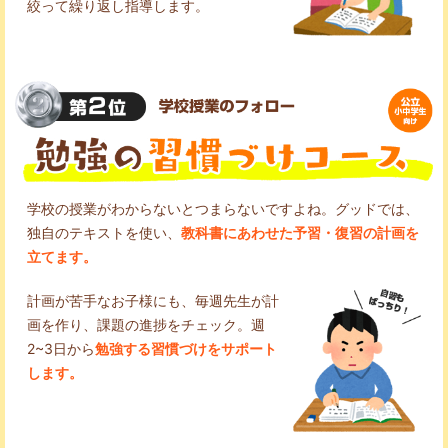
絞って繰り返し指導します。
学校の授業がわからないとつまらないですよね。グッドでは、
独自のテキストを使い、
教科書にあわせた予習・復習の計画を
立てます。
計画が苦手なお子様にも、毎週先生が計
画を作り、課題の進捗をチェック。週
2~3日から
勉強する習慣づけをサポート
します。