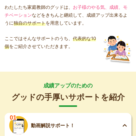
わたしたち家庭教師のグッドは、
お子様のやる気、成績、モ
チベーション
などをきちんと継続して、成績アップ出来るよ
うに
独自のサポート
を用意しています。
ここではそんなサポートのうち、
代表的な10
個
をご紹介させていただきます。
成績アップのための
グッドの手厚いサポートを紹介
01
動画解説サポート！