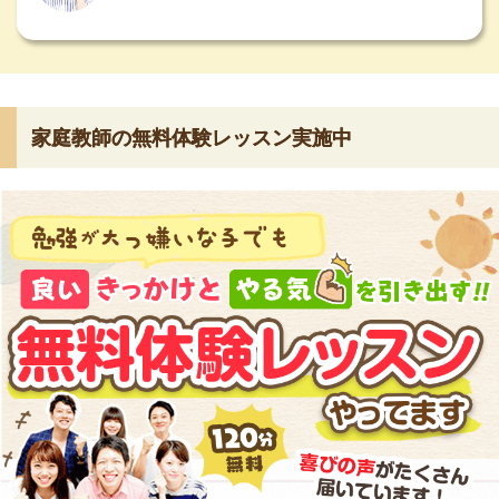
家庭教師の無料体験レッスン実施中