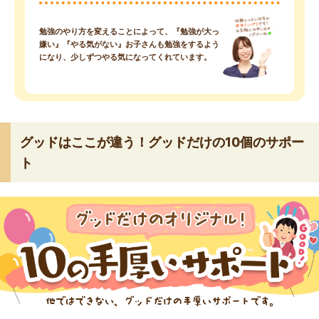
勉強のやり方を変えることによって、『勉強が大っ
嫌い』『やる気がない』お子さんも勉強をするよう
になり、少しずつやる気になってくれています。
グッドはここが違う！グッドだけの10個のサポー
ト