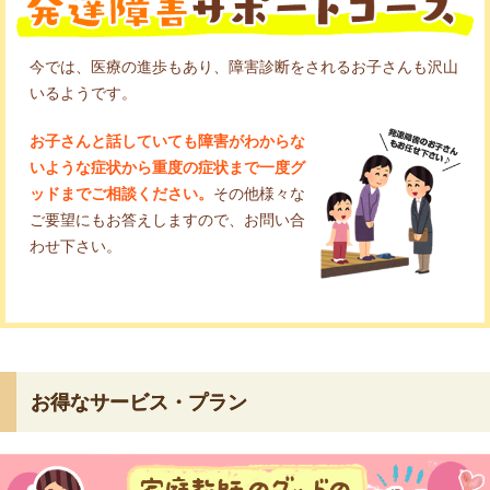
今では、医療の進歩もあり、障害診断をされるお子さんも沢山
いるようです。
お子さんと話していても障害がわからな
いような症状から重度の症状まで一度グ
ッドまでご相談ください。
その他様々な
ご要望にもお答えしますので、お問い合
わせ下さい。
お得なサービス・プラン