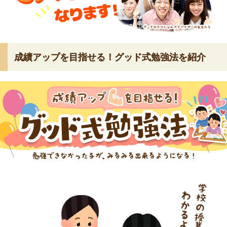
成績アップを目指せる！グッド式勉強法を紹介