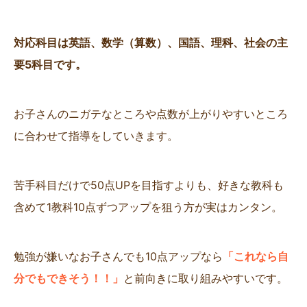
対応科目は英語、数学（算数）、国語、理科、社会の主
要5科目です。
お子さんのニガテなところや点数が上がりやすいところ
に合わせて指導をしていきます。
苦手科目だけで50点UPを目指すよりも、好きな教科も
含めて1教科10点ずつアップを狙う方が実はカンタン。
勉強が嫌いなお子さんでも10点アップなら
「これなら自
分でもできそう！！」
と前向きに取り組みやすいです。