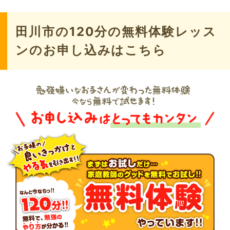
田川市の120分の無料体験レッス
ンのお申し込みはこちら