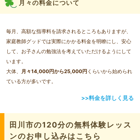
月々の料金について
毎月、高額な指導料を請求されるところもありますが、
家庭教師グッドでは実際にかかる料金を明瞭にし、安心
して、お子さんの勉強法を考えていただけるようにして
います。
大体、
月々14,000円から25,000円
くらいから始められ
ている方が多いです。
>>料金を詳しく見る
田川市の120分の無料体験レッス
ンのお申し込みはこちら