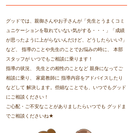
グッドでは、親御さんやお子さんが「先生とうまくコミ
ュニケーションを取れていない気がする・・・」「成績
が思ったように上がらないんだけど、どうしたらいい?」
など、 指導のことや先生のことでお悩みの時に、 本部
スタッフが いつでもご相談に乗ります！
指導の状況、 先生との相性のことなど 親身になってご
相談に乗り、 家庭教師に 指導内容をアドバイスしたり
などして 解決します。些細なことでも、いつでもグッド
にご相談ください！
ご心配・ご不安なことがありましたらいつでも グッドま
でご相談くださいね★