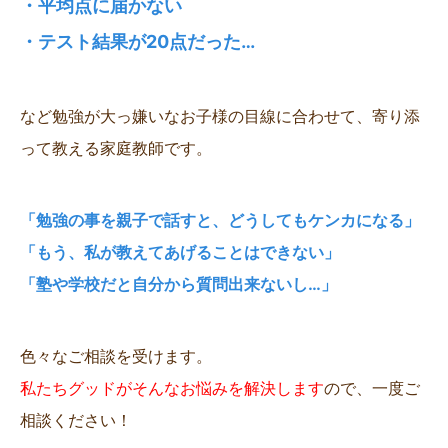
・平均点に届かない
・テスト結果が20点だった…
など勉強が大っ嫌いなお子様の目線に合わせて、寄り添
って教える家庭教師です。
「勉強の事を親子で話すと、どうしてもケンカになる」
「もう、私が教えてあげることはできない」
「塾や学校だと自分から質問出来ないし…」
色々なご相談を受けます。
私たちグッドがそんなお悩みを解決します
ので、一度ご
相談ください！