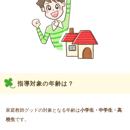
指導対象の年齢は？
家庭教師グッドの対象となる年齢は
小学生・中学生・高
校生
です。