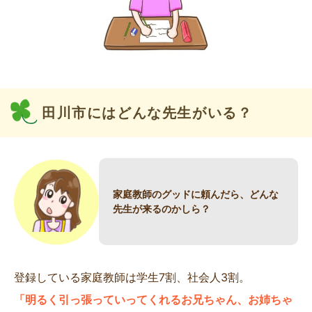
田川市にはどんな先生がいる？
家庭教師のグッドに頼んだら、どんな
先生が来るのかしら？
登録している家庭教師は学生7割、社会人3割。
「明るく引っ張っていってくれるお兄ちゃん、お姉ちゃ