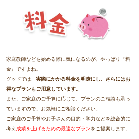
家庭教師などを始める際に気になるのが、やっぱり『料
金』ですよね。
グッドでは、
実際にかかる料金を明瞭にし、さらにはお
得なプランもご用意しています。
また、ご家庭のご予算に応じて、プランのご相談も承っ
ていますので、お気軽にご相談ください。
ご家庭のご予算やお子さんの目的・学力などを総合的に
考え
成績を上げるための最適なプラン
をご提案します。