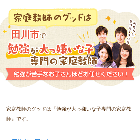
田川市
で
家庭教師のグッドは『勉強が大っ嫌いな子専門の家庭教
師』です。