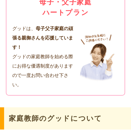
母子・父子家庭
ハートプラン
グッドは、
母子父子家庭の頑
張る親御さんを応援していま
す！
グッドの家庭教師を始める際
にお得な優遇制度があります
ので一度お問い合わせ下さ
い。
家庭教師のグッドについて