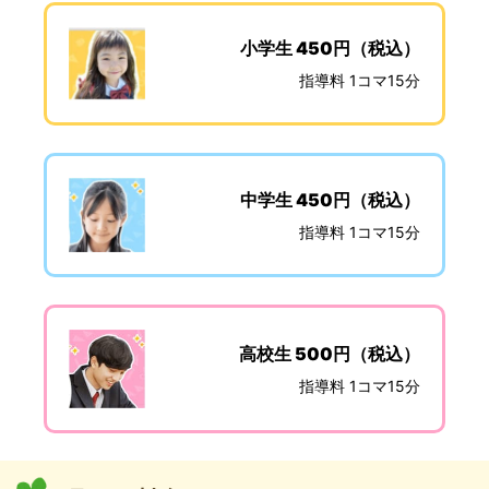
小学生 450円（税込）
指導料 1コマ15分
中学生 450円（税込）
指導料 1コマ15分
高校生 500円（税込）
指導料 1コマ15分