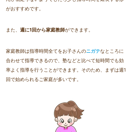
がおすすめです。
また、
週に1回から家庭教師
ができます。
家庭教師は指導時間全てをお子さんの
ニガテ
なところに
合わせて指導できるので、塾などと比べて短時間でも効
率よく指導を行うことができます。そのため、まずは週1
回で始められるご家庭が多いです。