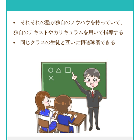
それぞれの塾が独自のノウハウを持っていて、
独自のテキストやカリキュラムを用いて指導する
同じクラスの生徒と互いに切磋琢磨できる