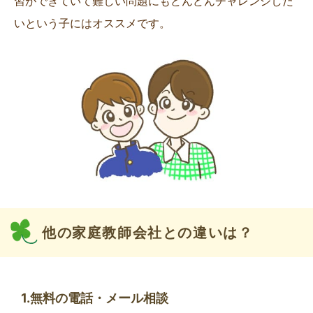
習ができていて難しい問題にもどんどんチャレンジした
いという子にはオススメです。
他の家庭教師会社との違いは？
1.無料の電話・メール相談