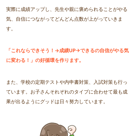
実際に成績アップし、先生や親に褒められることがやる
気、自信につながってどんどん点数が上がっていきま
す。
「これならできそう！→成績UP→できるの自信がやる気
に変わる！」の好循環を作ります。
また、学校の定期テストや内申書対策、入試対策も行っ
ています。お子さんそれぞれのタイプに合わせて最も成
果が出るようにグッドは日々努力しています。