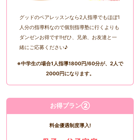
グッドのペアレッスンなら2人指導でもほぼ1
人分の指導料なので個別指導塾に行くよりも
ダンゼンお得です!!ぜひ、兄弟、お友達と一
緒にご応募ください♪
※中学生の場合1人指導1800円/60分が、2人で
2000円になります。
お得プラン②
料金優遇制度導入!