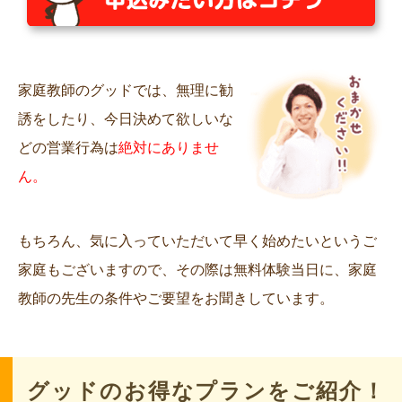
家庭教師のグッドでは、無理に勧
誘をしたり、今日決めて欲しいな
どの営業行為は
絶対にありませ
ん。
もちろん、気に入っていただいて早く始めたいというご
家庭もございますので、その際は無料体験当日に、家庭
教師の先生の条件やご要望をお聞きしています。
グッドのお得なプランをご紹介！