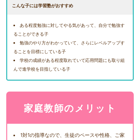
こんな子には学習塾がおすすめ
ある程度勉強に対してやる気があって、自分で勉強す
ることができる子
勉強のやり方がわかっていて、さらにレベルアップす
ることを目標にしている子
学校の成績がある程度取れていて応用問題にも取り組
んで進学校を目指している子
家庭教師のメリット
1対1の指導なので、生徒のペースや性格、ご家