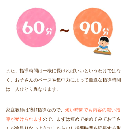
また、指導時間は一概に長ければいいというわけではな
く、お子さんのペースや集中力によって最適な指導時間
は一人ひとり異なります。
家庭教師は1対1指導なので、
短い時間でも内容の濃い指
導が受けられます
ので、まずは短めで始めてみてお子さ
んが物足りないようでしたら少し指導時間を延長する形