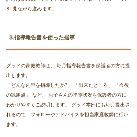
を 見ながら進めます。
3.指導報告書を使った指導
グッドの家庭教師は、 毎月指導報告書を保護者の方に提
出します。
「どんな内容を指導したか?」 「出来たところ」 「今後
の課題点」 など、 お子さんの指導状況を保護者の方に
わかりやすくご説明します。 グッド本部にも毎月提出さ
れるので、フォローやアドバイスを担当家庭教師に行い
ます。