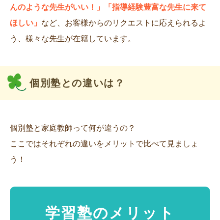
んのような先生がいい！」「指導経験豊富な先生に来て
ほしい」
など、お客様からのリクエストに応えられるよ
う、様々な先生が在籍しています。
個別塾との違いは？
個別塾と家庭教師って何が違うの？
ここではそれぞれの違いをメリットで比べて見ましょ
う！
学習塾のメリット