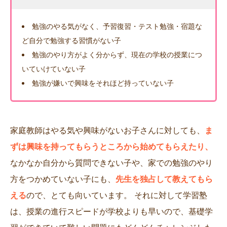
勉強のやる気がなく、予習復習・テスト勉強・宿題な
ど自分で勉強する習慣がない子
勉強のやり方がよく分からず、現在の学校の授業につ
いていけていない子
勉強が嫌いで興味をそれほど持っていない子
家庭教師はやる気や興味がないお子さんに対しても、
ま
ずは興味を持ってもらうところから始めてもらえたり、
なかなか自分から質問できない子や、家での勉強のやり
方をつかめていない子にも、
先生を独占して教えてもら
える
ので、とても向いています。 それに対して学習塾
は、授業の進行スピードが学校よりも早いので、基礎学