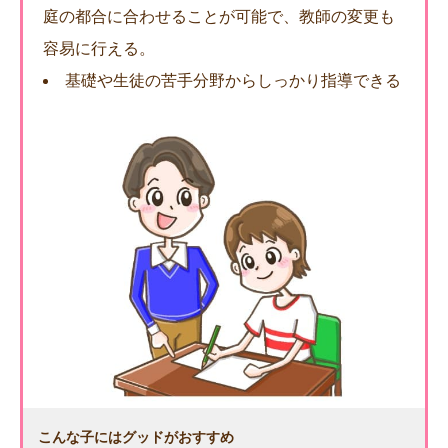
庭の都合に合わせることが可能で、教師の変更も
容易に行える。
基礎や生徒の苦手分野からしっかり指導できる
こんな子にはグッドがおすすめ