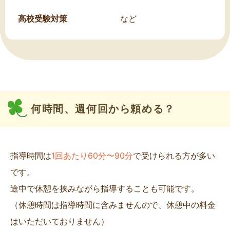
高校受験対策
など
何時間、週何回から頼める？
指導時間は
1回あたり60分〜90分
で受けられる方が多い
です。
途中で休憩を挟みながら指導することも可能です。
（休憩時間は指導時間に含みませんので、休憩中の料金
はいただいておりません）