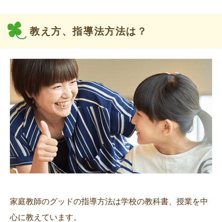
教え方、指導法方法は？
家庭教師のグッドの指導方法は学校の教科書、授業を中
心に教えています。