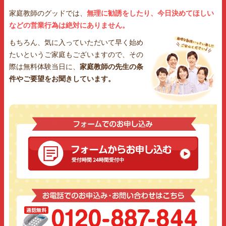
家庭教師のグッドでは、
無理に勧誘をしたり、今日決めてほしい
などの営業行為は絶対にありません。
もちろん、気に入っていただいて早く始め
たいというご家庭もございますので、その
際は無料体験当日に、
家庭教師の先生の条
件やご要望をお聞きしています。