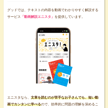
グッドでは、テキストの内容を動画でわかりやすく解説する
サービス
「動画解説エニスタ」
を提供しています。
エニスタなら、
文章を読むのが苦手なお子さんでも、短い動
画でカンタンに学べる
ので、効率的に問題の理解を深めるこ