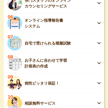
専門スタッフのオンライン
カウンセリングサービス
06
オンライン指導報告書
システム
07
自宅で受けられる模擬試験
08
お子さんに合わせて学習
計画表の作成
09
相性ピッタリ保証！
10
相談無料サービス