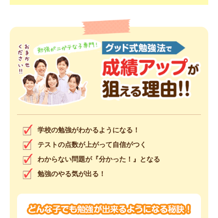
学校の勉強がわかるようになる！
テストの点数が上がって自信がつく
わからない問題が『分かった！』となる
勉強のやる気が出る！