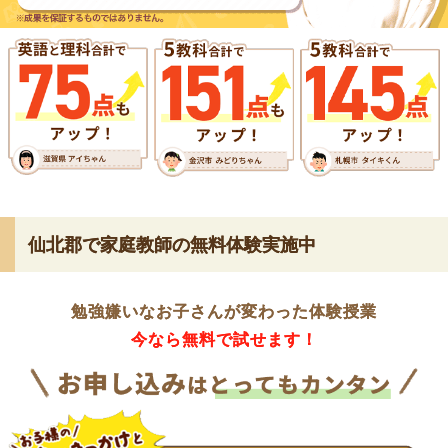
仙北郡で家庭教師の無料体験実施中
勉強嫌いなお子さんが変わった体験授業
今なら無料で試せます！