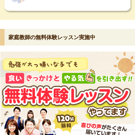
家庭教師の無料体験レッスン実施中