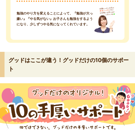
勉強のやり方を変えることによって、『勉強が大っ
嫌い』『やる気がない』お子さんも勉強をするよう
になり、少しずつやる気になってくれています。
グッドはここが違う！グッドだけの10個のサポー
ト