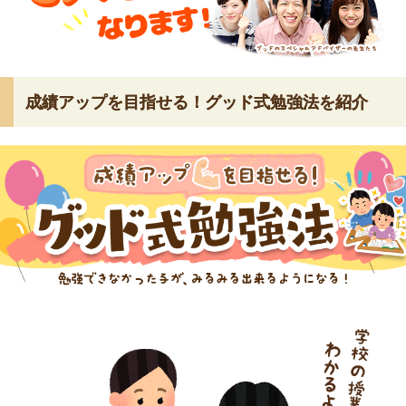
成績アップを目指せる！グッド式勉強法を紹介