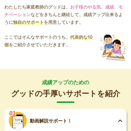
わたしたち家庭教師のグッドは、
お子様のやる気、成績、モ
チベーション
などをきちんと継続して、成績アップ出来るよ
うに
独自のサポート
を用意しています。
ここではそんなサポートのうち、
代表的な10
個
をご紹介させていただきます。
成績アップのための
グッドの手厚いサポートを紹介
01
動画解説サポート！