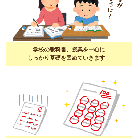
学校の教科書、授業を中心に
しっかり基礎を固めていきます！