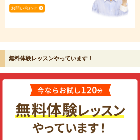
お問い合わせ
無料体験レッスンやっています！