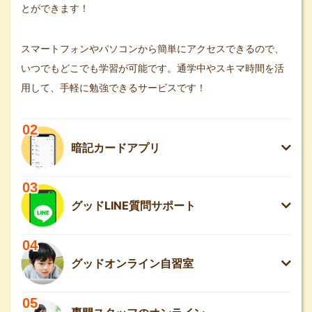
とができます！
スマートフォンやパソコンから簡単にアクセスできるので、
いつでもどこでも学習が可能です。通学中やスキマ時間を活
用して、手軽に勉強できるサービスです！
02
暗記カードアプリ
03
グッドLINE質問サポート
04
グッドオンライン自習室
05