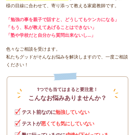
様の目線に合わせて、寄り添って教える家庭教師です。
「勉強の事を親子で話すと、どうしてもケンカになる」
「もう、私が教えてあげることはできない」
「塾や学校だと自分から質問出来ないし…」
色々なご相談を受けます。
私たちグッドがそんなお悩みを解決しますので、一度ご相談
ください！
1つでも当てはまると要注意！
こんなお悩みありませんか？
テスト前なのに
勉強していない
テストが
悪くても気にしていない