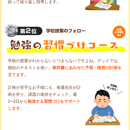
絞って繰り返し指導します。
学校の授業がわからないとつまらないですよね。グッドでは、
独自のテキストを使い、
教科書にあわせた予習・復習の計画を
立てます。
計画が苦手なお子様にも、毎週先生が計
画を作り、課題の進捗をチェック。週
2~3日から
勉強する習慣づけをサポート
します。