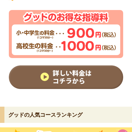
グッドの人気コースランキング