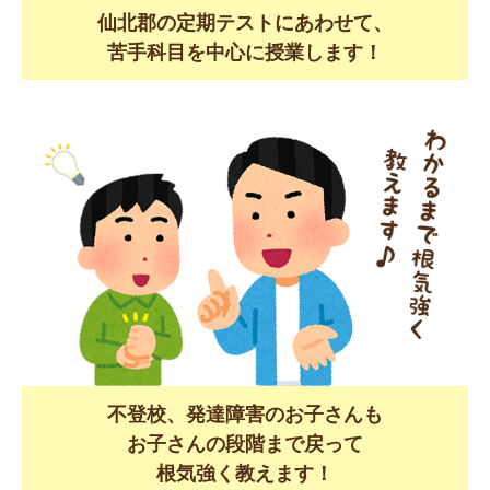
仙北郡の定期テストにあわせて、
苦手科目を中心に授業します！
不登校、発達障害のお子さんも
お子さんの段階まで戻って
根気強く教えます！