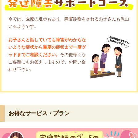
今では、医療の進歩もあり、障害診断をされるお子さんも沢山
いるようです。
お子さんと話していても障害がわからな
いような症状から重度の症状まで一度グ
ッドまでご相談ください。
その他様々な
ご要望にもお答えしますので、お問い合
わせ下さい。
お得なサービス・プラン