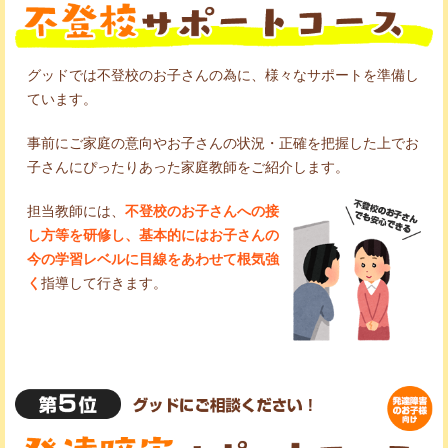
グッドでは不登校のお子さんの為に、様々なサポートを準備し
ています。
事前にご家庭の意向やお子さんの状況・正確を把握した上でお
子さんにぴったりあった家庭教師をご紹介します。
担当教師には、
不登校のお子さんへの接
し方等を研修し、基本的にはお子さんの
今の学習レベルに目線をあわせて根気強
く
指導して行きます。