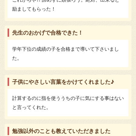
励ましてもらった！
先生のおかげで合格できた！
学年下位の成績の子を合格まで導いて下さいまし
た。
子供にやさしい言葉をかけてくれました♪
計算するのに指を使ううちの子に気にする事はない
と言ってくれた。
勉強以外のことも教えていただきました