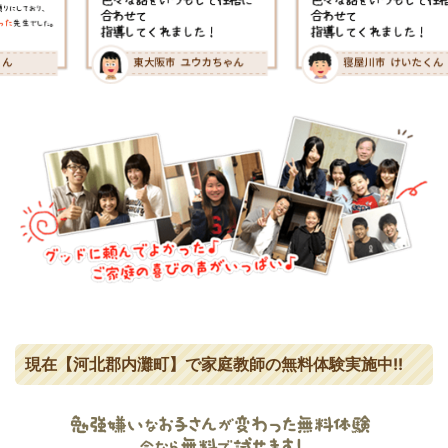
現在【河北郡内灘町】で家庭教師の無料体験実施中!!