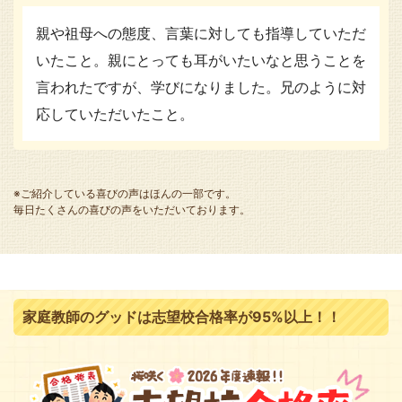
親や祖母への態度、言葉に対しても指導していただ
いたこと。親にとっても耳がいたいなと思うことを
言われたですが、学びになりました。兄のように対
応していただいたこと。
※ご紹介している喜びの声はほんの一部です。
毎日たくさんの喜びの声をいただいております。
家庭教師のグッドは志望校合格率が95%以上！！