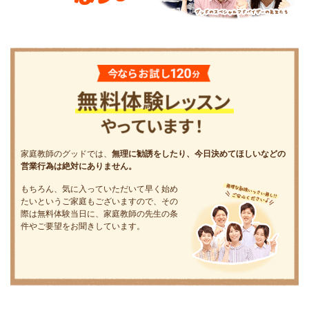
家庭教師のグッドでは、
無理に勧誘をしたり、今日決めてほしいなどの
営業行為は絶対にありません。
もちろん、気に入っていただいて早く始め
たいというご家庭もございますので、その
際は無料体験当日に、家庭教師の先生の条
件やご要望をお聞きしています。