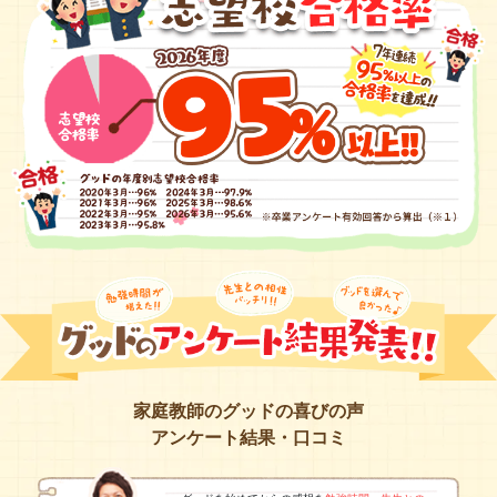
家庭教師のグッドの喜びの声
アンケート結果・口コミ