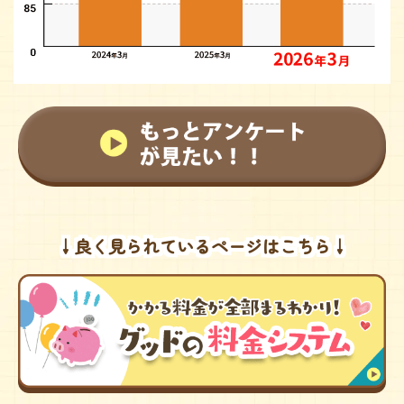
↓良く見られているページはこちら↓