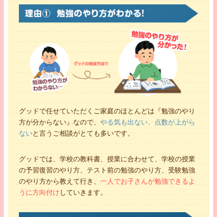
グッドで任せていただくご家庭のほとんどは『勉強のやり
方が分からない』なので、
やる気も出ない、点数が上がら
ない
と言うご相談がとても多いです。
グッドでは、学校の教科書、授業に合わせて、学校の授業
の予習復習のやり方、テスト前の勉強のやり方、受験勉強
のやり方から教えて行き、
一人でお子さんが勉強できるよ
うに方向付け
していきます。