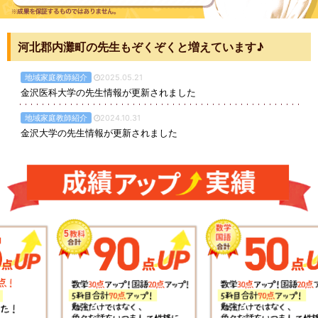
河北郡内灘町の先生もぞくぞくと増えています♪
地域家庭教師紹介
2025.05.21
金沢医科大学の先生情報が更新されました
地域家庭教師紹介
2024.10.31
金沢大学の先生情報が更新されました