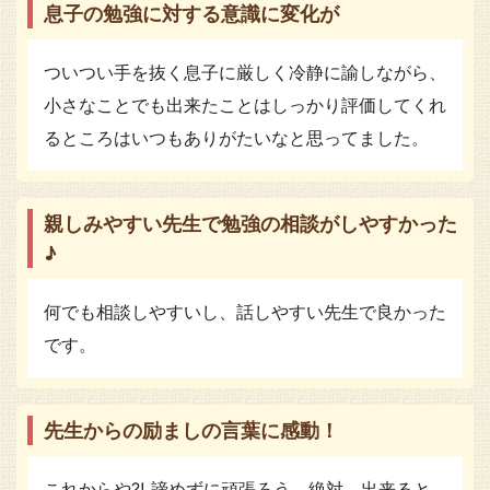
息子の勉強に対する意識に変化が
ついつい手を抜く息子に厳しく冷静に諭しながら、
小さなことでも出来たことはしっかり評価してくれ
るところはいつもありがたいなと思ってました。
親しみやすい先生で勉強の相談がしやすかった
♪
何でも相談しやすいし、話しやすい先生で良かった
です。
先生からの励ましの言葉に感動！
これからや⁈ 諦めずに頑張ろう。絶対、出来ると