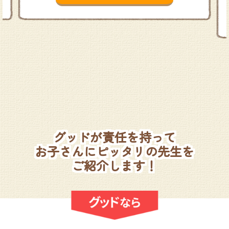
グッドが責任を持って
お子さんにピッタリの先生を
ご紹介します！