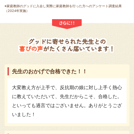
※家庭教師のグッドに入会し実際に家庭教師を行った方へのアンケート調査結果
（2024年実施）
グッドに寄せられた先生との
喜びの声
がたくさん届いています！
先生のおかげで合格できた！！
大変教え方が上手で、反抗期の娘に対し上手く熱心
に教えていただいて、先生だからこそ、合格した。
といっても過言ではございません。ありがとうござ
いました！