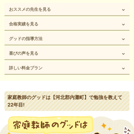
おススメの先生を見る
合格実績を見る
グッドの指導方法
喜びの声を見る
詳しい料金プラン
家庭教師のグッドは【河北郡内灘町】で勉強を教えて
22年目!