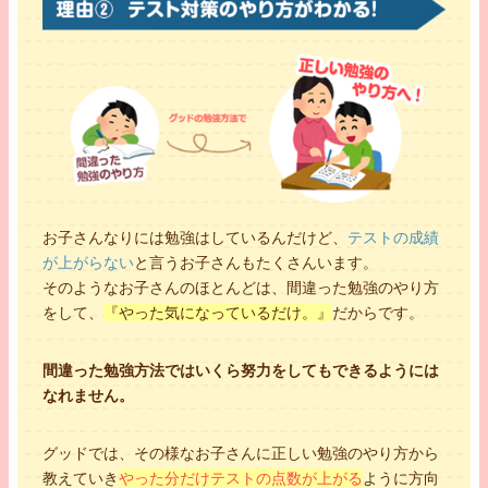
お子さんなりには勉強はしているんだけど、
テストの成績
が上がらない
と言うお子さんもたくさんいます。
そのようなお子さんのほとんどは、間違った勉強のやり方
をして、
『やった気になっているだけ。』
だからです。
間違った勉強方法ではいくら努力をしてもできるようには
なれません。
グッドでは、その様なお子さんに正しい勉強のやり方から
教えていき
やった分だけテストの点数が上がる
ように方向