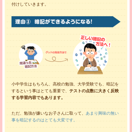
付けしていきます。
小中学生はもちろん、高校の勉強、大学受験でも、暗記を
するという事はとても重要で、
テストの点数に大きく反映
する学習内容でもあります。
ただ、勉強が嫌いなお子さんに取って、
あまり興味の無い
事を暗記するのはとても大変です。