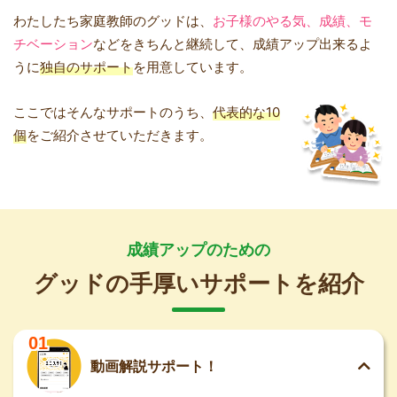
わたしたち家庭教師のグッドは、
お子様のやる気、成績、モ
チベーション
などをきちんと継続して、成績アップ出来るよ
うに
独自のサポート
を用意しています。
ここではそんなサポートのうち、
代表的な10
個
をご紹介させていただきます。
成績アップのための
グッドの手厚いサポートを紹介
01
動画解説サポート！