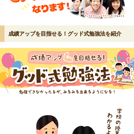
成績アップを目指せる！グッド式勉強法を紹介