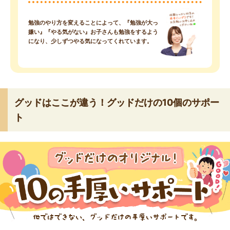
勉強のやり方を変えることによって、『勉強が大っ
嫌い』『やる気がない』お子さんも勉強をするよう
になり、少しずつやる気になってくれています。
グッドはここが違う！グッドだけの10個のサポー
ト