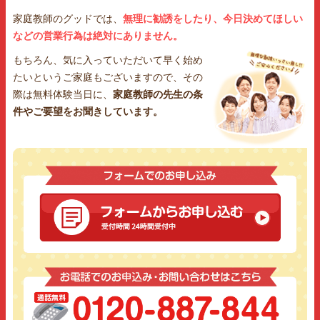
家庭教師のグッドでは、
無理に勧誘をしたり、今日決めてほしい
などの営業行為は絶対にありません。
もちろん、気に入っていただいて早く始め
たいというご家庭もございますので、その
際は無料体験当日に、
家庭教師の先生の条
件やご要望をお聞きしています。