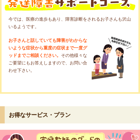
今では、医療の進歩もあり、障害診断をされるお子さんも沢山
いるようです。
お子さんと話していても障害がわからな
いような症状から重度の症状まで一度グ
ッドまでご相談ください。
その他様々な
ご要望にもお答えしますので、お問い合
わせ下さい。
お得なサービス・プラン