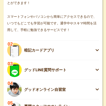
とができます！
スマートフォンやパソコンから簡単にアクセスできるので、
いつでもどこでも学習が可能です。通学中やスキマ時間を活
用して、手軽に勉強できるサービスです！
02
暗記カードアプリ
03
グッドLINE質問サポート
04
グッドオンライン自習室
05