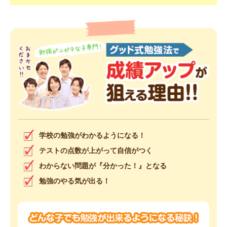
学校の勉強がわかるようになる！
テストの点数が上がって自信がつく
わからない問題が『分かった！』となる
勉強のやる気が出る！