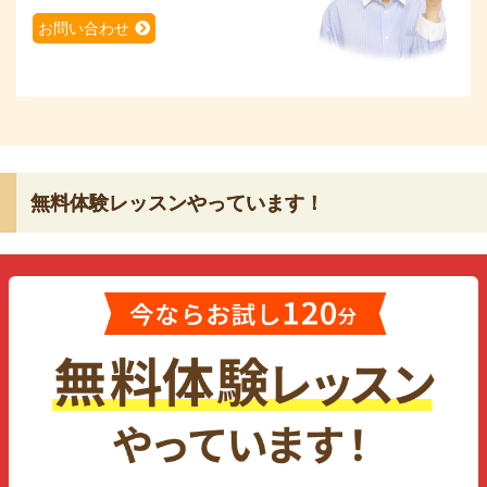
お問い合わせ
無料体験レッスンやっています！