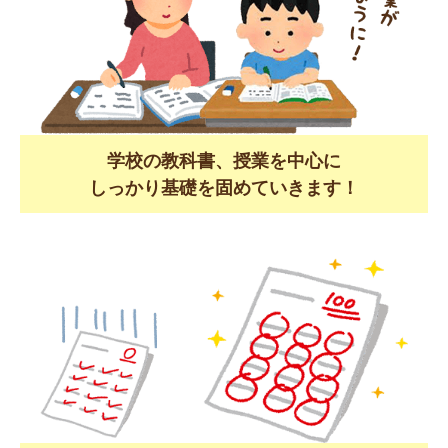
学校の教科書、授業を中心に
しっかり基礎を固めていきます！