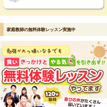
家庭教師の無料体験レッスン実施中