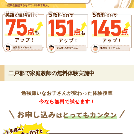
三戸郡で家庭教師の無料体験実施中
勉強嫌いなお子さんが変わった体験授業
今なら無料で試せます！