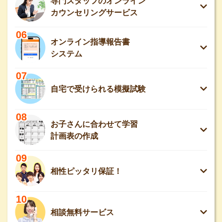
専門スタッフのオンライン
カウンセリングサービス
06
オンライン指導報告書
システム
07
自宅で受けられる模擬試験
08
お子さんに合わせて学習
計画表の作成
09
相性ピッタリ保証！
10
相談無料サービス