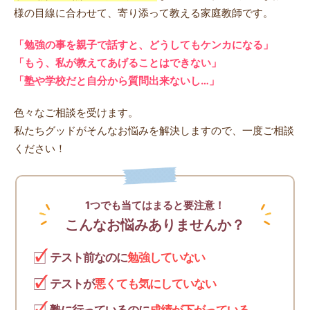
様の目線に合わせて、寄り添って教える家庭教師です。
「勉強の事を親子で話すと、どうしてもケンカになる」
「もう、私が教えてあげることはできない」
「塾や学校だと自分から質問出来ないし…」
色々なご相談を受けます。
私たちグッドがそんなお悩みを解決しますので、一度ご相談
ください！
1つでも当てはまると要注意！
こんなお悩みありませんか？
テスト前なのに
勉強していない
テストが
悪くても気にしていない