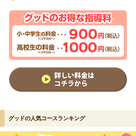
グッドの人気コースランキング