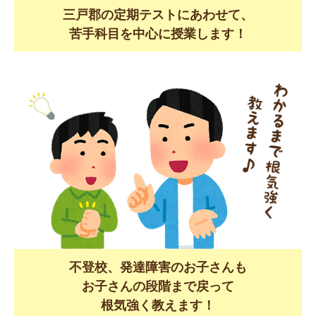
三戸郡の定期テストにあわせて、
苦手科目を中心に授業します！
不登校、発達障害のお子さんも
お子さんの段階まで戻って
根気強く教えます！