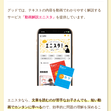
グッドでは、テキストの内容を動画でわかりやすく解説する
サービス
「動画解説エニスタ」
を提供しています。
エニスタなら、
文章を読むのが苦手なお子さんでも、短い動
画でカンタンに学べる
ので、効率的に問題の理解を深めるこ