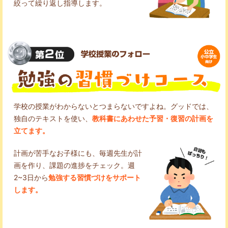
絞って繰り返し指導します。
学校の授業がわからないとつまらないですよね。グッドでは、
独自のテキストを使い、
教科書にあわせた予習・復習の計画を
立てます。
計画が苦手なお子様にも、毎週先生が計
画を作り、課題の進捗をチェック。週
2~3日から
勉強する習慣づけをサポート
します。