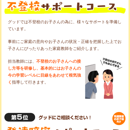
グッドでは不登校のお子さんの為に、様々なサポートを準備し
ています。
事前にご家庭の意向やお子さんの状況・正確を把握した上でお
子さんにぴったりあった家庭教師をご紹介します。
担当教師には、
不登校のお子さんへの接
し方等を研修し、基本的にはお子さんの
今の学習レベルに目線をあわせて根気強
く
指導して行きます。