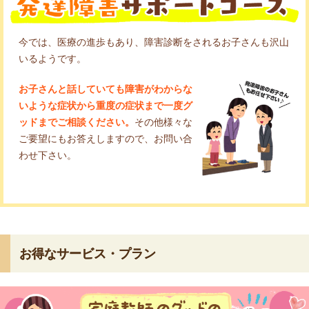
今では、医療の進歩もあり、障害診断をされるお子さんも沢山
いるようです。
お子さんと話していても障害がわからな
いような症状から重度の症状まで一度グ
ッドまでご相談ください。
その他様々な
ご要望にもお答えしますので、お問い合
わせ下さい。
お得なサービス・プラン