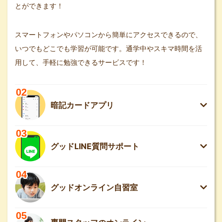
とができます！
スマートフォンやパソコンから簡単にアクセスできるので、
いつでもどこでも学習が可能です。通学中やスキマ時間を活
用して、手軽に勉強できるサービスです！
02
暗記カードアプリ
03
グッドLINE質問サポート
04
グッドオンライン自習室
05