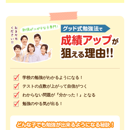
学校の勉強がわかるようになる！
テストの点数が上がって自信がつく
わからない問題が『分かった！』となる
勉強のやる気が出る！