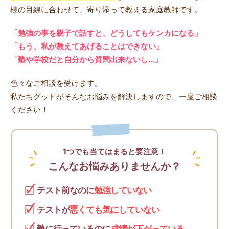
様の目線に合わせて、寄り添って教える家庭教師です。
「勉強の事を親子で話すと、どうしてもケンカになる」
「もう、私が教えてあげることはできない」
「塾や学校だと自分から質問出来ないし…」
色々なご相談を受けます。
私たちグッドがそんなお悩みを解決しますので、一度ご相談
ください！
1つでも当てはまると要注意！
こんなお悩みありませんか？
テスト前なのに
勉強していない
テストが
悪くても気にしていない