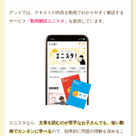
グッドでは、テキストの内容を動画でわかりやすく解説する
サービス
「動画解説エニスタ」
を提供しています。
エニスタなら、
文章を読むのが苦手なお子さんでも、短い動
画でカンタンに学べる
ので、効率的に問題の理解を深めるこ