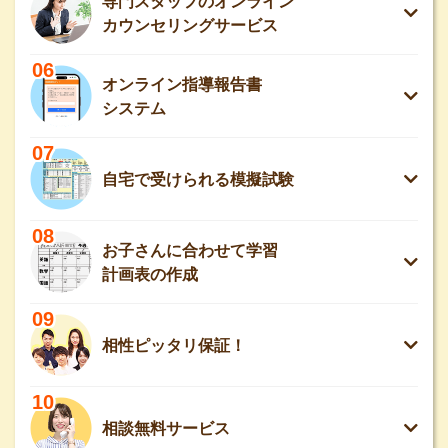
専門スタッフのオンライン
カウンセリングサービス
06
オンライン指導報告書
システム
07
自宅で受けられる模擬試験
08
お子さんに合わせて学習
計画表の作成
09
相性ピッタリ保証！
10
相談無料サービス