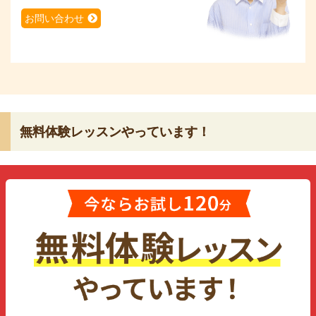
お問い合わせ
無料体験レッスンやっています！