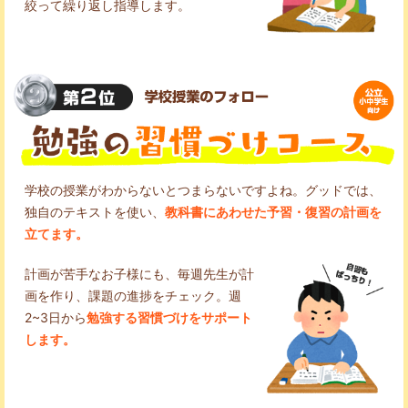
絞って繰り返し指導します。
学校の授業がわからないとつまらないですよね。グッドでは、
独自のテキストを使い、
教科書にあわせた予習・復習の計画を
立てます。
計画が苦手なお子様にも、毎週先生が計
画を作り、課題の進捗をチェック。週
2~3日から
勉強する習慣づけをサポート
します。