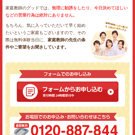
家庭教師のグッドでは、
無理に勧誘をしたり、今日決めてほしい
などの営業行為は絶対にありません。
もちろん、気に入っていただいて早く始め
たいというご家庭もございますので、その
際は無料体験当日に、
家庭教師の先生の条
件やご要望をお聞きしています。