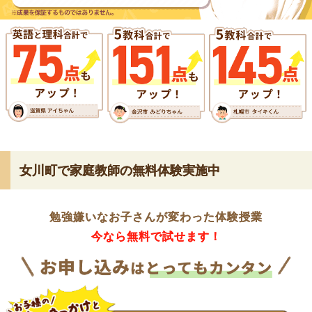
女川町で家庭教師の無料体験実施中
勉強嫌いなお子さんが変わった体験授業
今なら無料で試せます！