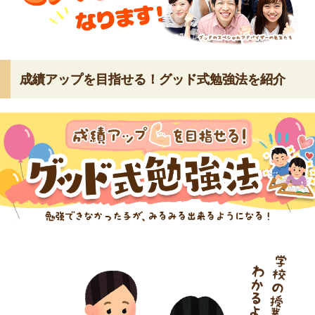
成績アップを目指せる！グッド式勉強法を紹介