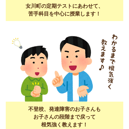
女川町の定期テストにあわせて、
苦手科目を中心に授業します！
不登校、発達障害のお子さんも
お子さんの段階まで戻って
根気強く教えます！