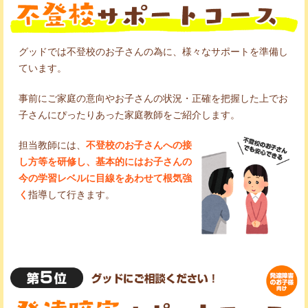
グッドでは不登校のお子さんの為に、様々なサポートを準備し
ています。
事前にご家庭の意向やお子さんの状況・正確を把握した上でお
子さんにぴったりあった家庭教師をご紹介します。
担当教師には、
不登校のお子さんへの接
し方等を研修し、基本的にはお子さんの
今の学習レベルに目線をあわせて根気強
く
指導して行きます。