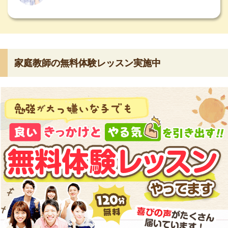
家庭教師の無料体験レッスン実施中