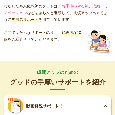
わたしたち家庭教師のグッドは、
お子様のやる気、成績、モ
チベーション
などをきちんと継続して、成績アップ出来るよ
うに
独自のサポート
を用意しています。
ここではそんなサポートのうち、
代表的な10
個
をご紹介させていただきます。
成績アップのための
グッドの手厚いサポートを紹介
01
動画解説サポート！