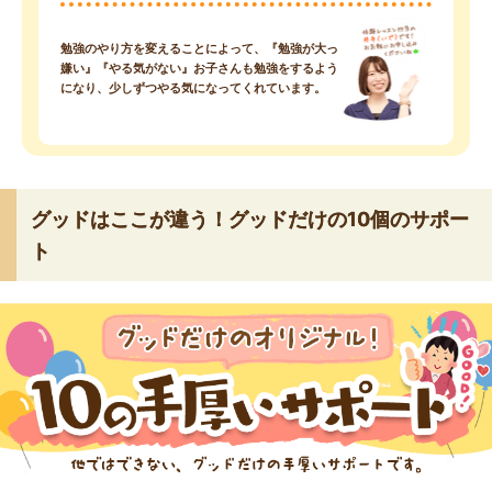
勉強のやり方を変えることによって、『勉強が大っ
嫌い』『やる気がない』お子さんも勉強をするよう
になり、少しずつやる気になってくれています。
グッドはここが違う！グッドだけの10個のサポー
ト