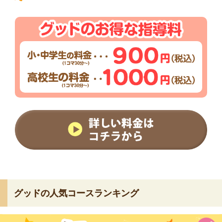
グッドの人気コースランキング