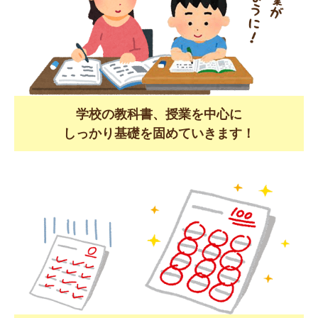
学校の教科書、授業を中心に
しっかり基礎を固めていきます！