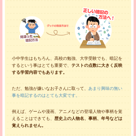
小中学生はもちろん、高校の勉強、大学受験でも、暗記を
するという事はとても重要で、
テストの点数に大きく反映
する学習内容でもあります。
ただ、勉強が嫌いなお子さんに取って、
あまり興味の無い
事を暗記するのはとても大変です。
例えば、ゲームや漫画、アニメなどの登場人物や事柄を覚
えることはできても、
歴史上の人物名、事柄、年号などは
覚えられません。