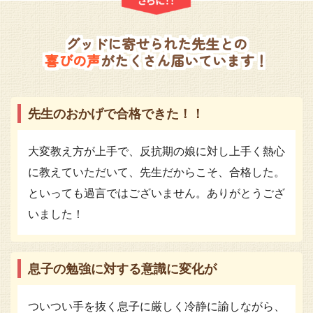
グッドに寄せられた先生との
喜びの声
がたくさん届いています！
先生のおかげで合格できた！！
大変教え方が上手で、反抗期の娘に対し上手く熱心
に教えていただいて、先生だからこそ、合格した。
といっても過言ではございません。ありがとうござ
いました！
息子の勉強に対する意識に変化が
ついつい手を抜く息子に厳しく冷静に諭しながら、