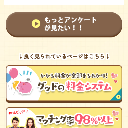
↓良く見られているページはこちら↓