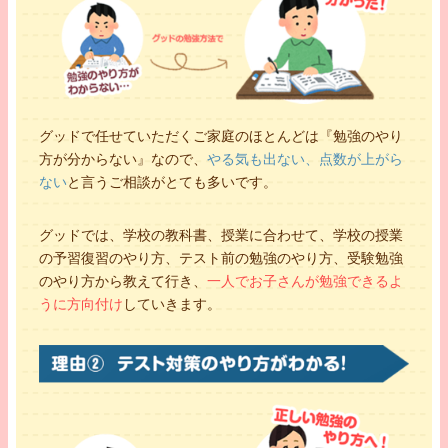
グッドで任せていただくご家庭のほとんどは『勉強のやり
方が分からない』なので、
やる気も出ない、点数が上がら
ない
と言うご相談がとても多いです。
グッドでは、学校の教科書、授業に合わせて、学校の授業
の予習復習のやり方、テスト前の勉強のやり方、受験勉強
のやり方から教えて行き、
一人でお子さんが勉強できるよ
うに方向付け
していきます。