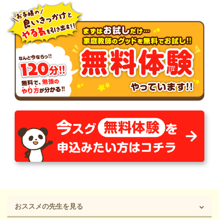
おススメの先生を見る