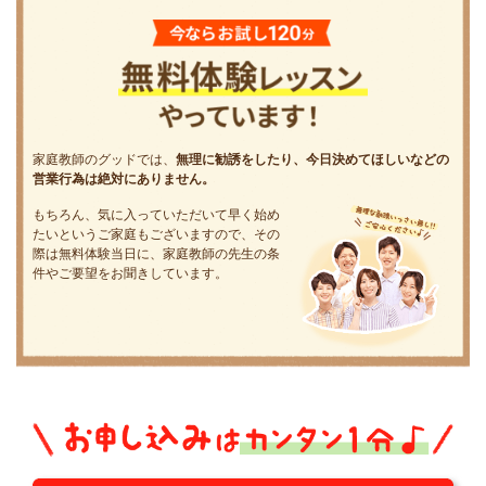
家庭教師のグッドでは、
無理に勧誘をしたり、今日決めてほしいなどの
営業行為は絶対にありません。
もちろん、気に入っていただいて早く始め
たいというご家庭もございますので、その
際は無料体験当日に、家庭教師の先生の条
件やご要望をお聞きしています。