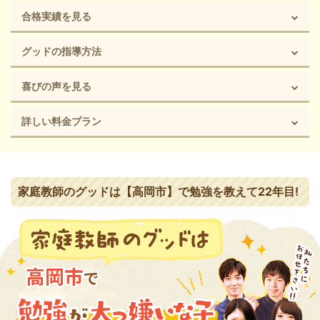
合格実績を見る
グッドの指導方法
喜びの声を見る
詳しい料金プラン
家庭教師のグッドは【高岡市】で勉強を教えて22年目!
高岡市
で