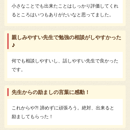
小さなことでも出来たことはしっかり評価してくれ
るところはいつもありがたいなと思ってました。
親しみやすい先生で勉強の相談がしやすかった
♪
何でも相談しやすいし、話しやすい先生で良かった
です。
先生からの励ましの言葉に感動！
これからや⁈ 諦めずに頑張ろう。絶対、出来ると
励ましてもらった！