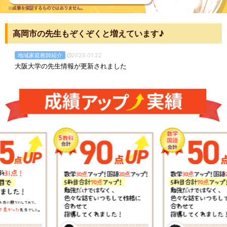
高岡市の先生もぞくぞくと増えています♪
地域家庭教師紹介
2025.01.22
大阪大学の先生情報が更新されました