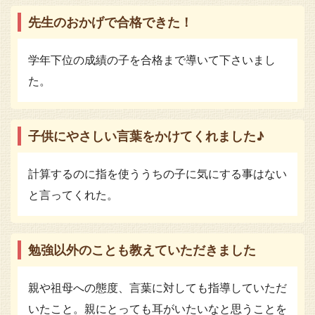
先生のおかげで合格できた！
学年下位の成績の子を合格まで導いて下さいまし
た。
子供にやさしい言葉をかけてくれました♪
計算するのに指を使ううちの子に気にする事はない
と言ってくれた。
勉強以外のことも教えていただきました
親や祖母への態度、言葉に対しても指導していただ
いたこと。親にとっても耳がいたいなと思うことを