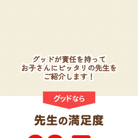
グッドが責任を持って
お子さんにピッタリの先生を
ご紹介します！