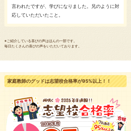
言われたですが、学びになりました。兄のように対
応していただいたこと。
※ご紹介している喜びの声はほんの一部です。
毎日たくさんの喜びの声をいただいております。
家庭教師のグッドは志望校合格率が95%以上！！