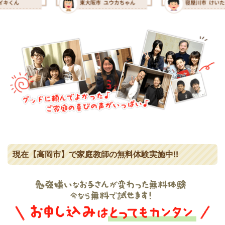
現在【高岡市】で家庭教師の無料体験実施中!!