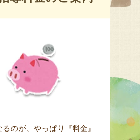
なるのが、やっぱり『料金』