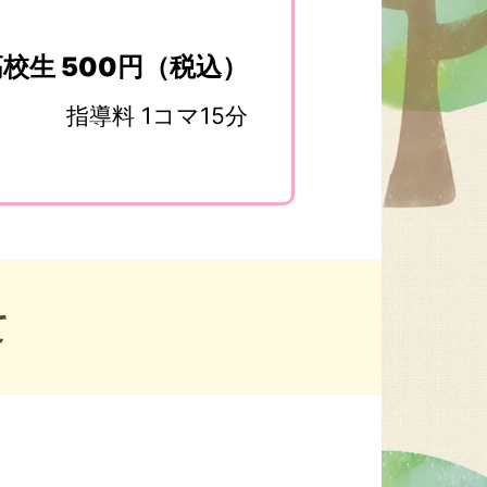
校生 500円（税込）
指導料 1コマ15分
て