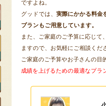
ですよね。
グッドでは、
実際にかかる料金
プランもご用意しています。
また、ご家庭のご予算に応じて
ますので、お気軽にご相談くだ
ご家庭のご予算やお子さんの目
成績を上げるための最適なプラ