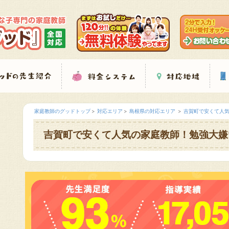
家庭教師のグッドトップ
対応エリア
島根県の対応エリア
吉賀町で安くて人
吉賀町で安くて人気の家庭教師！勉強大嫌