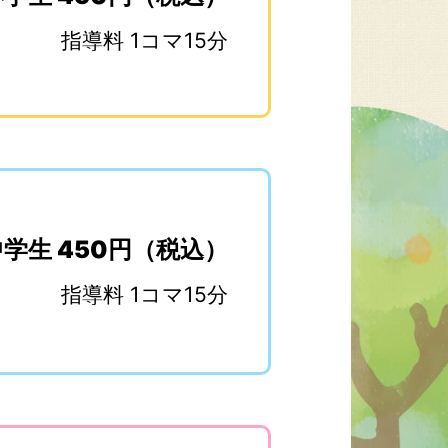
指導料 1コマ15分
中学生 450円（税込）
指導料 1コマ15分