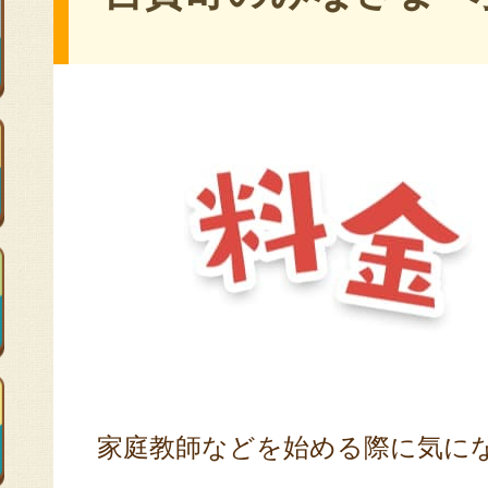
家庭教師などを始める際に気に