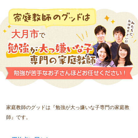
大月市
で
家庭教師のグッドは『勉強が大っ嫌いな子専門の家庭教
師』です。