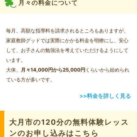
月々の料金について
毎月、高額な指導料を請求されるところもありますが、
家庭教師グッドでは実際にかかる料金を明瞭にし、安心
して、お子さんの勉強法を考えていただけるようにして
います。
大体、
月々14,000円から25,000円
くらいから始められ
ている方が多いです。
>>料金を詳しく見る
大月市の120分の無料体験レッス
ンのお申し込みはこちら