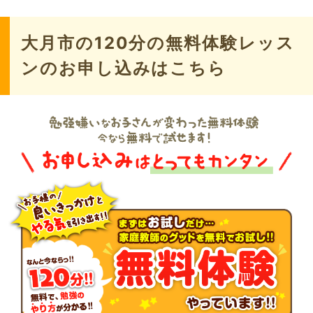
大月市の120分の無料体験レッス
ンのお申し込みはこちら