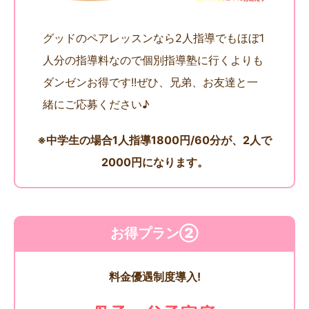
グッドのペアレッスンなら2人指導でもほぼ1
人分の指導料なので個別指導塾に行くよりも
ダンゼンお得です!!ぜひ、兄弟、お友達と一
緒にご応募ください♪
※中学生の場合1人指導1800円/60分が、2人で
2000円になります。
お得プラン②
料金優遇制度導入!