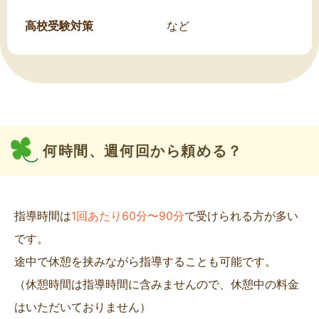
高校受験対策
など
何時間、週何回から頼める？
指導時間は
1回あたり60分〜90分
で受けられる方が多い
です。
途中で休憩を挟みながら指導することも可能です。
（休憩時間は指導時間に含みませんので、休憩中の料金
はいただいておりません）