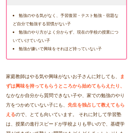
勉強のやる気がなく、予習復習・テスト勉強・宿題な
ど自分で勉強する習慣がない子
勉強のやり方がよく分からず、現在の学校の授業につ
いていけていない子
勉強が嫌いで興味をそれほど持っていない子
家庭教師はやる気や興味がないお子さんに対しても、
ま
ずは興味を持ってもらうところから始めてもらえたり、
なかなか自分から質問できない子や、家での勉強のやり
方をつかめていない子にも、
先生を独占して教えてもら
える
ので、とても向いています。 それに対して学習塾
は、授業の進行スピードが学校よりも早いので、基礎学