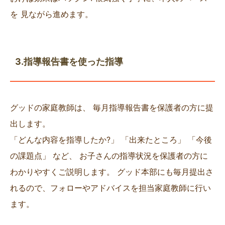
を 見ながら進めます。
3.指導報告書を使った指導
グッドの家庭教師は、 毎月指導報告書を保護者の方に提
出します。
「どんな内容を指導したか?」 「出来たところ」 「今後
の課題点」 など、 お子さんの指導状況を保護者の方に
わかりやすくご説明します。 グッド本部にも毎月提出さ
れるので、フォローやアドバイスを担当家庭教師に行い
ます。