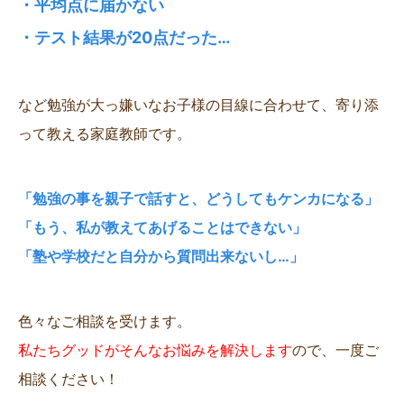
・平均点に届かない
・テスト結果が20点だった…
など勉強が大っ嫌いなお子様の目線に合わせて、寄り添
って教える家庭教師です。
「勉強の事を親子で話すと、どうしてもケンカになる」
「もう、私が教えてあげることはできない」
「塾や学校だと自分から質問出来ないし…」
色々なご相談を受けます。
私たちグッドがそんなお悩みを解決します
ので、一度ご
相談ください！