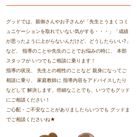
グッドでは、親御さんやお子さんが「先生とうまくコミ
ュニケーションを取れていない気がする・・・」「成績
が思ったように上がらないんだけど、どうしたらいい?」
など、 指導のことや先生のことでお悩みの時に、 本部
スタッフが いつでもご相談に乗ります！
指導の状況、 先生との相性のことなど 親身になってご
相談に乗り、 家庭教師に 指導内容をアドバイスしたり
などして 解決します。些細なことでも、いつでもグッド
にご相談ください！
ご心配・ご不安なことがありましたらいつでも グッドま
でご相談くださいね★