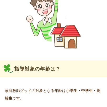
指導対象の年齢は？
家庭教師グッドの対象となる年齢は
小学生・中学生・高
校生
です。