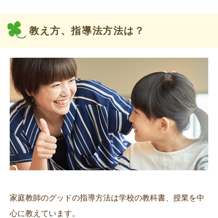
教え方、指導法方法は？
家庭教師のグッドの指導方法は学校の教科書、授業を中
心に教えています。