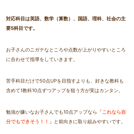
対応科目は英語、数学（算数）、国語、理科、社会の主
要5科目です。
お子さんのニガテなところや点数が上がりやすいところ
に合わせて指導をしていきます。
苦手科目だけで50点UPを目指すよりも、好きな教科も
含めて1教科10点ずつアップを狙う方が実はカンタン。
勉強が嫌いなお子さんでも10点アップなら
「これなら自
分でもできそう！！」
と前向きに取り組みやすいです。