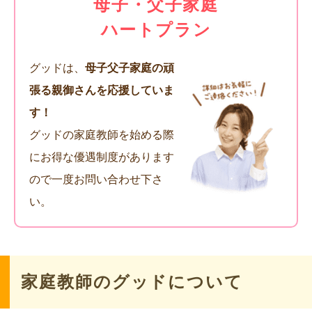
母子・父子家庭
ハートプラン
グッドは、
母子父子家庭の頑
張る親御さんを応援していま
す！
グッドの家庭教師を始める際
にお得な優遇制度があります
ので一度お問い合わせ下さ
い。
家庭教師のグッドについて