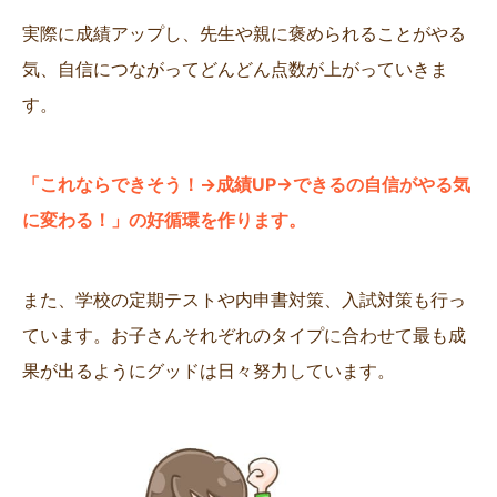
実際に成績アップし、先生や親に褒められることがやる
気、自信につながってどんどん点数が上がっていきま
す。
「これならできそう！→成績UP→できるの自信がやる気
に変わる！」の好循環を作ります。
また、学校の定期テストや内申書対策、入試対策も行っ
ています。お子さんそれぞれのタイプに合わせて最も成
果が出るようにグッドは日々努力しています。