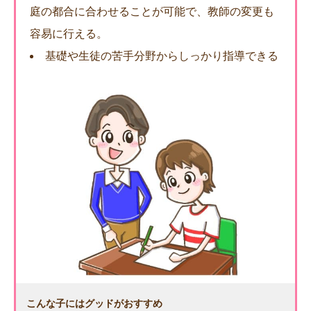
庭の都合に合わせることが可能で、教師の変更も
容易に行える。
基礎や生徒の苦手分野からしっかり指導できる
こんな子にはグッドがおすすめ