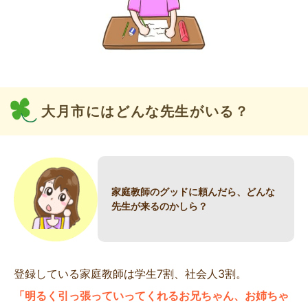
大月市にはどんな先生がいる？
家庭教師のグッドに頼んだら、どんな
先生が来るのかしら？
登録している家庭教師は学生7割、社会人3割。
「明るく引っ張っていってくれるお兄ちゃん、お姉ちゃ