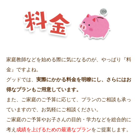
家庭教師などを始める際に気になるのが、やっぱり『料
金』ですよね。
グッドでは、
実際にかかる料金を明瞭にし、さらにはお
得なプランもご用意しています。
また、ご家庭のご予算に応じて、プランのご相談も承っ
ていますので、お気軽にご相談ください。
ご家庭のご予算やお子さんの目的・学力などを総合的に
考え
成績を上げるための最適なプラン
をご提案します。