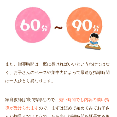
また、指導時間は一概に長ければいいというわけではな
く、お子さんのペースや集中力によって最適な指導時間
は一人ひとり異なります。
家庭教師は1対1指導なので、
短い時間でも内容の濃い指
導が受けられます
ので、まずは短めで始めてみてお子さ
んが物足りないようでしたら少し指導時間を延長する形