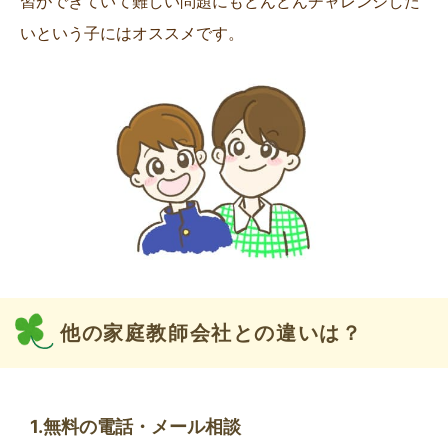
習ができていて難しい問題にもどんどんチャレンジした
いという子にはオススメです。
他の家庭教師会社との違いは？
1.無料の電話・メール相談