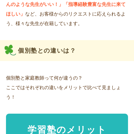
んのような先生がいい！」「指導経験豊富な先生に来て
ほしい」
など、お客様からのリクエストに応えられるよ
う、様々な先生が在籍しています。
個別塾との違いは？
個別塾と家庭教師って何が違うの？
ここではそれぞれの違いをメリットで比べて見ましょ
う！
学習塾のメリット