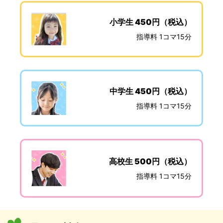
小学生 450円（税込）
指導料 1コマ15分
中学生 450円（税込）
指導料 1コマ15分
高校生 500円（税込）
指導料 1コマ15分