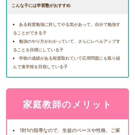
こんな子には学習塾がおすすめ
ある程度勉強に対してやる気があって、自分で勉強す
ることができる子
勉強のやり方がわかっていて、さらにレベルアップす
ることを目標にしている子
学校の成績がある程度取れていて応用問題にも取り組
んで進学校を目指している子
家庭教師のメリット
1対1の指導なので、生徒のペースや性格、ご家