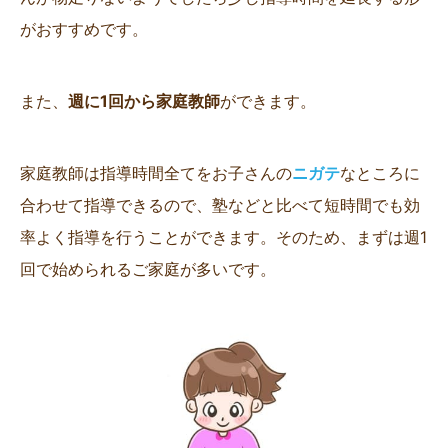
がおすすめです。
また、
週に1回から家庭教師
ができます。
家庭教師は指導時間全てをお子さんの
ニガテ
なところに
合わせて指導できるので、塾などと比べて短時間でも効
率よく指導を行うことができます。そのため、まずは週1
回で始められるご家庭が多いです。