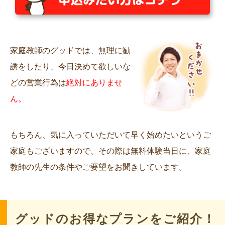
家庭教師のグッドでは、無理に勧
誘をしたり、今日決めて欲しいな
どの営業行為は
絶対にありませ
ん。
もちろん、気に入っていただいて早く始めたいというご
家庭もございますので、その際は無料体験当日に、家庭
教師の先生の条件やご要望をお聞きしています。
グッドのお得なプランをご紹介！