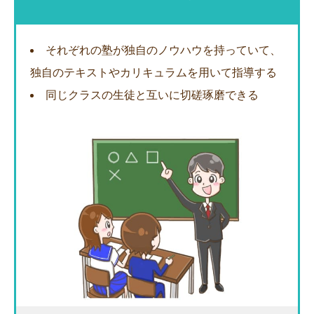
それぞれの塾が独自のノウハウを持っていて、
独自のテキストやカリキュラムを用いて指導する
同じクラスの生徒と互いに切磋琢磨できる