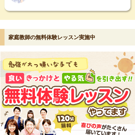
家庭教師の無料体験レッスン実施中