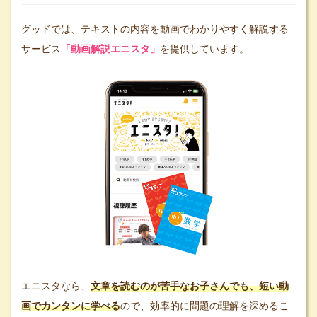
グッドでは、テキストの内容を動画でわかりやすく解説する
サービス
「動画解説エニスタ」
を提供しています。
エニスタなら、
文章を読むのが苦手なお子さんでも、短い動
画でカンタンに学べる
ので、効率的に問題の理解を深めるこ