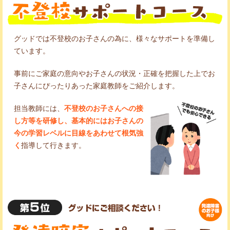
グッドでは不登校のお子さんの為に、様々なサポートを準備し
ています。
事前にご家庭の意向やお子さんの状況・正確を把握した上でお
子さんにぴったりあった家庭教師をご紹介します。
担当教師には、
不登校のお子さんへの接
し方等を研修し、基本的にはお子さんの
今の学習レベルに目線をあわせて根気強
く
指導して行きます。