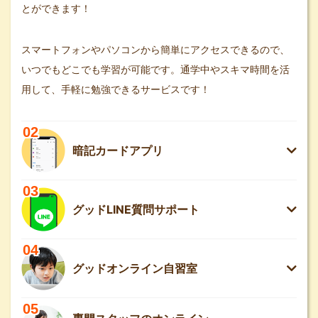
とができます！
スマートフォンやパソコンから簡単にアクセスできるので、
いつでもどこでも学習が可能です。通学中やスキマ時間を活
用して、手軽に勉強できるサービスです！
02
暗記カードアプリ
03
グッドLINE質問サポート
04
グッドオンライン自習室
05