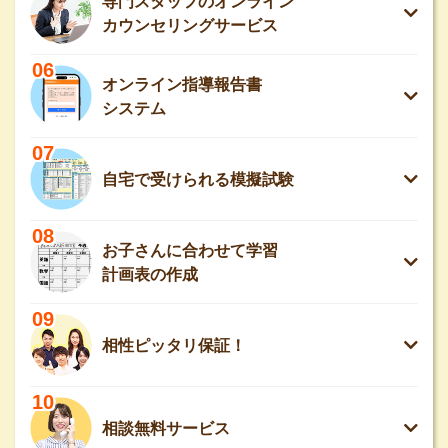
専門スタッフのオンライン
カウンセリングサービス
06
オンライン指導報告書
システム
07
自宅で受けられる模擬試験
08
お子さんに合わせて学習
計画表の作成
09
相性ピッタリ保証！
10
相談無料サービス