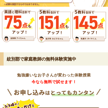
紋別郡で家庭教師の無料体験実施中
勉強嫌いなお子さんが変わった体験授業
今なら無料で試せます！