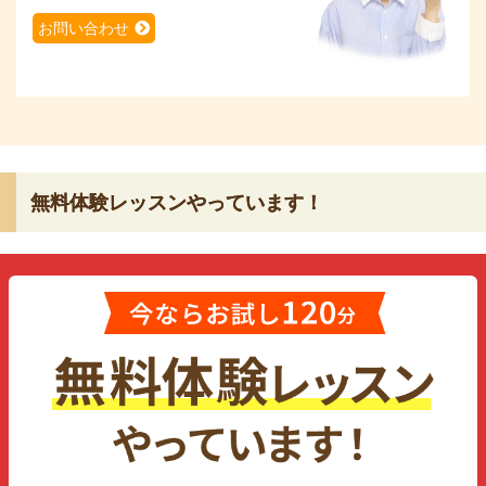
お問い合わせ
無料体験レッスンやっています！