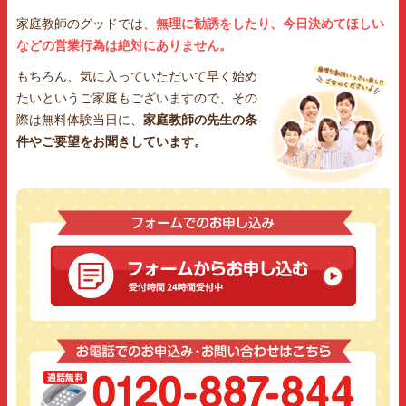
家庭教師のグッドでは、
無理に勧誘をしたり、今日決めてほしい
などの営業行為は絶対にありません。
もちろん、気に入っていただいて早く始め
たいというご家庭もございますので、その
際は無料体験当日に、
家庭教師の先生の条
件やご要望をお聞きしています。