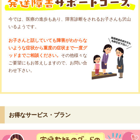
今では、医療の進歩もあり、障害診断をされるお子さんも沢山
いるようです。
お子さんと話していても障害がわからな
いような症状から重度の症状まで一度グ
ッドまでご相談ください。
その他様々な
ご要望にもお答えしますので、お問い合
わせ下さい。
お得なサービス・プラン