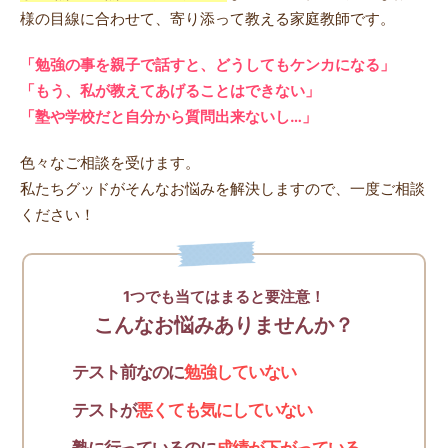
様の目線に合わせて、寄り添って教える家庭教師です。
「勉強の事を親子で話すと、どうしてもケンカになる」
「もう、私が教えてあげることはできない」
「塾や学校だと自分から質問出来ないし…」
色々なご相談を受けます。
私たちグッドがそんなお悩みを解決しますので、一度ご相談
ください！
1つでも当てはまると要注意！
こんなお悩みありませんか？
テスト前なのに
勉強していない
テストが
悪くても気にしていない