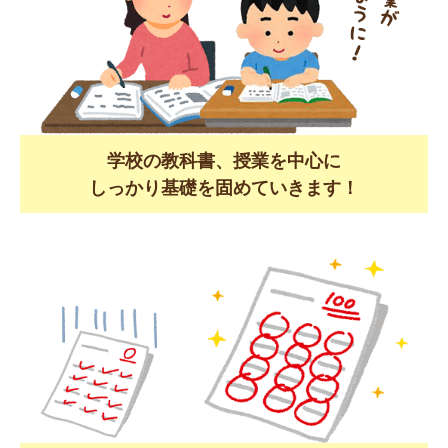
学校の教科書、授業を中心に
しっかり基礎を固めていきます！