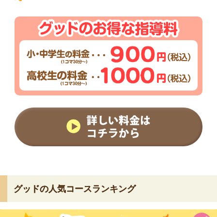
グッドの人気コースランキング