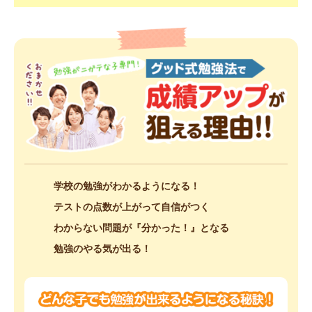
学校の勉強がわかるようになる！
テストの点数が上がって自信がつく
わからない問題が『分かった！』となる
勉強のやる気が出る！