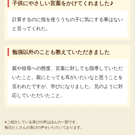
子供にやさしい言葉をかけてくれました♪
計算するのに指を使ううちの子に気にする事はない
と言ってくれた。
勉強以外のことも教えていただきました
親や祖母への態度、言葉に対しても指導していただ
いたこと。親にとっても耳がいたいなと思うことを
言われたですが、学びになりました。兄のように対
応していただいたこと。
※ご紹介している喜びの声はほんの一部です。
毎日たくさんの喜びの声をいただいております。