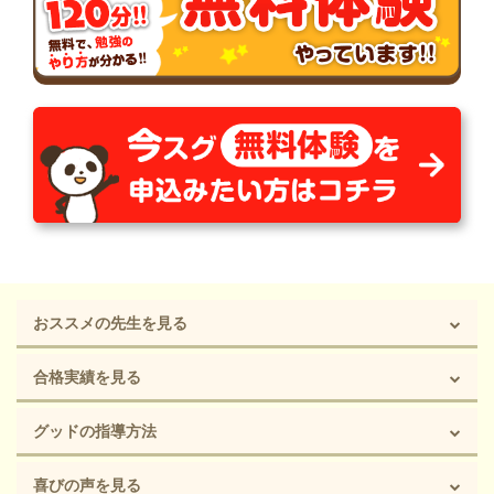
おススメの先生を見る
合格実績を見る
グッドの指導方法
喜びの声を見る