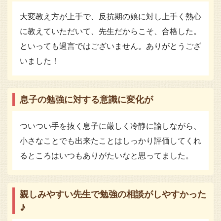
大変教え方が上手で、反抗期の娘に対し上手く熱心
に教えていただいて、先生だからこそ、合格した。
といっても過言ではございません。ありがとうござ
いました！
息子の勉強に対する意識に変化が
ついつい手を抜く息子に厳しく冷静に諭しながら、
小さなことでも出来たことはしっかり評価してくれ
るところはいつもありがたいなと思ってました。
親しみやすい先生で勉強の相談がしやすかった
♪