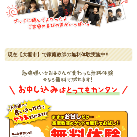
現在【大垣市】で家庭教師の無料体験実施中!!