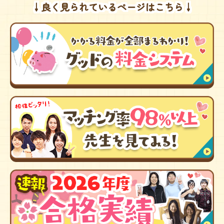
↓良く見られているページはこちら↓