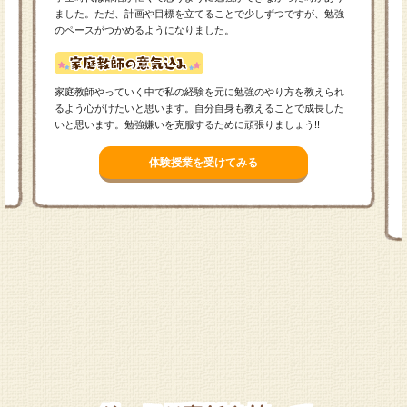
ました。ただ、計画や目標を立てることで少しずつですが、勉強
のペースがつかめるようになりました。
家庭教師やっていく中で私の経験を元に勉強のやり方を教えられ
るよう心がけたいと思います。自分自身も教えることで成長した
いと思います。勉強嫌いを克服するために頑張りましょう!!
体験授業を受けてみる