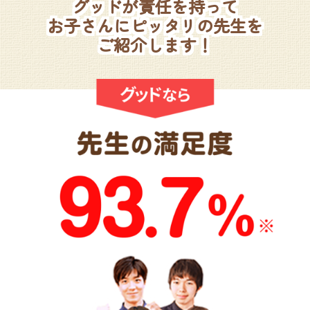
グッドが責任を持って
お子さんにピッタリの先生を
ご紹介します！