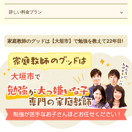
詳しい料金プラン
家庭教師のグッドは【大垣市】で勉強を教えて22年目!
大垣市
で