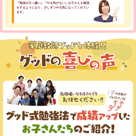
『勉強が大っ嫌い』『やる気がない』お子さんも勉強
をするようになり、少しずつやる気になってくれてい
ます。