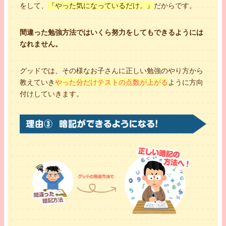
をして、
『やった気になっているだけ。』
だからです。
間違った勉強方法ではいくら努力をしてもできるようには
なれません。
グッドでは、その様なお子さんに正しい勉強のやり方から
教えていき
やった分だけテストの点数が上がる
ように方向
付けしていきます。