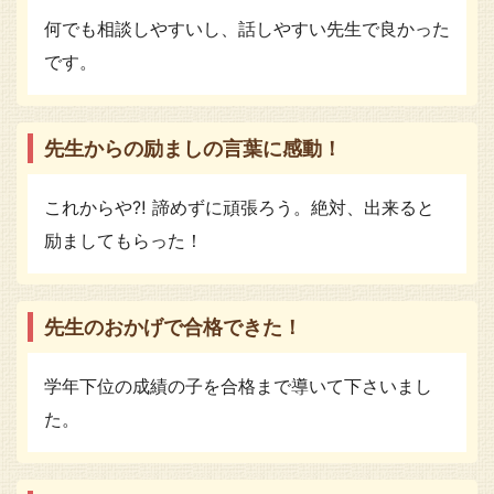
何でも相談しやすいし、話しやすい先生で良かった
です。
先生からの励ましの言葉に感動！
これからや⁈ 諦めずに頑張ろう。絶対、出来ると
励ましてもらった！
先生のおかげで合格できた！
学年下位の成績の子を合格まで導いて下さいまし
た。