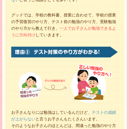
グッドでは、学校の教科書、授業に合わせて、学校の授業
の予習復習のやり方、テスト前の勉強のやり方、受験勉強
のやり方から教えて行き、
一人でお子さんが勉強できるよ
うに方向付け
していきます。
お子さんなりには勉強はしているんだけど、
テストの成績
が上がらない
と言うお子さんもたくさんいます。
そのようなお子さんのほとんどは、間違った勉強のやり方