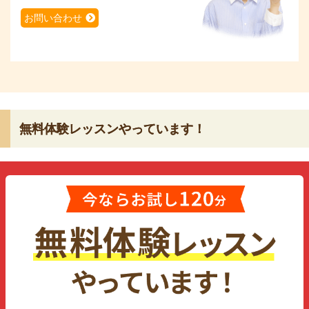
お問い合わせ
無料体験レッスンやっています！