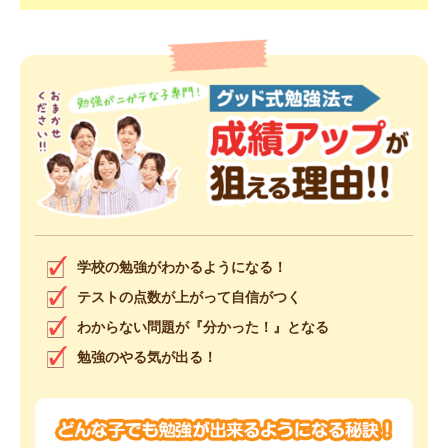
学校の勉強がわかるようになる！
テストの点数が上がって自信がつく
わからない問題が『分かった！』となる
勉強のやる気が出る！