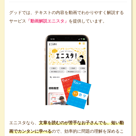
グッドでは、テキストの内容を動画でわかりやすく解説する
サービス
「動画解説エニスタ」
を提供しています。
エニスタなら、
文章を読むのが苦手なお子さんでも、短い動
画でカンタンに学べる
ので、効率的に問題の理解を深めるこ