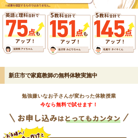
新庄市で家庭教師の無料体験実施中
勉強嫌いなお子さんが変わった体験授業
今なら無料で試せます！