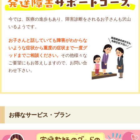
今では、医療の進歩もあり、障害診断をされるお子さんも沢山
いるようです。
お子さんと話していても障害がわからな
いような症状から重度の症状まで一度グ
ッドまでご相談ください。
その他様々な
ご要望にもお答えしますので、お問い合
わせ下さい。
お得なサービス・プラン