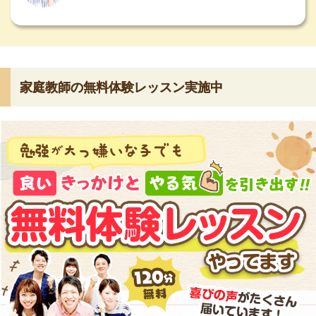
家庭教師の無料体験レッスン実施中