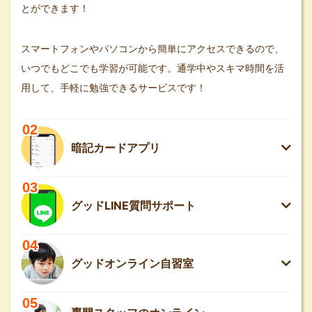
とができます！
スマートフォンやパソコンから簡単にアクセスできるので、
いつでもどこでも学習が可能です。通学中やスキマ時間を活
用して、手軽に勉強できるサービスです！
02
暗記カードアプリ
03
グッドLINE質問サポート
04
グッドオンライン自習室
05