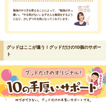
勉強のやり方を変えることによって、『勉強が大っ
嫌い』『やる気がない』お子さんも勉強をするよう
になり、少しずつやる気になってくれています。
グッドはここが違う！グッドだけの10個のサポー
ト