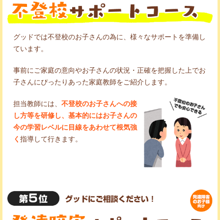
グッドでは不登校のお子さんの為に、様々なサポートを準備し
ています。
事前にご家庭の意向やお子さんの状況・正確を把握した上でお
子さんにぴったりあった家庭教師をご紹介します。
担当教師には、
不登校のお子さんへの接
し方等を研修し、基本的にはお子さんの
今の学習レベルに目線をあわせて根気強
く
指導して行きます。