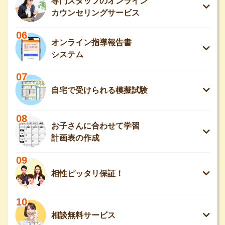
専門スタッフのオンライン
カウンセリングサービス
06
オンライン指導報告書
システム
07
自宅で受けられる模擬試験
08
お子さんに合わせて学習
計画表の作成
09
相性ピッタリ保証！
10
相談無料サービス