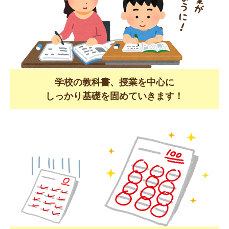
学校の教科書、授業を中心に
しっかり基礎を固めていきます！