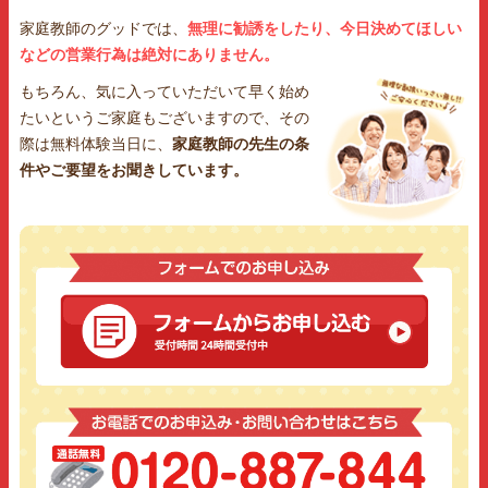
家庭教師のグッドでは、
無理に勧誘をしたり、今日決めてほしい
などの営業行為は絶対にありません。
もちろん、気に入っていただいて早く始め
たいというご家庭もございますので、その
際は無料体験当日に、
家庭教師の先生の条
件やご要望をお聞きしています。