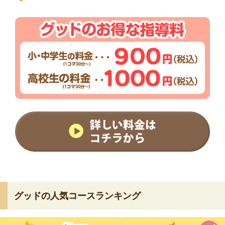
グッドの人気コースランキング