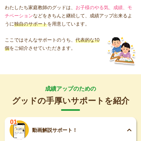
わたしたち家庭教師のグッドは、
お子様のやる気、成績、モ
チベーション
などをきちんと継続して、成績アップ出来るよ
うに
独自のサポート
を用意しています。
ここではそんなサポートのうち、
代表的な10
個
をご紹介させていただきます。
成績アップのための
グッドの手厚いサポートを紹介
01
動画解説サポート！