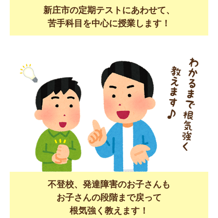
新庄市の定期テストにあわせて、
苦手科目を中心に授業します！
不登校、発達障害のお子さんも
お子さんの段階まで戻って
根気強く教えます！