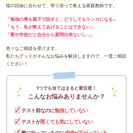
様の目線に合わせて、寄り添って教える家庭教師です。
「勉強の事を親子で話すと、どうしてもケンカになる」
「もう、私が教えてあげることはできない」
「塾や学校だと自分から質問出来ないし…」
色々なご相談を受けます。
私たちグッドがそんなお悩みを解決しますので、一度ご相談
ください！
1つでも当てはまると要注意！
こんなお悩みありませんか？
テスト前なのに
勉強していない
テストが
悪くても気にしていない