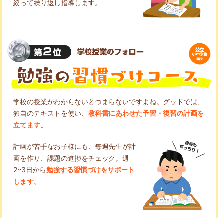
絞って繰り返し指導します。
学校の授業がわからないとつまらないですよね。グッドでは、
独自のテキストを使い、
教科書にあわせた予習・復習の計画を
立てます。
計画が苦手なお子様にも、毎週先生が計
画を作り、課題の進捗をチェック。週
2~3日から
勉強する習慣づけをサポート
します。