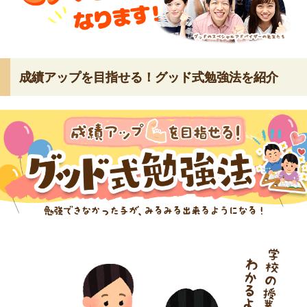
成績アップを目指せる！グッド式勉強法を紹介