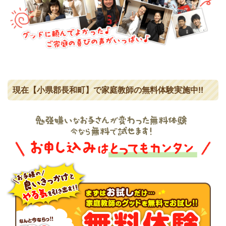
現在【小県郡長和町】で家庭教師の無料体験実施中!!