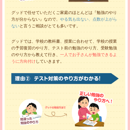
グッドで任せていただくご家庭のほとんどは『勉強のやり
方が分からない』なので、
やる気も出ない、点数が上がら
ない
と言うご相談がとても多いです。
グッドでは、学校の教科書、授業に合わせて、学校の授業
の予習復習のやり方、テスト前の勉強のやり方、受験勉強
のやり方から教えて行き、
一人でお子さんが勉強できるよ
うに方向付け
していきます。