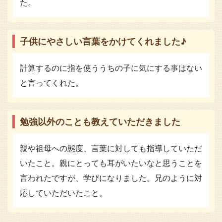
た。
子供にやさしい言葉をかけてくれました♪
計算するのに指を使ううちの子に気にする事はない
と言ってくれた。
勉強以外のことも教えていただきました
親や祖母への態度、言葉に対しても指導していただ
いたこと。親にとっても耳がいたいなと思うことを
言われたですが、学びになりました。兄のように対
応していただいたこと。