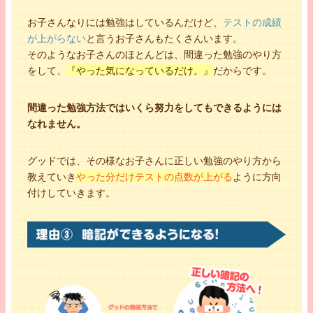
お子さんなりには勉強はしているんだけど、
テストの成績
が上がらない
と言うお子さんもたくさんいます。
そのようなお子さんのほとんどは、間違った勉強のやり方
をして、
『やった気になっているだけ。』
だからです。
間違った勉強方法ではいくら努力をしてもできるようには
なれません。
グッドでは、その様なお子さんに正しい勉強のやり方から
教えていき
やった分だけテストの点数が上がる
ように方向
付けしていきます。