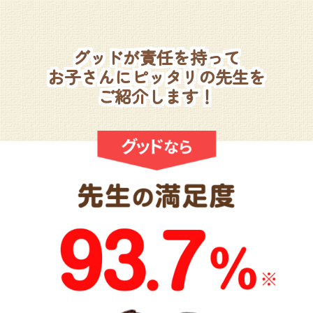
グッドが責任を持って
お子さんにピッタリの先生を
ご紹介します！