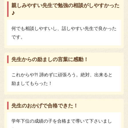
親しみやすい先生で勉強の相談がしやすかった
♪
何でも相談しやすいし、話しやすい先生で良かった
です。
先生からの励ましの言葉に感動！
これからや⁈ 諦めずに頑張ろう。絶対、出来ると
励ましてもらった！
先生のおかげで合格できた！
学年下位の成績の子を合格まで導いて下さいまし