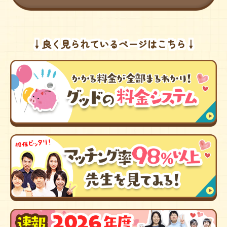
↓良く見られているページはこちら↓