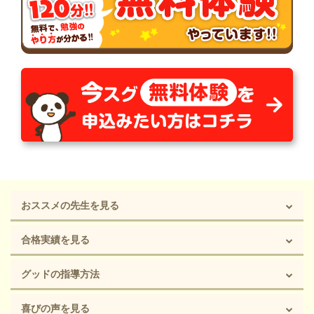
おススメの先生を見る
合格実績を見る
グッドの指導方法
喜びの声を見る