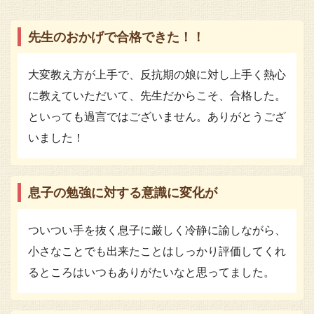
先生のおかげで合格できた！！
大変教え方が上手で、反抗期の娘に対し上手く熱心
に教えていただいて、先生だからこそ、合格した。
といっても過言ではございません。ありがとうござ
いました！
息子の勉強に対する意識に変化が
ついつい手を抜く息子に厳しく冷静に諭しながら、
小さなことでも出来たことはしっかり評価してくれ
るところはいつもありがたいなと思ってました。