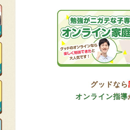
グッドなら
オンライン指導