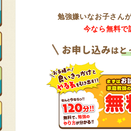
勉強嫌いなお子さん
今なら無料で