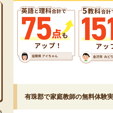
有珠郡で家庭教師の無料体験