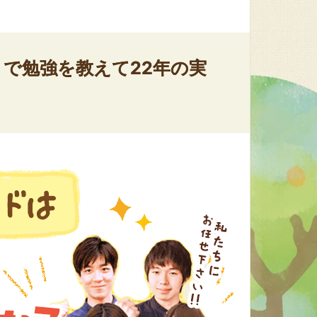
で勉強を教えて22年の実