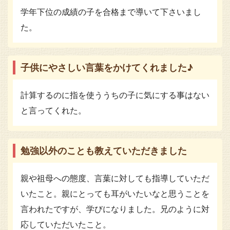
学年下位の成績の子を合格まで導いて下さいまし
た。
子供にやさしい言葉をかけてくれました♪
計算するのに指を使ううちの子に気にする事はない
と言ってくれた。
勉強以外のことも教えていただきました
親や祖母への態度、言葉に対しても指導していただ
いたこと。親にとっても耳がいたいなと思うことを
言われたですが、学びになりました。兄のように対
応していただいたこと。