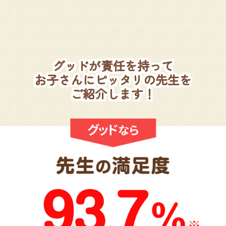
グッドが責任を持って
お子さんにピッタリの先生を
ご紹介します！