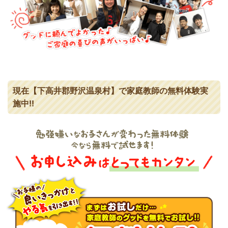
現在【下高井郡野沢温泉村】で家庭教師の無料体験実
施中!!