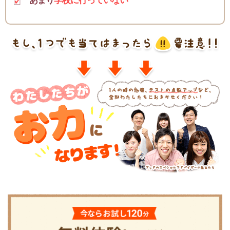
あまり
学校に行っていない