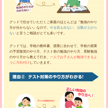
グッドで任せていただくご家庭のほとんどは『勉強のやり
方が分からない』なので、
やる気も出ない、点数が上がら
ない
と言うご相談がとても多いです。
グッドでは、学校の教科書、授業に合わせて、学校の授業
の予習復習のやり方、テスト前の勉強のやり方、受験勉強
のやり方から教えて行き、
一人でお子さんが勉強できるよ
うに方向付け
していきます。