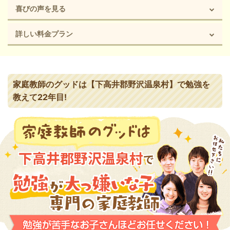
喜びの声を見る
詳しい料金プラン
家庭教師のグッドは【下高井郡野沢温泉村】で勉強を
教えて22年目!
下高井郡野沢温泉村
で