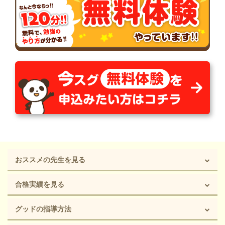
おススメの先生を見る
合格実績を見る
グッドの指導方法