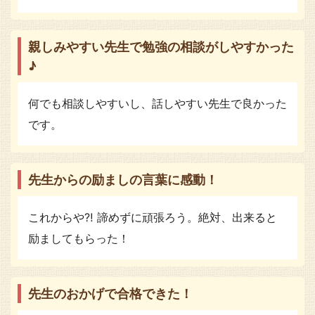
親しみやすい先生で勉強の相談がしやすかった
♪
何でも相談しやすいし、話しやすい先生で良かった
です。
先生からの励ましの言葉に感動！
これからや⁈ 諦めずに頑張ろう。絶対、出来ると
励ましてもらった！
先生のおかげで合格できた！