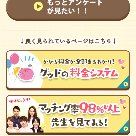
↓良く見られているページはこちら↓