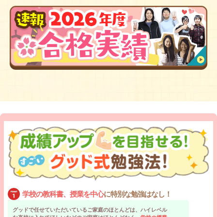
学校の教科書、授業を中心
に特別な勉強はなし！
グッドで任せていただいているご家庭のほとんどは、ハイレベル