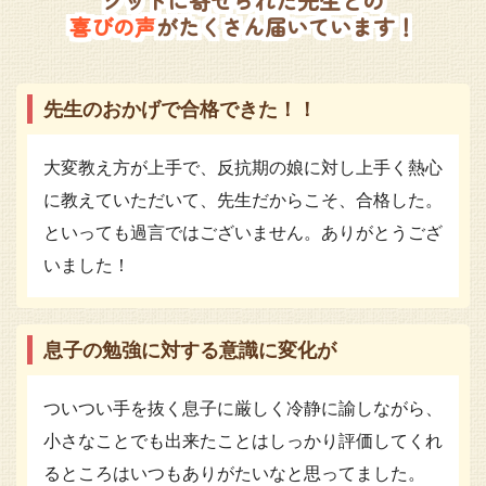
グッドに寄せられた先生との
喜びの声
がたくさん届いています！
先生のおかげで合格できた！！
大変教え方が上手で、反抗期の娘に対し上手く熱心
に教えていただいて、先生だからこそ、合格した。
といっても過言ではございません。ありがとうござ
いました！
息子の勉強に対する意識に変化が
ついつい手を抜く息子に厳しく冷静に諭しながら、
小さなことでも出来たことはしっかり評価してくれ
るところはいつもありがたいなと思ってました。