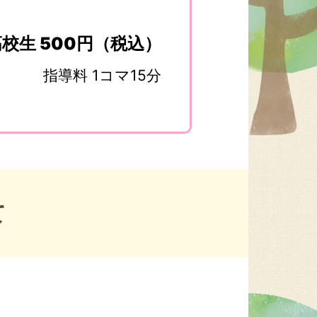
校生 500円（税込）
指導料 1コマ15分
て