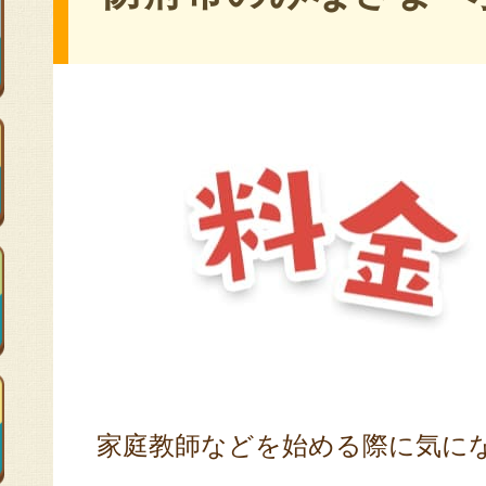
家庭教師などを始める際に気に