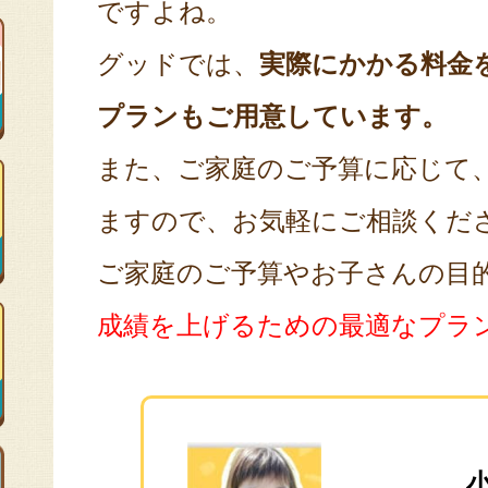
ですよね。
グッドでは、
実際にかかる料金
プランもご用意しています。
また、ご家庭のご予算に応じて
ますので、お気軽にご相談くだ
ご家庭のご予算やお子さんの目
成績を上げるための最適なプラ