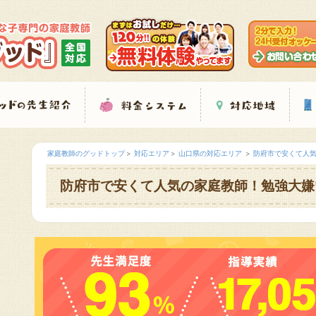
家庭教師のグッドトップ
対応エリア
山口県の対応エリア
防府市で安くて人
防府市で安くて人気の家庭教師！勉強大嫌