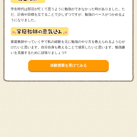
学生時代は部活が忙くて思うように勉強ができなかった時がありました。た
だ、計画や目標を立てることで少しずつですが、勉強のペースがつかめるよ
うになりました。
家庭教師やっていく中で私の経験を元に勉強のやり方を教えられるよう心が
けたいと思います。自分自身も教えることで成長したいと思います。勉強嫌
いを克服するために頑張りましょう!!
体験授業を受けてみる