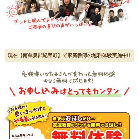
現在【南牟婁郡紀宝町】で家庭教師の無料体験実施中!!