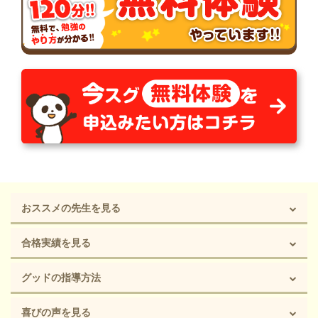
おススメの先生を見る
合格実績を見る
グッドの指導方法
喜びの声を見る