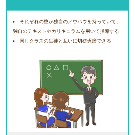
それぞれの塾が独自のノウハウを持っていて、
独自のテキストやカリキュラムを用いて指導する
同じクラスの生徒と互いに切磋琢磨できる