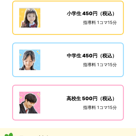
小学生 450円（税込）
指導料 1コマ15分
中学生 450円（税込）
指導料 1コマ15分
高校生 500円（税込）
指導料 1コマ15分