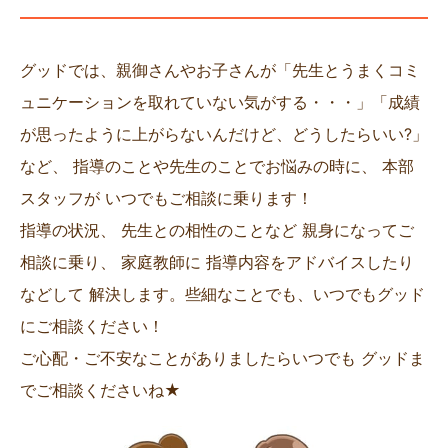
グッドでは、親御さんやお子さんが「先生とうまくコミ
ュニケーションを取れていない気がする・・・」「成績
が思ったように上がらないんだけど、どうしたらいい?」
など、 指導のことや先生のことでお悩みの時に、 本部
スタッフが いつでもご相談に乗ります！
指導の状況、 先生との相性のことなど 親身になってご
相談に乗り、 家庭教師に 指導内容をアドバイスしたり
などして 解決します。些細なことでも、いつでもグッド
にご相談ください！
ご心配・ご不安なことがありましたらいつでも グッドま
でご相談くださいね★