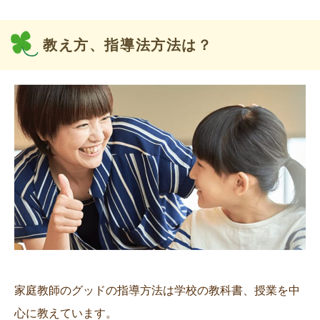
教え方、指導法方法は？
家庭教師のグッドの指導方法は学校の教科書、授業を中
心に教えています。