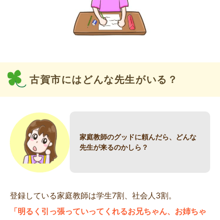
古賀市にはどんな先生がいる？
家庭教師のグッドに頼んだら、どんな
先生が来るのかしら？
登録している家庭教師は学生7割、社会人3割。
「明るく引っ張っていってくれるお兄ちゃん、お姉ちゃ