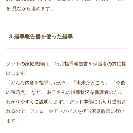
を 見ながら進めます。
3.指導報告書を使った指導
グッドの家庭教師は、 毎月指導報告書を保護者の方に提
出します。
「どんな内容を指導したか?」 「出来たところ」 「今後
の課題点」 など、 お子さんの指導状況を保護者の方に
わかりやすくご説明します。 グッド本部にも毎月提出さ
れるので、フォローやアドバイスを担当家庭教師に行い
ます。