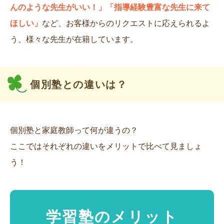
んのような先生がいい！」「指導経験豊富な先生に来て
ほしい」
など、お客様からのリクエストに応えられるよ
う、様々な先生が在籍しています。
個別塾との違いは？
個別塾と家庭教師って何が違うの？
ここではそれぞれの違いをメリットで比べて見ましょ
う！
学習塾のメリット