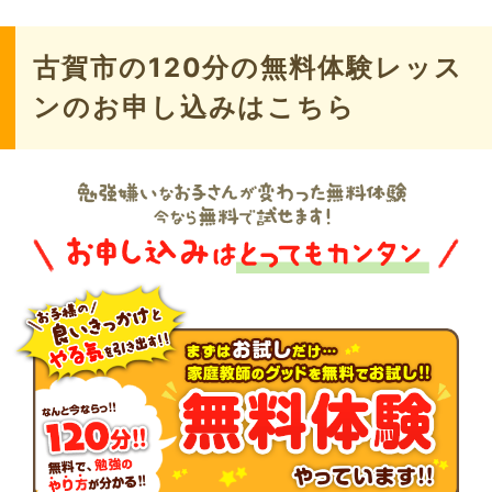
古賀市の120分の無料体験レッス
ンのお申し込みはこちら