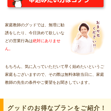
家庭教師のグッドでは、無理に勧
誘をしたり、今日決めて欲しいな
どの営業行為は
絶対にありませ
ん。
もちろん、気に入っていただいて早く始めたいというご
家庭もございますので、その際は無料体験当日に、家庭
教師の先生の条件やご要望をお聞きしています。
グッドのお得なプランをご紹介！