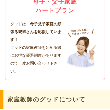
母子・父子家庭
ハートプラン
グッドは、
母子父子家庭の頑
張る親御さんを応援していま
す！
グッドの家庭教師を始める際
にお得な優遇制度があります
ので一度お問い合わせ下さ
い。
家庭教師のグッドについて