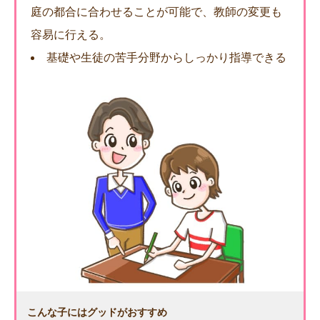
庭の都合に合わせることが可能で、教師の変更も
容易に行える。
基礎や生徒の苦手分野からしっかり指導できる
こんな子にはグッドがおすすめ