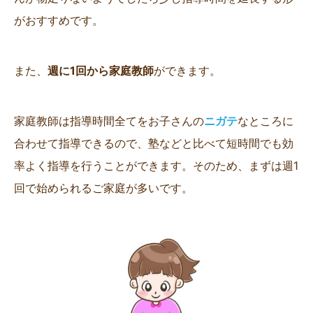
がおすすめです。
また、
週に1回から家庭教師
ができます。
家庭教師は指導時間全てをお子さんの
ニガテ
なところに
合わせて指導できるので、塾などと比べて短時間でも効
率よく指導を行うことができます。そのため、まずは週1
回で始められるご家庭が多いです。