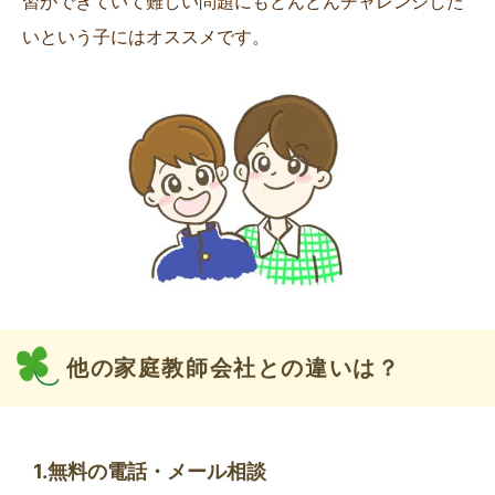
習ができていて難しい問題にもどんどんチャレンジした
いという子にはオススメです。
他の家庭教師会社との違いは？
1.無料の電話・メール相談