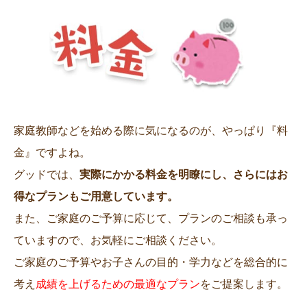
家庭教師などを始める際に気になるのが、やっぱり『料
金』ですよね。
グッドでは、
実際にかかる料金を明瞭にし、さらにはお
得なプランもご用意しています。
また、ご家庭のご予算に応じて、プランのご相談も承っ
ていますので、お気軽にご相談ください。
ご家庭のご予算やお子さんの目的・学力などを総合的に
考え
成績を上げるための最適なプラン
をご提案します。