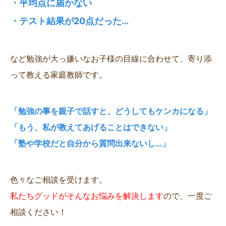
・平均点に届かない
・テスト結果が20点だった…
など勉強が大っ嫌いなお子様の目線に合わせて、寄り添
って教える家庭教師です。
「勉強の事を親子で話すと、どうしてもケンカになる」
「もう、私が教えてあげることはできない」
「塾や学校だと自分から質問出来ないし…」
色々なご相談を受けます。
私たちグッドがそんなお悩みを解決します
ので、一度ご
相談ください！