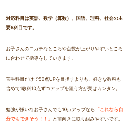
対応科目は英語、数学（算数）、国語、理科、社会の主
要5科目です。
お子さんのニガテなところや点数が上がりやすいところ
に合わせて指導をしていきます。
苦手科目だけで50点UPを目指すよりも、好きな教科も
含めて1教科10点ずつアップを狙う方が実はカンタン。
勉強が嫌いなお子さんでも10点アップなら
「これなら自
分でもできそう！！」
と前向きに取り組みやすいです。