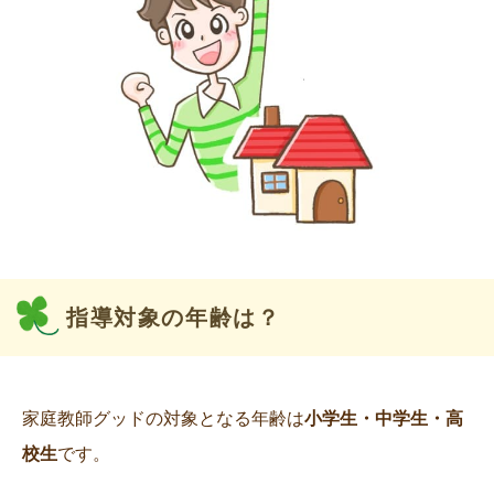
指導対象の年齢は？
家庭教師グッドの対象となる年齢は
小学生・中学生・高
校生
です。