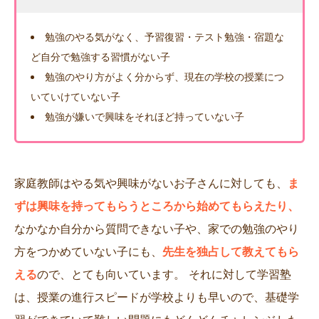
勉強のやる気がなく、予習復習・テスト勉強・宿題な
ど自分で勉強する習慣がない子
勉強のやり方がよく分からず、現在の学校の授業につ
いていけていない子
勉強が嫌いで興味をそれほど持っていない子
家庭教師はやる気や興味がないお子さんに対しても、
ま
ずは興味を持ってもらうところから始めてもらえたり、
なかなか自分から質問できない子や、家での勉強のやり
方をつかめていない子にも、
先生を独占して教えてもら
える
ので、とても向いています。 それに対して学習塾
は、授業の進行スピードが学校よりも早いので、基礎学