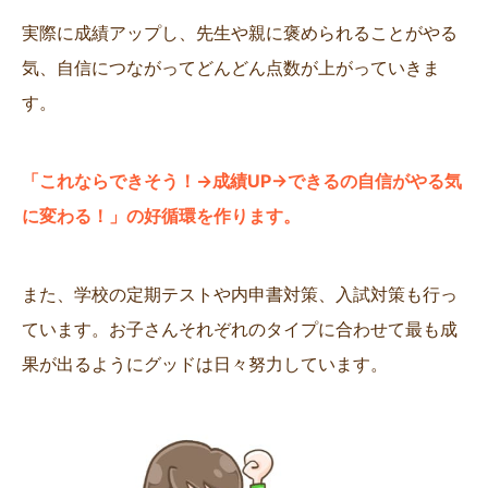
実際に成績アップし、先生や親に褒められることがやる
気、自信につながってどんどん点数が上がっていきま
す。
「これならできそう！→成績UP→できるの自信がやる気
に変わる！」の好循環を作ります。
また、学校の定期テストや内申書対策、入試対策も行っ
ています。お子さんそれぞれのタイプに合わせて最も成
果が出るようにグッドは日々努力しています。