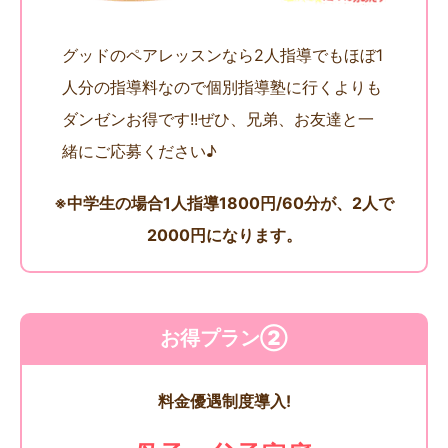
グッドのペアレッスンなら2人指導でもほぼ1
人分の指導料なので個別指導塾に行くよりも
ダンゼンお得です!!ぜひ、兄弟、お友達と一
緒にご応募ください♪
※中学生の場合1人指導1800円/60分が、2人で
2000円になります。
お得プラン②
料金優遇制度導入!