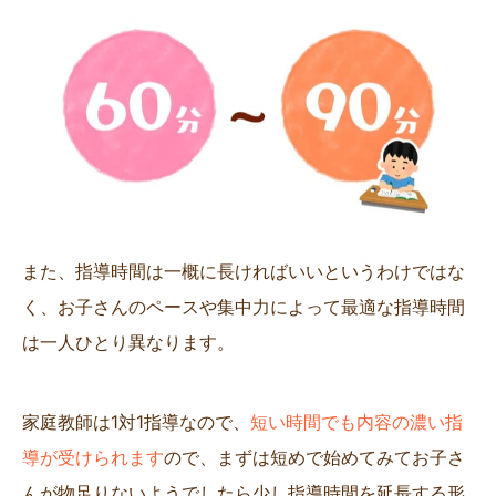
また、指導時間は一概に長ければいいというわけではな
く、お子さんのペースや集中力によって最適な指導時間
は一人ひとり異なります。
家庭教師は1対1指導なので、
短い時間でも内容の濃い指
導が受けられます
ので、まずは短めで始めてみてお子さ
んが物足りないようでしたら少し指導時間を延長する形