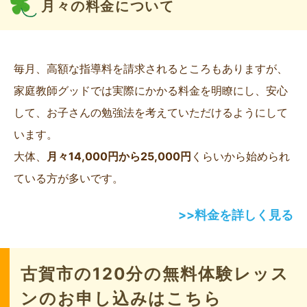
月々の料金について
毎月、高額な指導料を請求されるところもありますが、
家庭教師グッドでは実際にかかる料金を明瞭にし、安心
して、お子さんの勉強法を考えていただけるようにして
います。
大体、
月々14,000円から25,000円
くらいから始められ
ている方が多いです。
>>料金を詳しく見る
古賀市の120分の無料体験レッス
ンのお申し込みはこちら