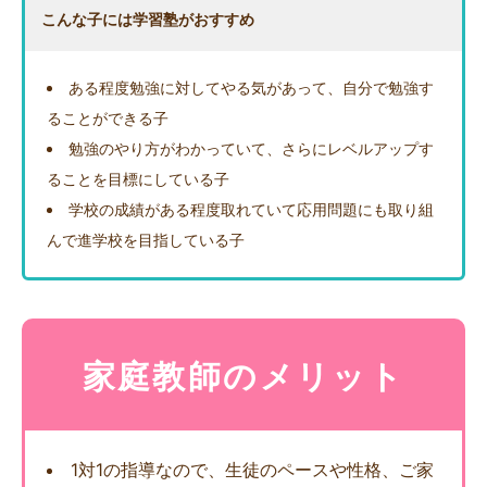
こんな子には学習塾がおすすめ
ある程度勉強に対してやる気があって、自分で勉強す
ることができる子
勉強のやり方がわかっていて、さらにレベルアップす
ることを目標にしている子
学校の成績がある程度取れていて応用問題にも取り組
んで進学校を目指している子
家庭教師のメリット
1対1の指導なので、生徒のペースや性格、ご家