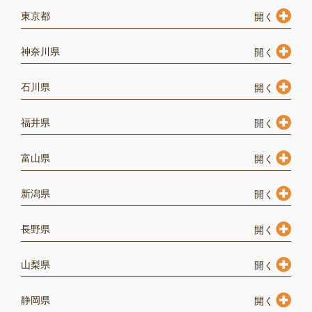
東京都
神奈川県
石川県
福井県
富山県
新潟県
長野県
山梨県
静岡県