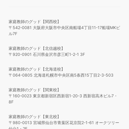
家庭教師のグッド【関西校】
〒542-0081 大阪府大阪市中央区南船場4丁目11-17船場MKビ
ル7F
家庭教師のグッド【北信越校】
〒920-0901 石川県金沢市彦三町1-2-1 3F
家庭教師のグッド【北海道校】
〒064-0805 北海道札幌市中央区南5条西15丁目2-3-503
家庭教師のグッド【関東校】
〒160-0023 東京都新宿区西新宿1-20-3 西新宿高木ビル7・
8F
家庭教師のグッド【東北校】
〒980-0013 宮城県仙台市青葉区花京院2-1-61 オークツリー
仙台1・2F