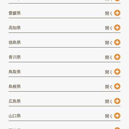
愛媛県
高知県
徳島県
香川県
鳥取県
島根県
広島県
山口県