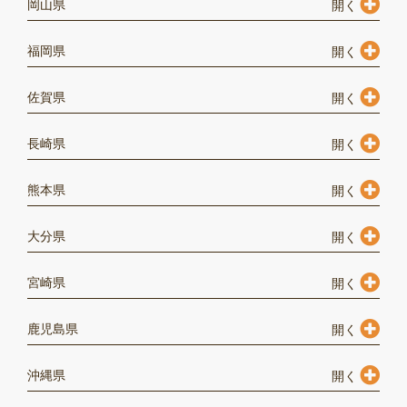
岡山県
福岡県
佐賀県
長崎県
熊本県
大分県
宮崎県
鹿児島県
沖縄県