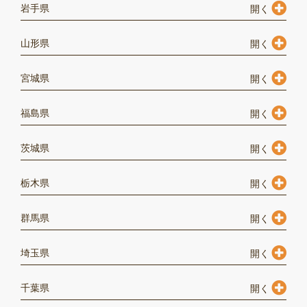
岩手県
山形県
宮城県
福島県
茨城県
栃木県
群馬県
埼玉県
千葉県