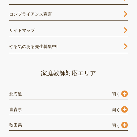
コンプライアンス宣言
サイトマップ
やる気のある先生募集中!
家庭教師対応エリア
北海道
青森県
秋田県