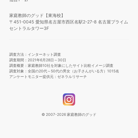
家庭教師のグッド【東海校】
〒451-0045 愛知県名古屋市西区名駅2-27-8 名古屋プライム
セントラルタワー3F
調査方法：インターネット調査
調査期間：2021年6月28日～30日
調査概要：家庭教師10社を対象にしたサイト比較イメージ調査
調査対象：全国の20代～50代の男女（お子さんがいる方）1015名
アンケートモニター提供元：ゼネラルリサーチ
© 2007-2026
家庭教師のグッド