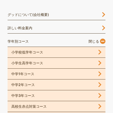
グッドについて(会社概要)
詳しい料金案内
学年別コース
小学校低学年コース
小学生高学年コース
中学1年コース
中学2年コース
中学3年コース
高校生赤点対策コース