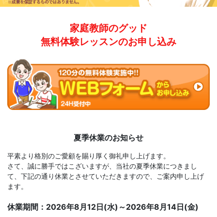
家庭教師のグッド
無料体験レッスンのお申し込み
夏季休業のお知らせ
平素より格別のご愛顧を賜り厚く御礼申し上げます。
さて、誠に勝手ではこざいますが、当社の夏季休業につきまし
て、
下記の通り休業とさせていただきますので、ご案内申し上げ
ます。
休業期間：2026年8月12日(水)～2026年8月14日(金)