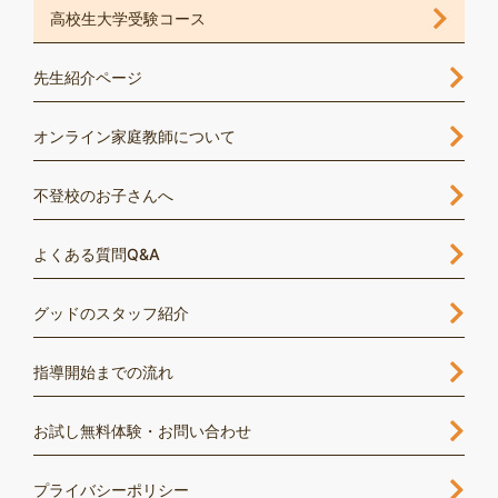
高校生大学受験コース
先生紹介ページ
オンライン家庭教師について
不登校のお子さんへ
よくある質問Q&A
グッドのスタッフ紹介
指導開始までの流れ
お試し無料体験・お問い合わせ
プライバシーポリシー