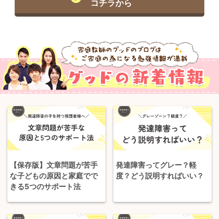
コチラから
【保存版】文章問題が苦手
発達障害ってグレー？軽
な子どもの原因と家庭でで
度？どう説明すればいい？
きる5つのサポート法