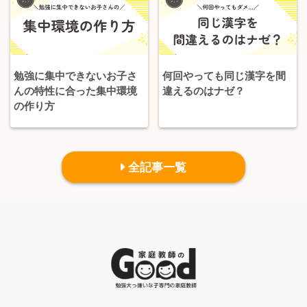
勉強に集中できないお子さ
何回やっても同じ漢字を間
んの特性に合った集中環境
違えるのはナゼ？
の作り方
全記事一覧