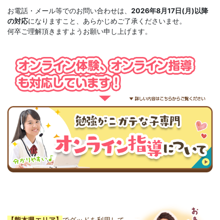
お電話・メール等でのお問い合わせは、
2026年8月17日(月)以降
の対応
になりますこと、
あらかじめご了承くださいませ。
何卒ご理解頂きますようお願い申し上げます。
【熊本県エリア】
でグッドを利用して