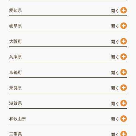
愛知県
岐阜県
大阪府
兵庫県
京都府
奈良県
滋賀県
和歌山県
三重県