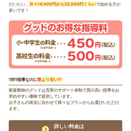
だいたい、
月々14,000円から25,000円くらい
で始める方が
多いです！
1対1指導なのに
塾より安い!?
家庭教師のグッドは充実のサポート体制で質の高い指導をお
求めやすい価格で提供しています。
お子さんの状況に合わせて様々なプランからお選びいただけ
ます。
詳しい料金は