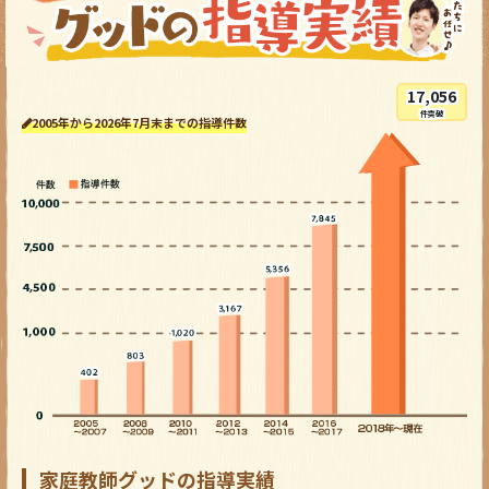
17,056
件突破
2005年から2026年7月末までの指導件数
家庭教師グッドの指導実績