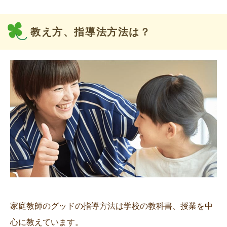
教え方、指導法方法は？
家庭教師のグッドの指導方法は学校の教科書、授業を中
心に教えています。