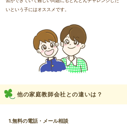
習ができていて難しい問題にもどんどんチャレンジした
いという子にはオススメです。
他の家庭教師会社との違いは？
1.無料の電話・メール相談