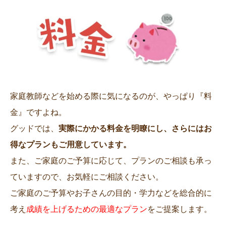
家庭教師などを始める際に気になるのが、やっぱり『料
金』ですよね。
グッドでは、
実際にかかる料金を明瞭にし、さらにはお
得なプランもご用意しています。
また、ご家庭のご予算に応じて、プランのご相談も承っ
ていますので、お気軽にご相談ください。
ご家庭のご予算やお子さんの目的・学力などを総合的に
考え
成績を上げるための最適なプラン
をご提案します。