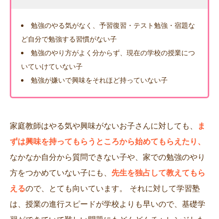
勉強のやる気がなく、予習復習・テスト勉強・宿題な
ど自分で勉強する習慣がない子
勉強のやり方がよく分からず、現在の学校の授業につ
いていけていない子
勉強が嫌いで興味をそれほど持っていない子
家庭教師はやる気や興味がないお子さんに対しても、
ま
ずは興味を持ってもらうところから始めてもらえたり、
なかなか自分から質問できない子や、家での勉強のやり
方をつかめていない子にも、
先生を独占して教えてもら
える
ので、とても向いています。 それに対して学習塾
は、授業の進行スピードが学校よりも早いので、基礎学