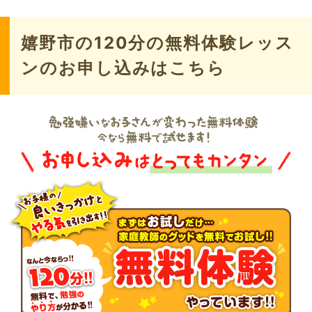
嬉野市の120分の無料体験レッス
ンのお申し込みはこちら