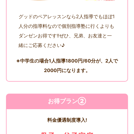
グッドのペアレッスンなら2人指導でもほぼ1
人分の指導料なので個別指導塾に行くよりも
ダンゼンお得です!!ぜひ、兄弟、お友達と一
緒にご応募ください♪
※中学生の場合1人指導1800円/60分が、2人で
2000円になります。
お得プラン②
料金優遇制度導入!