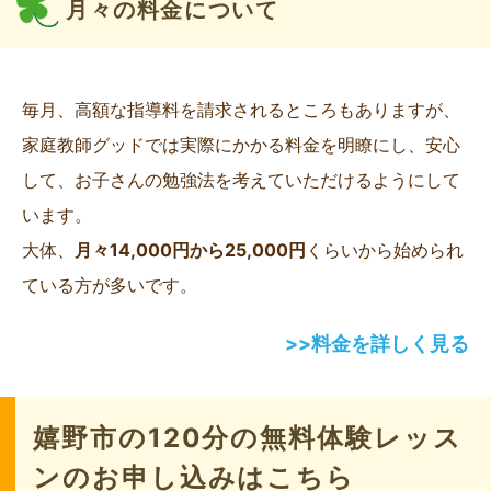
月々の料金について
毎月、高額な指導料を請求されるところもありますが、
家庭教師グッドでは実際にかかる料金を明瞭にし、安心
して、お子さんの勉強法を考えていただけるようにして
います。
大体、
月々14,000円から25,000円
くらいから始められ
ている方が多いです。
>>料金を詳しく見る
嬉野市の120分の無料体験レッス
ンのお申し込みはこちら