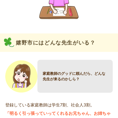
嬉野市にはどんな先生がいる？
家庭教師のグッドに頼んだら、どんな
先生が来るのかしら？
登録している家庭教師は学生7割、社会人3割。
「明るく引っ張っていってくれるお兄ちゃん、お姉ちゃ