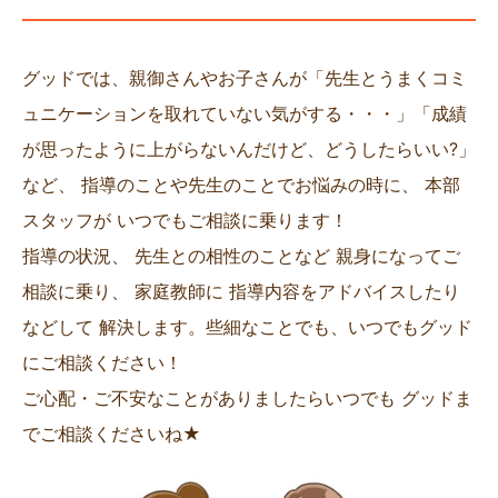
グッドでは、親御さんやお子さんが「先生とうまくコミ
ュニケーションを取れていない気がする・・・」「成績
が思ったように上がらないんだけど、どうしたらいい?」
など、 指導のことや先生のことでお悩みの時に、 本部
スタッフが いつでもご相談に乗ります！
指導の状況、 先生との相性のことなど 親身になってご
相談に乗り、 家庭教師に 指導内容をアドバイスしたり
などして 解決します。些細なことでも、いつでもグッド
にご相談ください！
ご心配・ご不安なことがありましたらいつでも グッドま
でご相談くださいね★