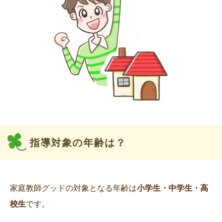
指導対象の年齢は？
家庭教師グッドの対象となる年齢は
小学生・中学生・高
校生
です。