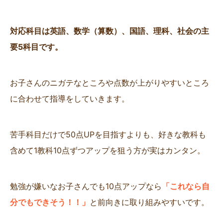
対応科目は英語、数学（算数）、国語、理科、社会の主
要5科目です。
お子さんのニガテなところや点数が上がりやすいところ
に合わせて指導をしていきます。
苦手科目だけで50点UPを目指すよりも、好きな教科も
含めて1教科10点ずつアップを狙う方が実はカンタン。
勉強が嫌いなお子さんでも10点アップなら
「これなら自
分でもできそう！！」
と前向きに取り組みやすいです。