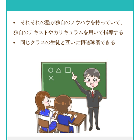
それぞれの塾が独自のノウハウを持っていて、
独自のテキストやカリキュラムを用いて指導する
同じクラスの生徒と互いに切磋琢磨できる