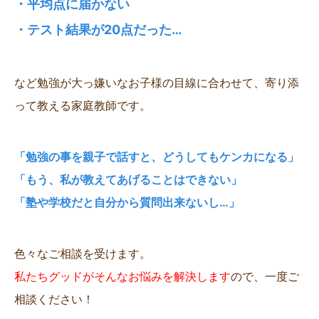
・平均点に届かない
・テスト結果が20点だった…
など勉強が大っ嫌いなお子様の目線に合わせて、寄り添
って教える家庭教師です。
「勉強の事を親子で話すと、どうしてもケンカになる」
「もう、私が教えてあげることはできない」
「塾や学校だと自分から質問出来ないし…」
色々なご相談を受けます。
私たちグッドがそんなお悩みを解決します
ので、一度ご
相談ください！