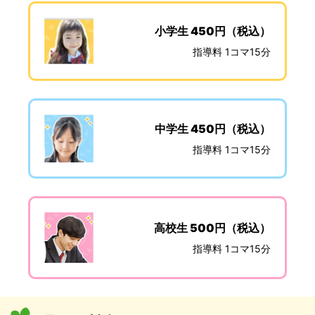
小学生 450円（税込）
指導料 1コマ15分
中学生 450円（税込）
指導料 1コマ15分
高校生 500円（税込）
指導料 1コマ15分