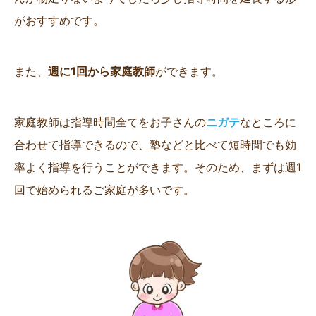
がおすすめです。
また、
週に1回から家庭教師
ができます。
家庭教師は指導時間全てをお子さんの
ニガテ
なところに
合わせて指導できるので、塾などと比べて短時間でも効
率よく指導を行うことができます。そのため、まずは週1
回で始められるご家庭が多いです。