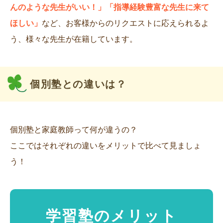
んのような先生がいい！」「指導経験豊富な先生に来て
ほしい」
など、お客様からのリクエストに応えられるよ
う、様々な先生が在籍しています。
個別塾との違いは？
個別塾と家庭教師って何が違うの？
ここではそれぞれの違いをメリットで比べて見ましょ
う！
学習塾のメリット