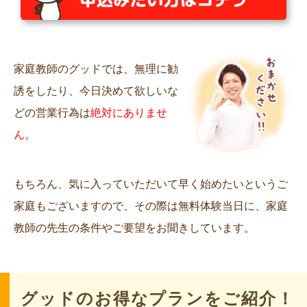
家庭教師のグッドでは、無理に勧
誘をしたり、今日決めて欲しいな
どの営業行為は
絶対にありませ
ん。
もちろん、気に入っていただいて早く始めたいというご
家庭もございますので、その際は無料体験当日に、家庭
教師の先生の条件やご要望をお聞きしています。
グッドのお得なプランをご紹介！