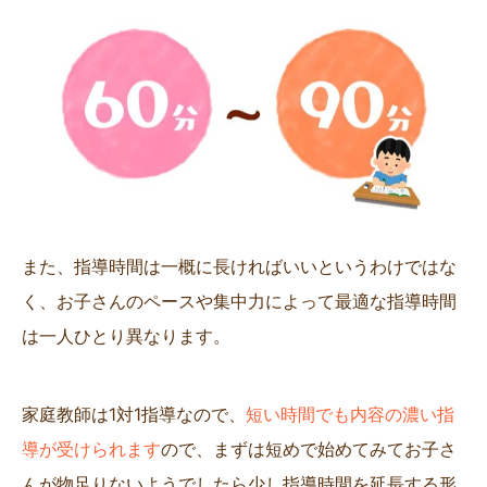
また、指導時間は一概に長ければいいというわけではな
く、お子さんのペースや集中力によって最適な指導時間
は一人ひとり異なります。
家庭教師は1対1指導なので、
短い時間でも内容の濃い指
導が受けられます
ので、まずは短めで始めてみてお子さ
んが物足りないようでしたら少し指導時間を延長する形