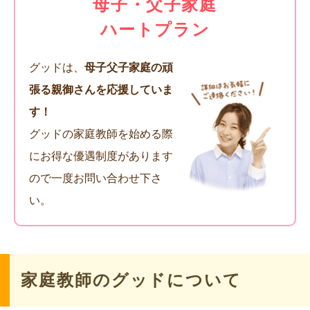
母子・父子家庭
ハートプラン
グッドは、
母子父子家庭の頑
張る親御さんを応援していま
す！
グッドの家庭教師を始める際
にお得な優遇制度があります
ので一度お問い合わせ下さ
い。
家庭教師のグッドについて