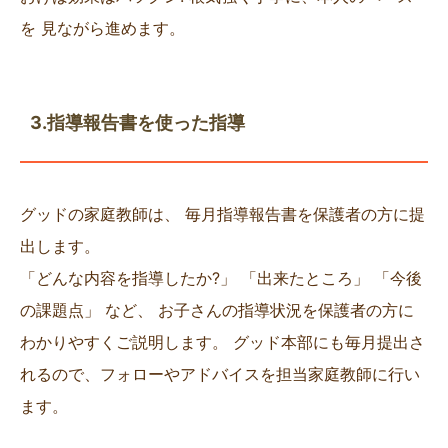
を 見ながら進めます。
3.指導報告書を使った指導
グッドの家庭教師は、 毎月指導報告書を保護者の方に提
出します。
「どんな内容を指導したか?」 「出来たところ」 「今後
の課題点」 など、 お子さんの指導状況を保護者の方に
わかりやすくご説明します。 グッド本部にも毎月提出さ
れるので、フォローやアドバイスを担当家庭教師に行い
ます。