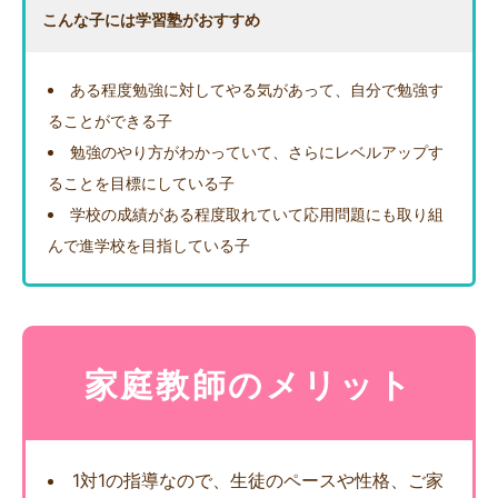
こんな子には学習塾がおすすめ
ある程度勉強に対してやる気があって、自分で勉強す
ることができる子
勉強のやり方がわかっていて、さらにレベルアップす
ることを目標にしている子
学校の成績がある程度取れていて応用問題にも取り組
んで進学校を目指している子
家庭教師のメリット
1対1の指導なので、生徒のペースや性格、ご家