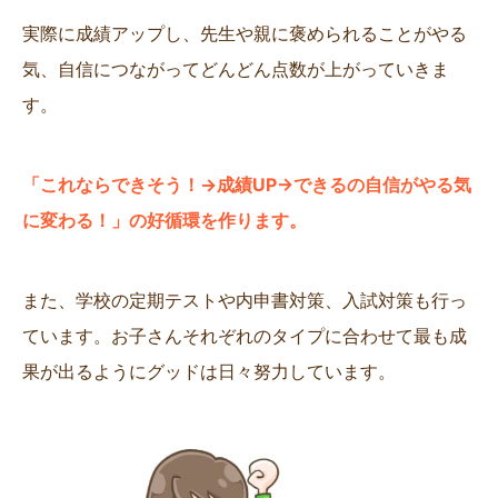
実際に成績アップし、先生や親に褒められることがやる
気、自信につながってどんどん点数が上がっていきま
す。
「これならできそう！→成績UP→できるの自信がやる気
に変わる！」の好循環を作ります。
また、学校の定期テストや内申書対策、入試対策も行っ
ています。お子さんそれぞれのタイプに合わせて最も成
果が出るようにグッドは日々努力しています。