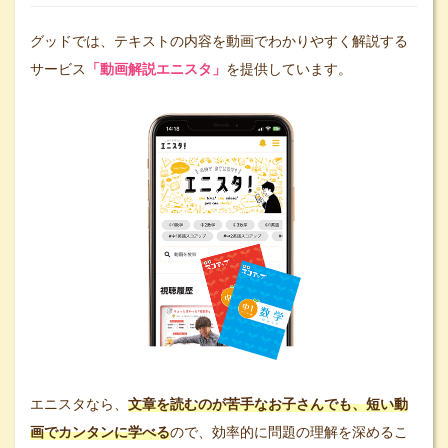
グッドでは、テキストの内容を動画でわかりやすく解説する
サービス
「動画解説エニスタ」
を提供しています。
エニスタなら、
文章を読むのが苦手なお子さんでも、短い動
画でカンタンに学べる
ので、効率的に問題の理解を深めるこ