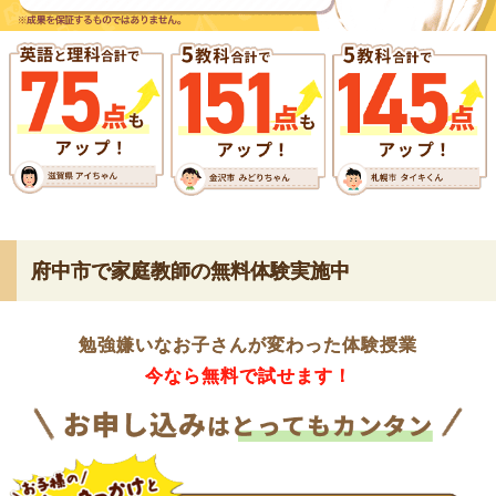
府中市で家庭教師の無料体験実施中
勉強嫌いなお子さんが変わった体験授業
今なら無料で試せます！