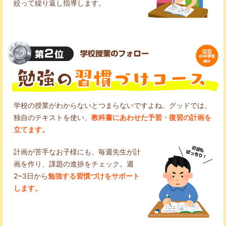
絞って繰り返し指導します。
学校の授業がわからないとつまらないですよね。グッドでは、
独自のテキストを使い、
教科書にあわせた予習・復習の計画を
立てます。
計画が苦手なお子様にも、毎週先生が計
画を作り、課題の進捗をチェック。週
2~3日から
勉強する習慣づけをサポート
します。