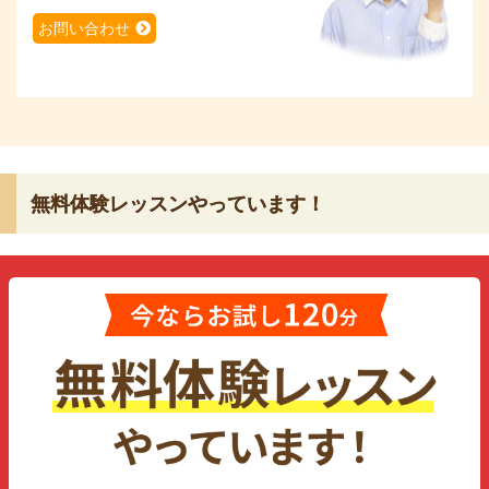
お問い合わせ
無料体験レッスンやっています！