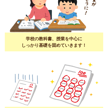
学校の教科書、授業を中心に
しっかり基礎を固めていきます！