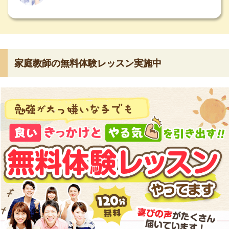
家庭教師の無料体験レッスン実施中