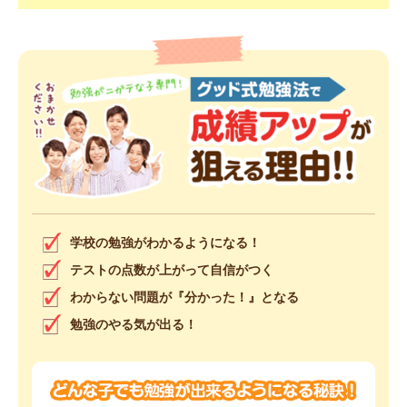
学校の勉強がわかるようになる！
テストの点数が上がって自信がつく
わからない問題が『分かった！』となる
勉強のやる気が出る！