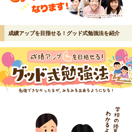
成績アップを目指せる！グッド式勉強法を紹介