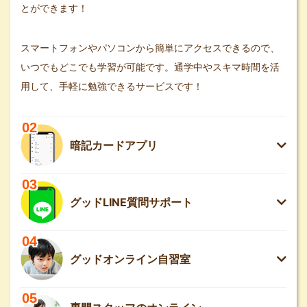
とができます！
スマートフォンやパソコンから簡単にアクセスできるので、
いつでもどこでも学習が可能です。通学中やスキマ時間を活
用して、手軽に勉強できるサービスです！
02
暗記カードアプリ
03
グッドLINE質問サポート
04
グッドオンライン自習室
05