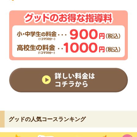
グッドの人気コースランキング