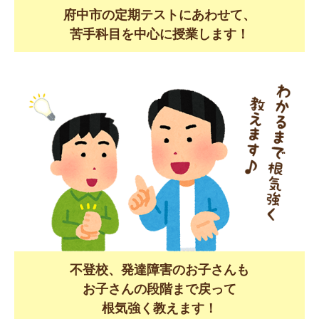
府中市の定期テストにあわせて、
苦手科目を中心に授業します！
不登校、発達障害のお子さんも
お子さんの段階まで戻って
根気強く教えます！