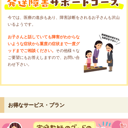
今では、医療の進歩もあり、障害診断をされるお子さんも沢山
いるようです。
お子さんと話していても障害がわからな
いような症状から重度の症状まで一度グ
ッドまでご相談ください。
その他様々な
ご要望にもお答えしますので、お問い合
わせ下さい。
お得なサービス・プラン