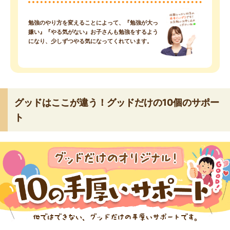
勉強のやり方を変えることによって、『勉強が大っ
嫌い』『やる気がない』お子さんも勉強をするよう
になり、少しずつやる気になってくれています。
グッドはここが違う！グッドだけの10個のサポー
ト