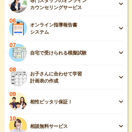
専門スタッフのオンライン
カウンセリングサービス
06
オンライン指導報告書
システム
07
自宅で受けられる模擬試験
08
お子さんに合わせて学習
計画表の作成
09
相性ピッタリ保証！
10
相談無料サービス