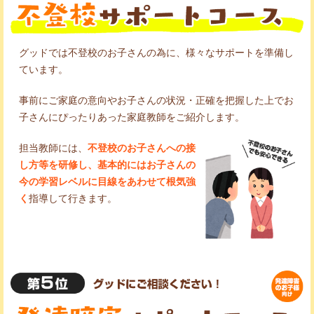
グッドでは不登校のお子さんの為に、様々なサポートを準備し
ています。
事前にご家庭の意向やお子さんの状況・正確を把握した上でお
子さんにぴったりあった家庭教師をご紹介します。
担当教師には、
不登校のお子さんへの接
し方等を研修し、基本的にはお子さんの
今の学習レベルに目線をあわせて根気強
く
指導して行きます。