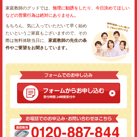
家庭教師のグッドでは、
無理に勧誘をしたり、今日決めてほしい
などの営業行為は絶対にありません。
もちろん、気に入っていただいて早く始め
たいというご家庭もございますので、その
際は無料体験当日に、
家庭教師の先生の条
件やご要望をお聞きしています。