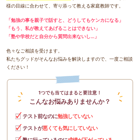
様の目線に合わせて、寄り添って教える家庭教師です。
「勉強の事を親子で話すと、どうしてもケンカになる」
「もう、私が教えてあげることはできない」
「塾や学校だと自分から質問出来ないし…」
色々なご相談を受けます。
私たちグッドがそんなお悩みを解決しますので、一度ご相談
ください！
1つでも当てはまると要注意！
こんなお悩みありませんか？
テスト前なのに
勉強していない
テストが
悪くても気にしていない