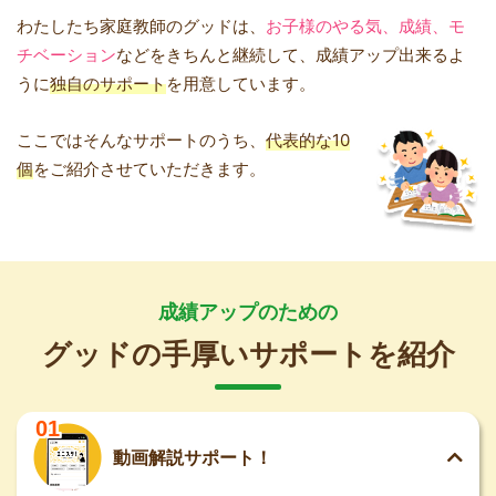
わたしたち家庭教師のグッドは、
お子様のやる気、成績、モ
チベーション
などをきちんと継続して、成績アップ出来るよ
うに
独自のサポート
を用意しています。
ここではそんなサポートのうち、
代表的な10
個
をご紹介させていただきます。
成績アップのための
グッドの手厚いサポートを紹介
01
動画解説サポート！