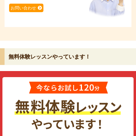
お問い合わせ
無料体験レッスンやっています！