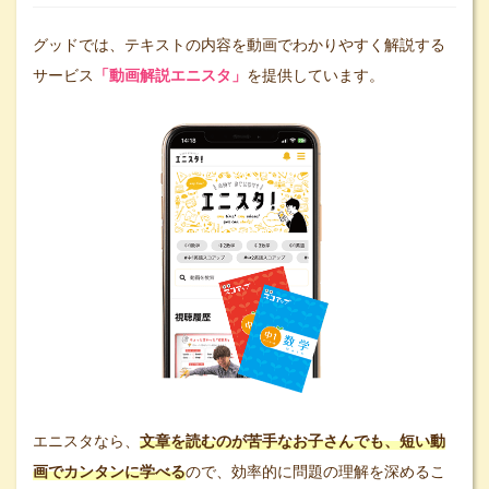
グッドでは、テキストの内容を動画でわかりやすく解説する
サービス
「動画解説エニスタ」
を提供しています。
エニスタなら、
文章を読むのが苦手なお子さんでも、短い動
画でカンタンに学べる
ので、効率的に問題の理解を深めるこ