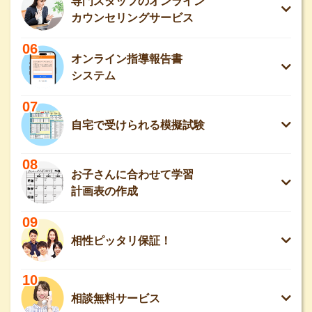
専門スタッフのオンライン
カウンセリングサービス
06
オンライン指導報告書
システム
07
自宅で受けられる模擬試験
08
お子さんに合わせて学習
計画表の作成
09
相性ピッタリ保証！
10
相談無料サービス