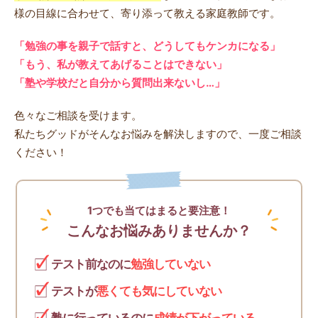
様の目線に合わせて、寄り添って教える家庭教師です。
「勉強の事を親子で話すと、どうしてもケンカになる」
「もう、私が教えてあげることはできない」
「塾や学校だと自分から質問出来ないし…」
色々なご相談を受けます。
私たちグッドがそんなお悩みを解決しますので、一度ご相談
ください！
1つでも当てはまると要注意！
こんなお悩みありませんか？
テスト前なのに
勉強していない
テストが
悪くても気にしていない