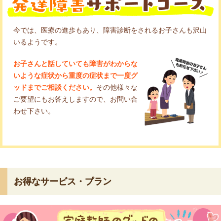
今では、医療の進歩もあり、障害診断をされるお子さんも沢山
いるようです。
お子さんと話していても障害がわからな
いような症状から重度の症状まで一度グ
ッドまでご相談ください。
その他様々な
ご要望にもお答えしますので、お問い合
わせ下さい。
お得なサービス・プラン