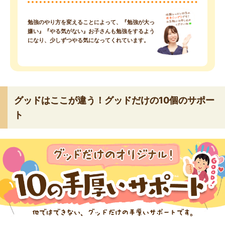
勉強のやり方を変えることによって、『勉強が大っ
嫌い』『やる気がない』お子さんも勉強をするよう
になり、少しずつやる気になってくれています。
グッドはここが違う！グッドだけの10個のサポー
ト