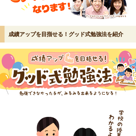
成績アップを目指せる！グッド式勉強法を紹介