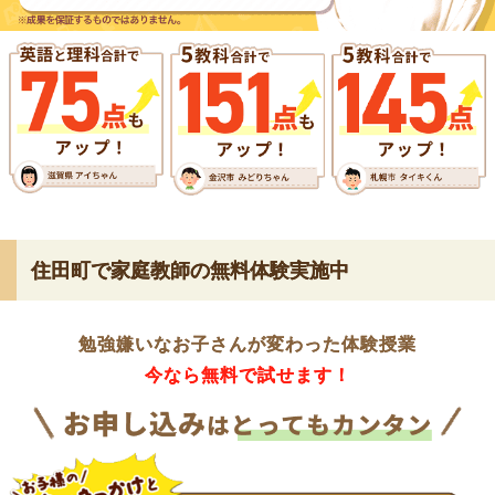
住田町で家庭教師の無料体験実施中
勉強嫌いなお子さんが変わった体験授業
今なら無料で試せます！