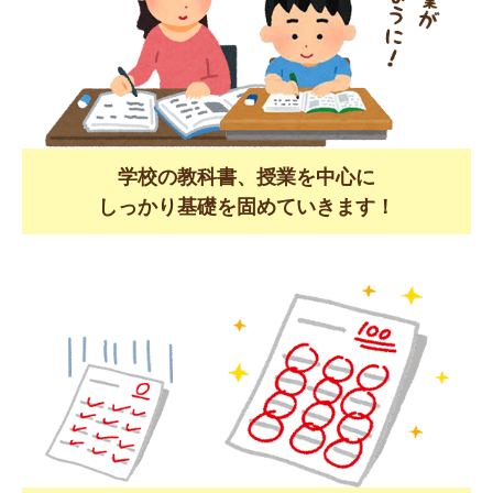
学校の教科書、授業を中心に
しっかり基礎を固めていきます！