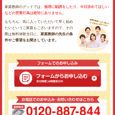
家庭教師のグッドでは、
無理に勧誘をしたり、今日決めてほしい
などの営業行為は絶対にありません。
もちろん、気に入っていただいて早く始め
たいというご家庭もございますので、その
際は無料体験当日に、
家庭教師の先生の条
件やご要望をお聞きしています。