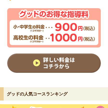
グッドの人気コースランキング