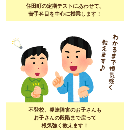
住田町の定期テストにあわせて、
苦手科目を中心に授業します！
不登校、発達障害のお子さんも
お子さんの段階まで戻って
根気強く教えます！