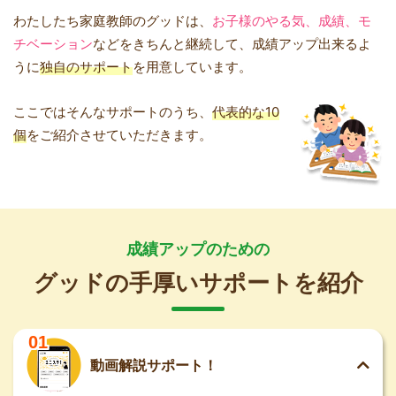
わたしたち家庭教師のグッドは、
お子様のやる気、成績、モ
チベーション
などをきちんと継続して、成績アップ出来るよ
うに
独自のサポート
を用意しています。
ここではそんなサポートのうち、
代表的な10
個
をご紹介させていただきます。
成績アップのための
グッドの手厚いサポートを紹介
01
動画解説サポート！