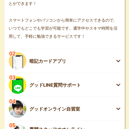
とができます！
スマートフォンやパソコンから簡単にアクセスできるので、
いつでもどこでも学習が可能です。通学中やスキマ時間を活
用して、手軽に勉強できるサービスです！
02
暗記カードアプリ
03
グッドLINE質問サポート
04
グッドオンライン自習室
05