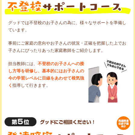
グッドでは不登校のお子さんの為に、様々なサポートを準備し
ています。
事前にご家庭の意向やお子さんの状況・正確を把握した上でお
子さんにぴったりあった家庭教師をご紹介します。
担当教師には、
不登校のお子さんへの接
し方等を研修し、基本的にはお子さんの
今の学習レベルに目線をあわせて根気強
く
指導して行きます。