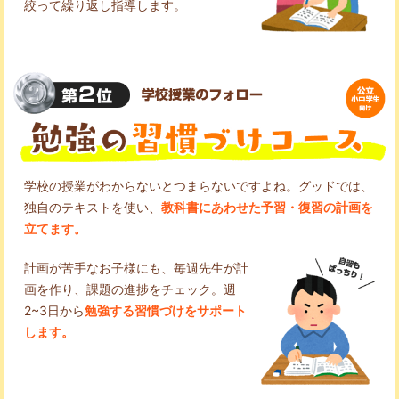
絞って繰り返し指導します。
学校の授業がわからないとつまらないですよね。グッドでは、
独自のテキストを使い、
教科書にあわせた予習・復習の計画を
立てます。
計画が苦手なお子様にも、毎週先生が計
画を作り、課題の進捗をチェック。週
2~3日から
勉強する習慣づけをサポート
します。