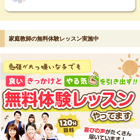
家庭教師の無料体験レッスン実施中