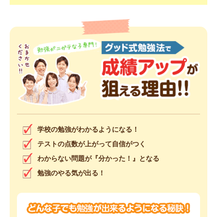
学校の勉強がわかるようになる！
テストの点数が上がって自信がつく
わからない問題が『分かった！』となる
勉強のやる気が出る！