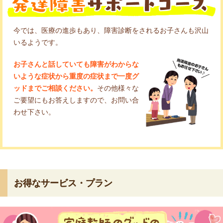
今では、医療の進歩もあり、障害診断をされるお子さんも沢山
いるようです。
お子さんと話していても障害がわからな
いような症状から重度の症状まで一度グ
ッドまでご相談ください。
その他様々な
ご要望にもお答えしますので、お問い合
わせ下さい。
お得なサービス・プラン