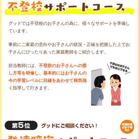
グッドでは不登校のお子さんの為に、様々なサポートを準備し
ています。
事前にご家庭の意向やお子さんの状況・正確を把握した上でお
子さんにぴったりあった家庭教師をご紹介します。
担当教師には、
不登校のお子さんへの接
し方等を研修し、基本的にはお子さんの
今の学習レベルに目線をあわせて根気強
く
指導して行きます。