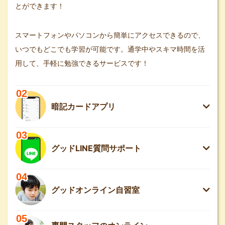
とができます！
スマートフォンやパソコンから簡単にアクセスできるので、
いつでもどこでも学習が可能です。通学中やスキマ時間を活
用して、手軽に勉強できるサービスです！
02
暗記カードアプリ
03
グッドLINE質問サポート
04
グッドオンライン自習室
05