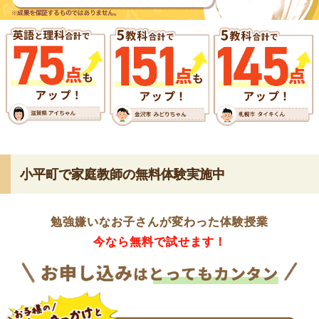
小平町で家庭教師の無料体験実施中
勉強嫌いなお子さんが変わった体験授業
今なら無料で試せます！