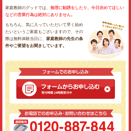
家庭教師のグッドでは、
無理に勧誘をしたり、今日決めてほしい
などの営業行為は絶対にありません。
もちろん、気に入っていただいて早く始め
たいというご家庭もございますので、その
際は無料体験当日に、
家庭教師の先生の条
件やご要望をお聞きしています。