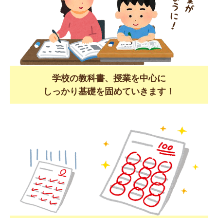
学校の教科書、授業を中心に
しっかり基礎を固めていきます！