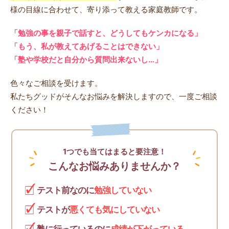
様の目線に合わせて、寄り添って教える家庭教師です。
「勉強の事を親子で話すと、どうしてもケンカになる」
「もう、私が教えてあげることはできない」
「塾や学校だと自分から質問出来ないし…」
色々なご相談を受けます。
私たちグッドがそんなお悩みを解決しますので、一度ご相談
ください！
1つでも当てはまると要注意！
こんなお悩みありませんか？
テスト前なのに
勉強していない
テストが
悪くても気にしていない