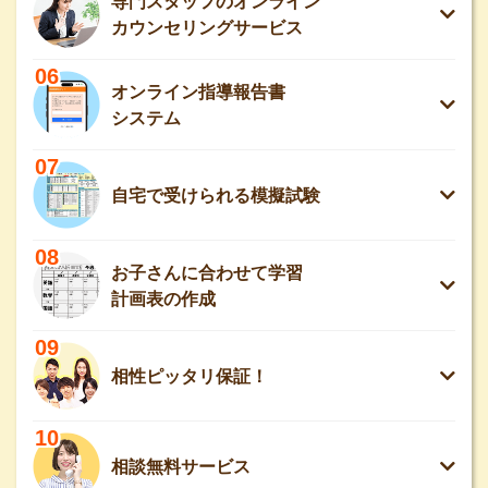
専門スタッフのオンライン
カウンセリングサービス
06
オンライン指導報告書
システム
07
自宅で受けられる模擬試験
08
お子さんに合わせて学習
計画表の作成
09
相性ピッタリ保証！
10
相談無料サービス