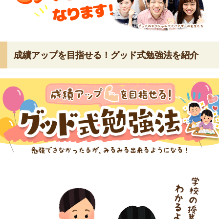
成績アップを目指せる！グッド式勉強法を紹介