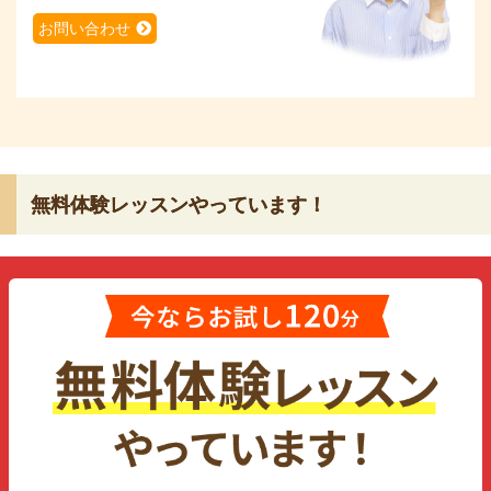
お問い合わせ
無料体験レッスンやっています！