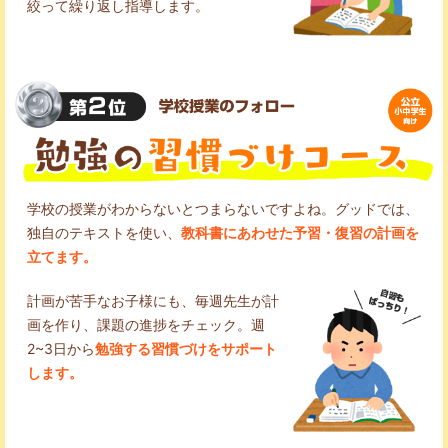
絞って繰り返し指導します。
学校の授業がわからないとつまらないですよね。グッドでは、
独自のテキストを使い、
教科書にあわせた予習・復習の計画を
立てます。
計画が苦手なお子様にも、毎週先生が計
画を作り、課題の進捗をチェック。週
2~3日から
勉強する習慣づけをサポート
します。