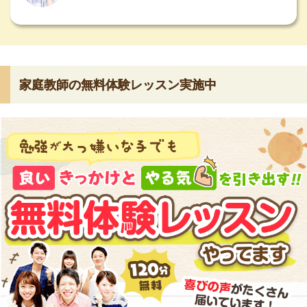
家庭教師の無料体験レッスン実施中