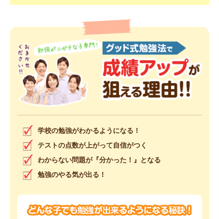
学校の勉強がわかるようになる！
テストの点数が上がって自信がつく
わからない問題が『分かった！』となる
勉強のやる気が出る！