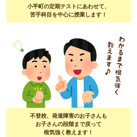
小平町の定期テストにあわせて、
苦手科目を中心に授業します！
不登校、発達障害のお子さんも
お子さんの段階まで戻って
根気強く教えます！