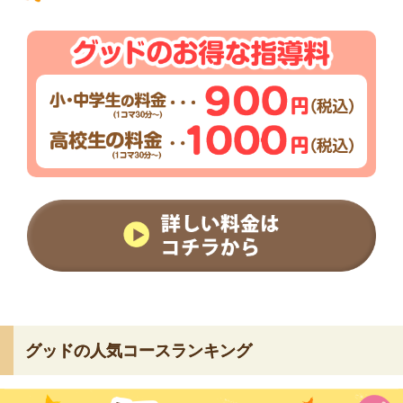
グッドの人気コースランキング