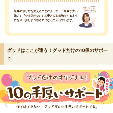
勉強のやり方を変えることによって、『勉強が大っ
嫌い』『やる気がない』お子さんも勉強をするよう
になり、少しずつやる気になってくれています。
グッドはここが違う！グッドだけの10個のサポー
ト