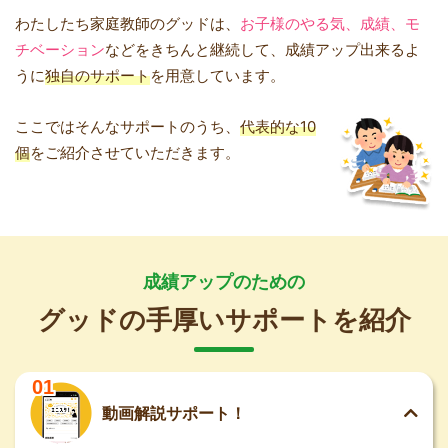
わたしたち家庭教師のグッドは、
お子様のやる気、成績、モ
チベーション
などをきちんと継続して、成績アップ出来るよ
うに
独自のサポート
を用意しています。
ここではそんなサポートのうち、
代表的な10
個
をご紹介させていただきます。
成績アップのための
グッドの手厚いサポートを紹介
01
動画解説サポート！