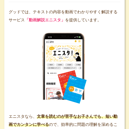
グッドでは、テキストの内容を動画でわかりやすく解説する
サービス
「動画解説エニスタ」
を提供しています。
エニスタなら、
文章を読むのが苦手なお子さんでも、短い動
画でカンタンに学べる
ので、効率的に問題の理解を深めるこ