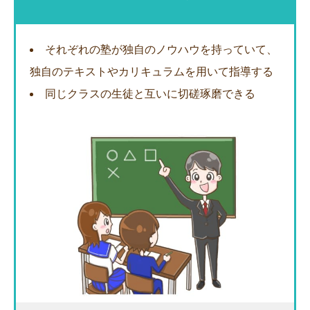
それぞれの塾が独自のノウハウを持っていて、
独自のテキストやカリキュラムを用いて指導する
同じクラスの生徒と互いに切磋琢磨できる