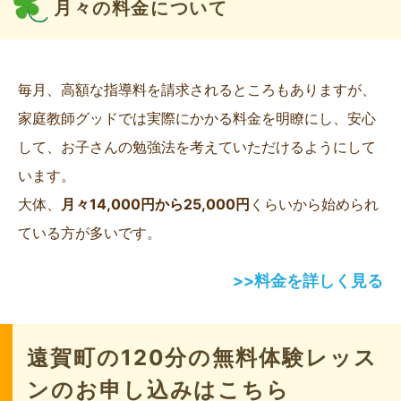
月々の料金について
毎月、高額な指導料を請求されるところもありますが、
家庭教師グッドでは実際にかかる料金を明瞭にし、安心
して、お子さんの勉強法を考えていただけるようにして
います。
大体、
月々14,000円から25,000円
くらいから始められ
ている方が多いです。
>>料金を詳しく見る
遠賀町の120分の無料体験レッス
ンのお申し込みはこちら