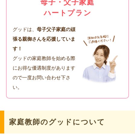
母子・父子家庭
ハートプラン
グッドは、
母子父子家庭の頑
張る親御さんを応援していま
す！
グッドの家庭教師を始める際
にお得な優遇制度があります
ので一度お問い合わせ下さ
い。
家庭教師のグッドについて