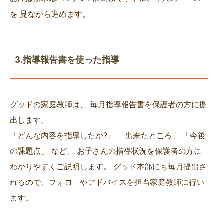
を 見ながら進めます。
3.指導報告書を使った指導
グッドの家庭教師は、 毎月指導報告書を保護者の方に提
出します。
「どんな内容を指導したか?」 「出来たところ」 「今後
の課題点」 など、 お子さんの指導状況を保護者の方に
わかりやすくご説明します。 グッド本部にも毎月提出さ
れるので、フォローやアドバイスを担当家庭教師に行い
ます。