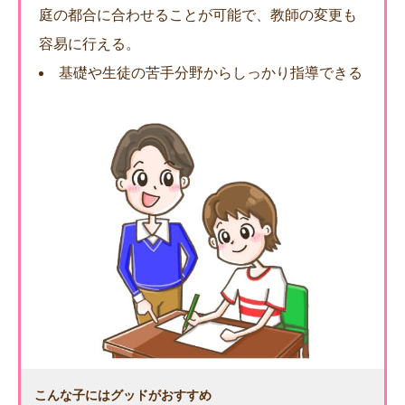
庭の都合に合わせることが可能で、教師の変更も
容易に行える。
基礎や生徒の苦手分野からしっかり指導できる
こんな子にはグッドがおすすめ