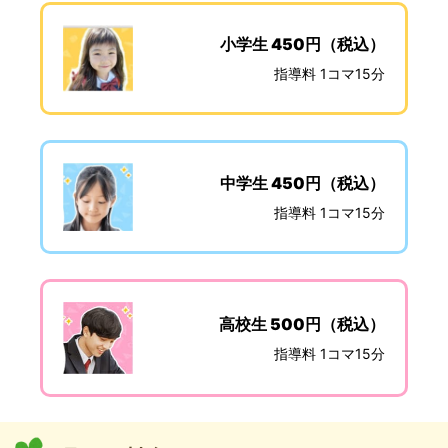
小学生 450円（税込）
指導料 1コマ15分
中学生 450円（税込）
指導料 1コマ15分
高校生 500円（税込）
指導料 1コマ15分