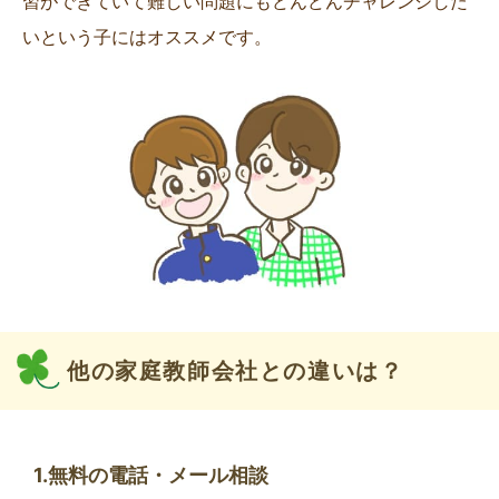
習ができていて難しい問題にもどんどんチャレンジした
いという子にはオススメです。
他の家庭教師会社との違いは？
1.無料の電話・メール相談