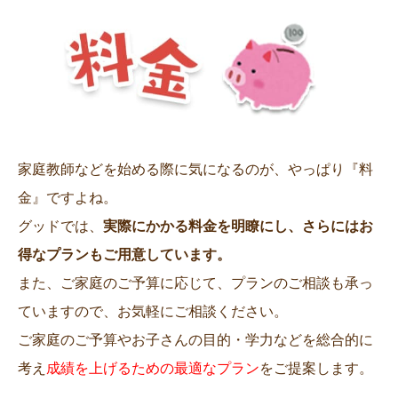
家庭教師などを始める際に気になるのが、やっぱり『料
金』ですよね。
グッドでは、
実際にかかる料金を明瞭にし、さらにはお
得なプランもご用意しています。
また、ご家庭のご予算に応じて、プランのご相談も承っ
ていますので、お気軽にご相談ください。
ご家庭のご予算やお子さんの目的・学力などを総合的に
考え
成績を上げるための最適なプラン
をご提案します。