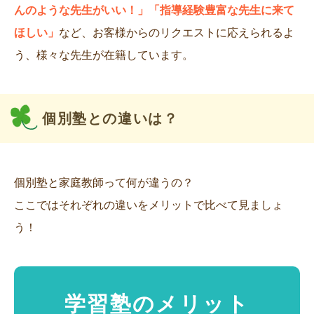
んのような先生がいい！」「指導経験豊富な先生に来て
ほしい」
など、お客様からのリクエストに応えられるよ
う、様々な先生が在籍しています。
個別塾との違いは？
個別塾と家庭教師って何が違うの？
ここではそれぞれの違いをメリットで比べて見ましょ
う！
学習塾のメリット