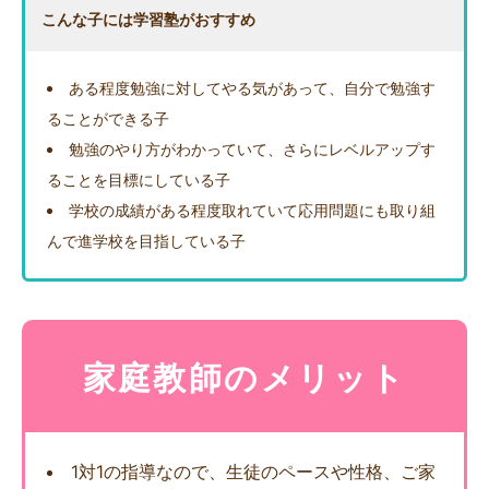
こんな子には学習塾がおすすめ
ある程度勉強に対してやる気があって、自分で勉強す
ることができる子
勉強のやり方がわかっていて、さらにレベルアップす
ることを目標にしている子
学校の成績がある程度取れていて応用問題にも取り組
んで進学校を目指している子
家庭教師のメリット
1対1の指導なので、生徒のペースや性格、ご家