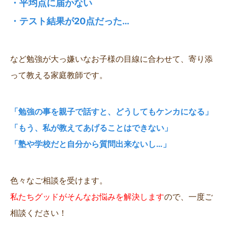
・平均点に届かない
・テスト結果が20点だった…
など勉強が大っ嫌いなお子様の目線に合わせて、寄り添
って教える家庭教師です。
「勉強の事を親子で話すと、どうしてもケンカになる」
「もう、私が教えてあげることはできない」
「塾や学校だと自分から質問出来ないし…」
色々なご相談を受けます。
私たちグッドがそんなお悩みを解決します
ので、一度ご
相談ください！