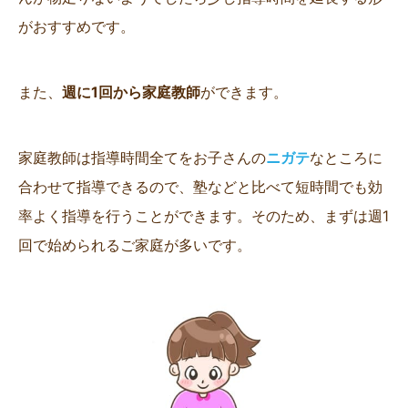
がおすすめです。
また、
週に1回から家庭教師
ができます。
家庭教師は指導時間全てをお子さんの
ニガテ
なところに
合わせて指導できるので、塾などと比べて短時間でも効
率よく指導を行うことができます。そのため、まずは週1
回で始められるご家庭が多いです。