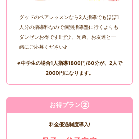
グッドのペアレッスンなら2人指導でもほぼ1
人分の指導料なので個別指導塾に行くよりも
ダンゼンお得です!!ぜひ、兄弟、お友達と一
緒にご応募ください♪
※中学生の場合1人指導1800円/60分が、2人で
2000円になります。
お得プラン②
料金優遇制度導入!