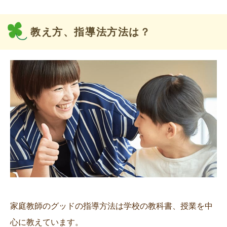
教え方、指導法方法は？
家庭教師のグッドの指導方法は学校の教科書、授業を中
心に教えています。