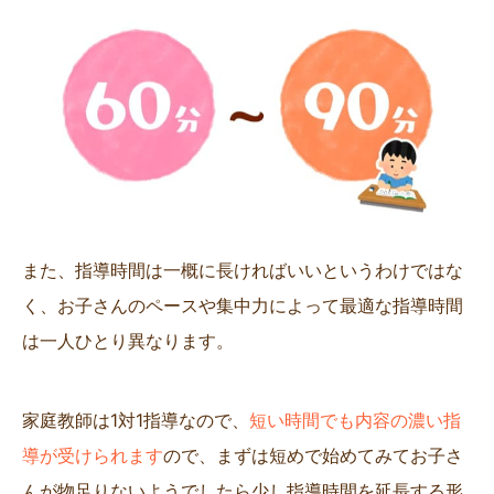
また、指導時間は一概に長ければいいというわけではな
く、お子さんのペースや集中力によって最適な指導時間
は一人ひとり異なります。
家庭教師は1対1指導なので、
短い時間でも内容の濃い指
導が受けられます
ので、まずは短めで始めてみてお子さ
んが物足りないようでしたら少し指導時間を延長する形