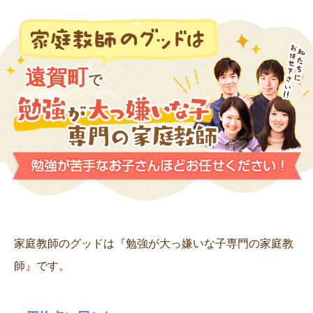
遠賀町
で
家庭教師のグッドは『勉強が大っ嫌いな子専門の家庭教
師』です。