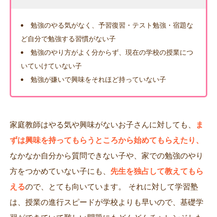
勉強のやる気がなく、予習復習・テスト勉強・宿題な
ど自分で勉強する習慣がない子
勉強のやり方がよく分からず、現在の学校の授業につ
いていけていない子
勉強が嫌いで興味をそれほど持っていない子
家庭教師はやる気や興味がないお子さんに対しても、
ま
ずは興味を持ってもらうところから始めてもらえたり、
なかなか自分から質問できない子や、家での勉強のやり
方をつかめていない子にも、
先生を独占して教えてもら
える
ので、とても向いています。 それに対して学習塾
は、授業の進行スピードが学校よりも早いので、基礎学