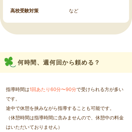
高校受験対策
など
何時間、週何回から頼める？
指導時間は
1回あたり60分〜90分
で受けられる方が多い
です。
途中で休憩を挟みながら指導することも可能です。
（休憩時間は指導時間に含みませんので、休憩中の料金
はいただいておりません）