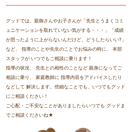
グッドでは、親御さんやお子さんが「先生とうまくコミ
ュニケーションを取れていない気がする・・・」「成績
が思ったように上がらないんだけど、どうしたらいい?」
など、 指導のことや先生のことでお悩みの時に、 本部
スタッフが いつでもご相談に乗ります！
指導の状況、 先生との相性のことなど 親身になってご
相談に乗り、 家庭教師に 指導内容をアドバイスしたり
などして 解決します。些細なことでも、いつでもグッド
にご相談ください！
ご心配・ご不安なことがありましたらいつでも グッドま
でご相談くださいね★