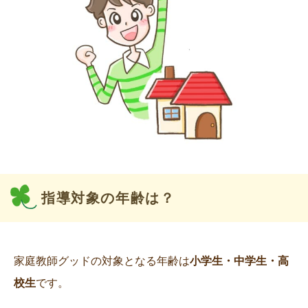
指導対象の年齢は？
家庭教師グッドの対象となる年齢は
小学生・中学生・高
校生
です。