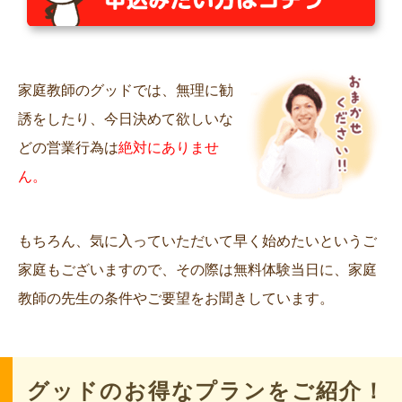
家庭教師のグッドでは、無理に勧
誘をしたり、今日決めて欲しいな
どの営業行為は
絶対にありませ
ん。
もちろん、気に入っていただいて早く始めたいというご
家庭もございますので、その際は無料体験当日に、家庭
教師の先生の条件やご要望をお聞きしています。
グッドのお得なプランをご紹介！