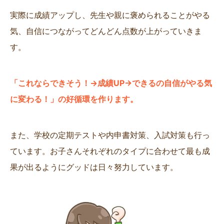
実際に成績アップし、先生や親に褒められることがやる
気、自信につながってどんどん点数が上がっていきま
す。
「これならできそう！→成績UP→できるの自信がやる気
に変わる！」の好循環を作ります。
また、学校の定期テストや内申書対策、入試対策も行っ
ています。お子さんそれぞれのタイプに合わせて最も成
果が出るようにグッドは日々努力しています。