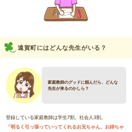
遠賀町にはどんな先生がいる？
家庭教師のグッドに頼んだら、どんな
先生が来るのかしら？
登録している家庭教師は学生7割、社会人3割。
「明るく引っ張っていってくれるお兄ちゃん、お姉ちゃ