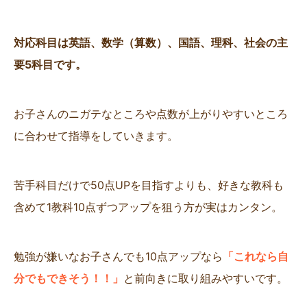
対応科目は英語、数学（算数）、国語、理科、社会の主
要5科目です。
お子さんのニガテなところや点数が上がりやすいところ
に合わせて指導をしていきます。
苦手科目だけで50点UPを目指すよりも、好きな教科も
含めて1教科10点ずつアップを狙う方が実はカンタン。
勉強が嫌いなお子さんでも10点アップなら
「これなら自
分でもできそう！！」
と前向きに取り組みやすいです。