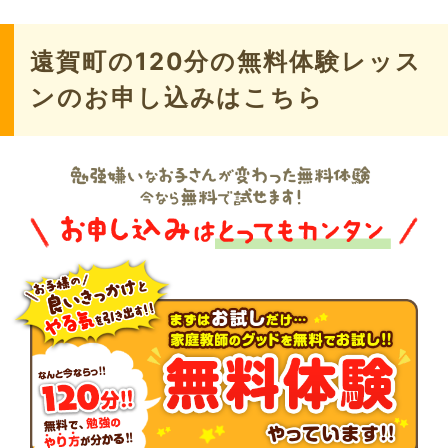
遠賀町の120分の無料体験レッス
ンのお申し込みはこちら