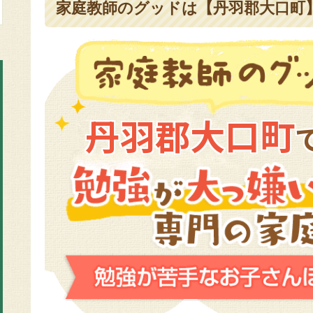
家庭教師のグッドは【丹羽郡大口町】
丹羽郡大口町