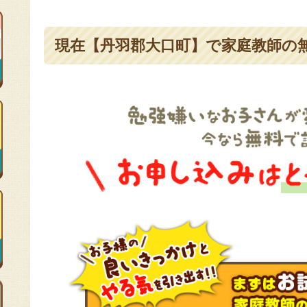
現在【丹羽郡大口町】で家庭教師の無