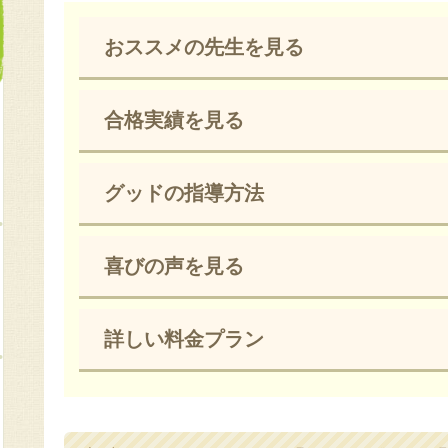
おススメの先生を見る
合格実績を見る
グッドの指導方法
喜びの声を見る
詳しい料金プラン