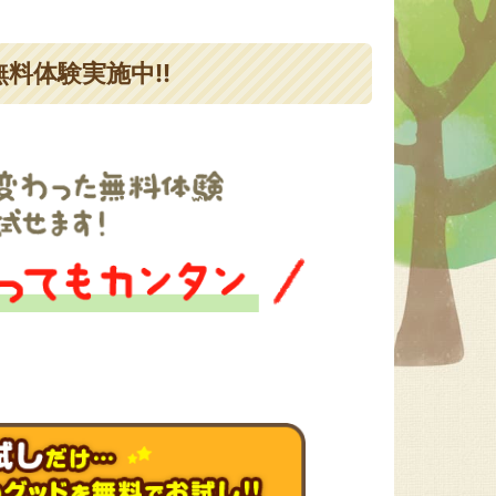
料体験実施中!!