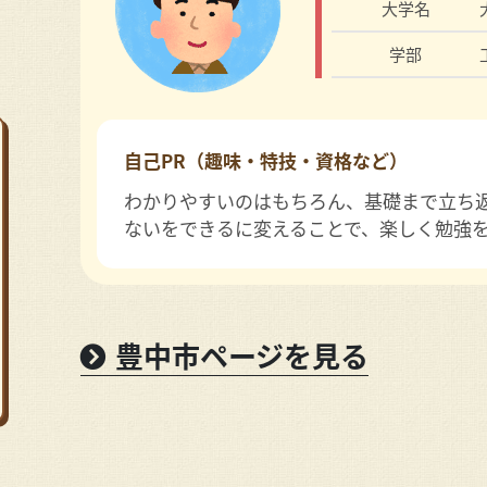
大学名
学部
自己PR（趣味・特技・資格など）
わかりやすいのはもちろん、基礎まで立ち
ないをできるに変えることで、楽しく勉強
豊中市ページを見る