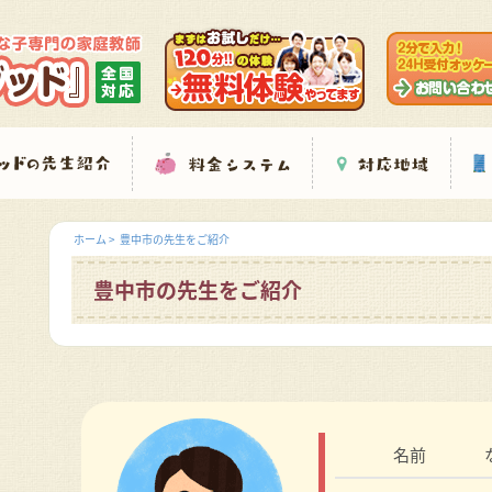
ホーム
>
豊中市の先生をご紹介
豊中市の先生をご紹介
名前