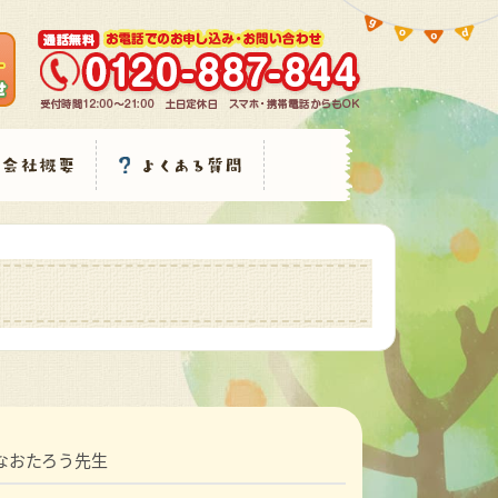
なおたろう先生