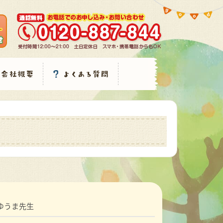
ゆうま先生